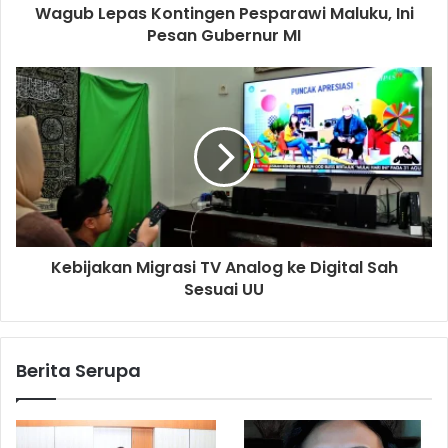
Wagub Lepas Kontingen Pesparawi Maluku, Ini
Pesan Gubernur MI
Kebijakan Migrasi TV Analog ke Digital Sah
Sesuai UU
Berita Serupa