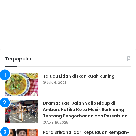
Terpopuler
Talucu Lidah di Ikan Kuah Kuning
July 6, 2021
Dramatisasi Jalan Salib Hidup di
Ambon: Ketika Kota Musik Berkidung
Tentang Pengorbanan dan Persatuan
April 19, 2025
Para Srikandi dari Kepulauan Rempah-