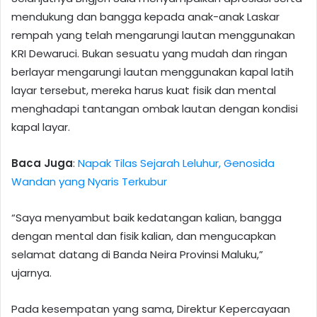
mendukung dan bangga kepada anak-anak Laskar
rempah yang telah mengarungi lautan menggunakan
KRI Dewaruci. Bukan sesuatu yang mudah dan ringan
berlayar mengarungi lautan menggunakan kapal latih
layar tersebut, mereka harus kuat fisik dan mental
menghadapi tantangan ombak lautan dengan kondisi
kapal layar.
Baca Juga
:
Napak Tilas Sejarah Leluhur, Genosida
Wandan yang Nyaris Terkubur
“Saya menyambut baik kedatangan kalian, bangga
dengan mental dan fisik kalian, dan mengucapkan
selamat datang di Banda Neira Provinsi Maluku,”
ujarnya.
Pada kesempatan yang sama, Direktur Kepercayaan