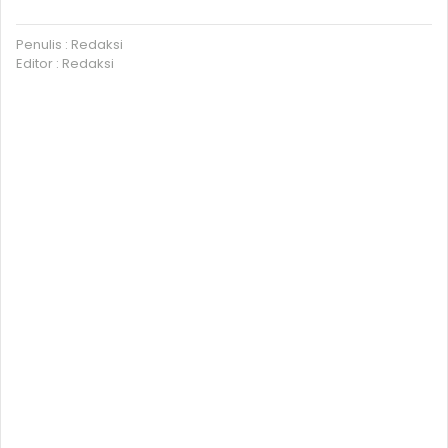
Penulis : Redaksi
Editor : Redaksi