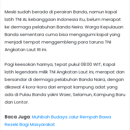
Meski sudah berada di perairan Banda, namun kapal
latih TNI AL kebanggaan Indonesia itu, belum merapat
ke dermaga pelabuhan Banda Neira. Warga Kepulauan
Banda sementara cuma bisa mengagumi kapal yang
menjadi tempat menggembleng para taruna TNI
Angkatan Laut RI ini.
Pagi keesokan harinya, tepat pukul 08:00 WIT, Kapal
latih legendaris milik TNI Angkatan Laut ini, merapat dan
bersandar di dermaga pelabuhan Banda Naira, dengan
dikawal 4 kora-kora dari empat kampung adat yang
ada di Pulau Banda yakni Waer, Selamun, Kampung Baru
dan Lontor.
Baca Juga
:
Muhibah Budaya Jalur Rempah Bawa
Rezeki Bagi Masyarakat