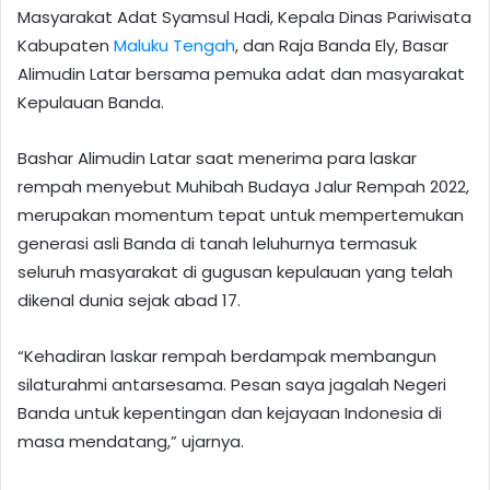
Masyarakat Adat Syamsul Hadi, Kepala Dinas Pariwisata
Kabupaten
Maluku Tengah
, dan Raja Banda Ely, Basar
Alimudin Latar bersama pemuka adat dan masyarakat
Kepulauan Banda.
Bashar Alimudin Latar saat menerima para laskar
rempah menyebut Muhibah Budaya Jalur Rempah 2022,
merupakan momentum tepat untuk mempertemukan
generasi asli Banda di tanah leluhurnya termasuk
seluruh masyarakat di gugusan kepulauan yang telah
dikenal dunia sejak abad 17.
“Kehadiran laskar rempah berdampak membangun
silaturahmi antarsesama. Pesan saya jagalah Negeri
Banda untuk kepentingan dan kejayaan Indonesia di
masa mendatang,” ujarnya.