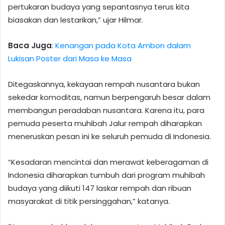
pertukaran budaya yang sepantasnya terus kita
biasakan dan lestarikan,” ujar Hilmar.
Baca Juga
:
Kenangan pada Kota Ambon dalam
Lukisan Poster dari Masa ke Masa
Ditegaskannya, kekayaan rempah nusantara bukan
sekedar komoditas, namun berpengaruh besar dalam
membangun peradaban nusantara. Karena itu, para
pemuda peserta muhibah Jalur rempah diharapkan
meneruskan pesan ini ke seluruh pemuda di Indonesia.
“Kesadaran mencintai dan merawat keberagaman di
Indonesia diharapkan tumbuh dari program muhibah
budaya yang diikuti 147 laskar rempah dan ribuan
masyarakat di titik persinggahan,” katanya.