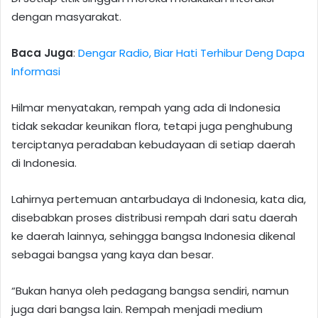
dengan masyarakat.
Baca Juga
:
Dengar Radio, Biar Hati Terhibur Deng Dapa
Informasi
Hilmar menyatakan, rempah yang ada di Indonesia
tidak sekadar keunikan flora, tetapi juga penghubung
terciptanya peradaban kebudayaan di setiap daerah
di Indonesia.
Lahirnya pertemuan antarbudaya di Indonesia, kata dia,
disebabkan proses distribusi rempah dari satu daerah
ke daerah lainnya, sehingga bangsa Indonesia dikenal
sebagai bangsa yang kaya dan besar.
“Bukan hanya oleh pedagang bangsa sendiri, namun
juga dari bangsa lain. Rempah menjadi medium