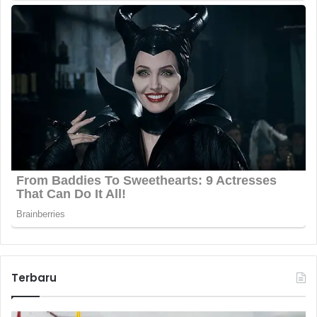
Terbaru