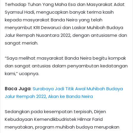
Terhadap Tuhan Yang Maha Esa dan Masyarakat Adat
Syamsul Hadi, mengucapkan banyak terima kasih
kepada masyarakat Banda Neira yang telah
menyambut KRI Dewaruci dan Laskar Muhibah Budaya
Jalur Rempah Nusantara 2022, dengan antusiasme dan
sangat meriah.
“Saya melihat masyarakat Banda Neira begitu kompak
dan sangat antusias dalam penyambutan kedatangan
kami,” ucapnya.
Baca Juga
:
Surabaya Jadi Titik Awal Muhibah Budaya
Jalur Rempah 2022, Akan ke Banda Neira
Sedangkan pada kesempatan terpisah, Dirjen
Kebudayaan Kemendikbudristek Hilmar Farid
menyatakan, program muhibah budaya merupakan