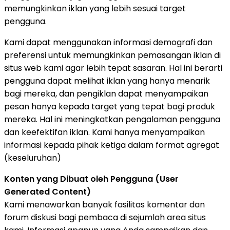
memungkinkan iklan yang lebih sesuai target
pengguna.
Kami dapat menggunakan informasi demografi dan
preferensi untuk memungkinkan pemasangan iklan di
situs web kami agar lebih tepat sasaran. Hal ini berarti
pengguna dapat melihat iklan yang hanya menarik
bagi mereka, dan pengiklan dapat menyampaikan
pesan hanya kepada target yang tepat bagi produk
mereka. Hal ini meningkatkan pengalaman pengguna
dan keefektifan iklan. Kami hanya menyampaikan
informasi kepada pihak ketiga dalam format agregat
(keseluruhan)
Konten yang Dibuat oleh Pengguna (User
Generated Content)
Kami menawarkan banyak fasilitas komentar dan
forum diskusi bagi pembaca di sejumlah area situs