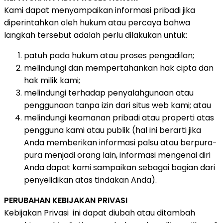
Kami dapat menyampaikan informasi pribadi jika
diperintahkan oleh hukum atau percaya bahwa
langkah tersebut adalah perlu dilakukan untuk:
patuh pada hukum atau proses pengadilan;
melindungi dan mempertahankan hak cipta dan
hak milik kami;
melindungi terhadap penyalahgunaan atau
penggunaan tanpa izin dari situs web kami; atau
melindungi keamanan pribadi atau properti atas
pengguna kami atau publik (hal ini berarti jika
Anda memberikan informasi palsu atau berpura-
pura menjadi orang lain, informasi mengenai diri
Anda dapat kami sampaikan sebagai bagian dari
penyelidikan atas tindakan Anda).
PERUBAHAN KEBIJAKAN PRIVASI
Kebijakan Privasi ini dapat diubah atau ditambah