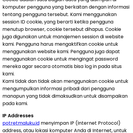
komputer pengguna yang berkaitan dengan informasi
tentang pengguna tersebut. Kami menggunakan
session ID cookie, yang berarti ketika pengguna
menutup browser, cookie tersebut dihapus. Cookie
juga digunakan untuk manajemen session di website
kami. Pengguna harus mengaktifkan cookie untuk
menggunakan website kami. Pengguna juga dapat
menggunakan cookie untuk mengingat password
mereka agar secara otomatis bisa log in pada situs
kami.
Kami tidak dan tidak akan menggunakan cookie untuk
mengumpulkan informasi pribadi dari pengguna
manapun yang tidak dimaksudkan untuk disampaikan
pada kami.
IP Addresses
potretmaluku.id
menyimpan IP (Internet Protocol)
address, atau lokasi komputer Anda di Internet, untuk