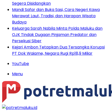
Segera Disidangkan
Mandi Safar dan Buka Sasi, Cara Negeri Kawa
Merawat Laut, Tradisi, dan Harapan Wisata
Budaya
Keluarga Sarah Nabila Minta Polda Maluku dan
OJK Tindak Dugaan Pinjaman Predator dan
Persekusi Siber
Kejari Ambon Tetapkan Dua Tersangka Korupsi
PT Dok Waiame, Negara Rugi Rp18,9 Miliar
YouTube
Menu