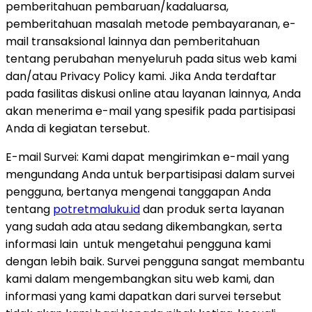
pemberitahuan pembaruan/kadaluarsa,
pemberitahuan masalah metode pembayaranan, e-
mail transaksional lainnya dan pemberitahuan
tentang perubahan menyeluruh pada situs web kami
dan/atau Privacy Policy kami. Jika Anda terdaftar
pada fasilitas diskusi online atau layanan lainnya, Anda
akan menerima e-mail yang spesifik pada partisipasi
Anda di kegiatan tersebut.
E-mail Survei: Kami dapat mengirimkan e-mail yang
mengundang Anda untuk berpartisipasi dalam survei
pengguna, bertanya mengenai tanggapan Anda
tentang
potretmaluku.id
dan produk serta layanan
yang sudah ada atau sedang dikembangkan, serta
informasi lain untuk mengetahui pengguna kami
dengan lebih baik. Survei pengguna sangat membantu
kami dalam mengembangkan situ web kami, dan
informasi yang kami dapatkan dari survei tersebut