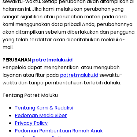
sewaktu-waktu. Setiap perubahan akan ditampilkan di
halaman ini. Jika kami melakukan perubahan yang
sangat signifikan atau perubahan materi pada cara
kami menggunakan data pribadi Anda, perubahannya
akan ditampilkan sebelum diberlakukan dan pengguna
yang telah terdaftar akan diberitahukan melalui e-
mail.
PERUBAHAN
potretmaluku.id
Pengelola dapat menghentikan atau mengubah
layanan atau fitur pada
potretmaluku.id
sewaktu-
waktu dan tanpa pemberitahuan terlebih dahulu.
Tentang Potret Maluku
Tentang Kami & Redaksi
Pedoman Media Siber
Privacy Policy
Pedoman Pemberitaan Ramah Anak