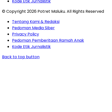
Kode Etik Jurnalistik
© Copyright 2026 Potret Maluku. All Rights Reserved
Tentang Kami & Redaksi
Pedoman Media Siber
Privacy Policy
Pedoman Pemberitaan Ramah Anak
Kode Etik Jurnalistik
Back to top button