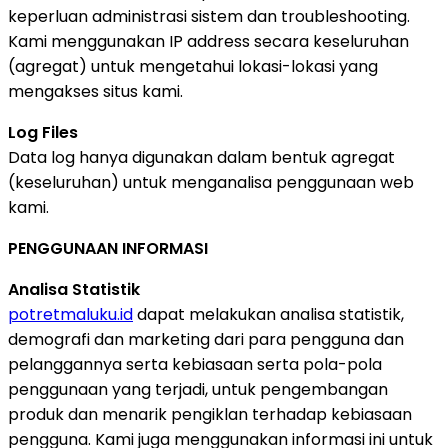
keperluan administrasi sistem dan troubleshooting.
Kami menggunakan IP address secara keseluruhan
(agregat) untuk mengetahui lokasi-lokasi yang
mengakses situs kami.
Log Files
Data log hanya digunakan dalam bentuk agregat
(keseluruhan) untuk menganalisa penggunaan web
kami.
PENGGUNAAN INFORMASI
Analisa Statistik
potretmaluku.id
dapat melakukan analisa statistik,
demografi dan marketing dari para pengguna dan
pelanggannya serta kebiasaan serta pola-pola
penggunaan yang terjadi, untuk pengembangan
produk dan menarik pengiklan terhadap kebiasaan
pengguna. Kami juga menggunakan informasi ini untuk