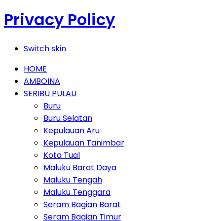
Privacy Policy
Switch skin
HOME
AMBOINA
SERIBU PULAU
Buru
Buru Selatan
Kepulauan Aru
Kepulauan Tanimbar
Kota Tual
Maluku Barat Daya
Maluku Tengah
Maluku Tenggara
Seram Bagian Barat
Seram Bagian Timur