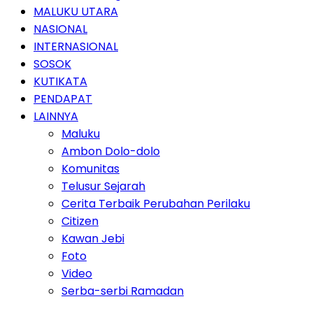
MALUKU UTARA
NASIONAL
INTERNASIONAL
SOSOK
KUTIKATA
PENDAPAT
LAINNYA
Maluku
Ambon Dolo-dolo
Komunitas
Telusur Sejarah
Cerita Terbaik Perubahan Perilaku
Citizen
Kawan Jebi
Foto
Video
Serba-serbi Ramadan