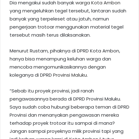
Dia mengakui sudah banyak
warga Kota Ambon
yang mengeluhkan tegel tersebut, lantaran sudah
banyak yang terpeleset atau jatuh, namun
pengerjaan trotoar menggunakan material tegel
tersebut masih terus dilaksanakan.
Menurut Rustam, pihaknya di DPRD Kota Ambon,
hanya bisa menampung keluhan warga dan
mencoba mengomunikasikannya dengan
koleganya di DPRD
Provinsi Maluku
.
“Sebab itu proyek provinsi, jadi ranah
pengawasannya berada di DPRD Provinsi Maluku.
Saya sudah coba hubungi beberapa teman di DPRD
Provinsi dan menanyakan pengawasan mereka
terhadap proyek trotoar itu sampai di mana?
Jangan sampai proyeknya milik provinsi tapi yang