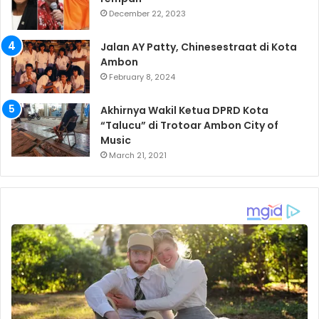
December 22, 2023
Jalan AY Patty, Chinesestraat di Kota
Ambon
February 8, 2024
Akhirnya Wakil Ketua DPRD Kota
“Talucu” di Trotoar Ambon City of
Music
March 21, 2021