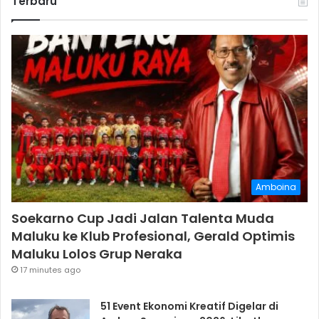
Terbaru
Amboina
Soekarno Cup Jadi Jalan Talenta Muda
Maluku ke Klub Profesional, Gerald Optimis
Maluku Lolos Grup Neraka
17 minutes ago
51 Event Ekonomi Kreatif Digelar di