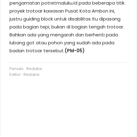
pengamatan
potretmaluku.id
pada beberapa titik
proyek trotoar kawasan Pusat Kota Ambon ini,
justru guiding block untuk disabilitas itu dipasang
pada bagian tepi, bukan di bagian tengah trotoar.
Bahkan ada yang mengarah dan berhenti pada
lubang got atau pohon yang sudah ada pada
badan trotoar tersebut.
(PM-05)
Penulis : Redaksi
Editor : Redaksi