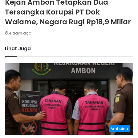
Kejari Ambon Tetapkan Dua
Tersangka Korupsi PT Dok
Waiame, Negara Rugi Rp18,9 Miliar
4 days ago
Lihat Juga
Amboina