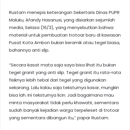
Rustam menepis keterangan Sekertaris Dinas PUPR
Maluku
, Afandy Hasanusi, yang disiarkan sejumlah
media, Selasa (16/3), yang menyebutkan bahwa
material untuk pembuatan trotoar baru di kawasan
Pusat Kota Ambon bukan keramik atau tegel biasa,
bahannya anti slip.
“Secara kasat mata saja saya bisa lihat itu bukan
tegel granit yang anti slip. Tegel granit itu rata-rata
fisiknya lebih tebal dari tegel yang digunakan
sekarang. Lalu kalau saja teksturnya kasar, mungkin
bisa lah. Ini teksturnya licin. Jadi bagaimana mau
minta masyarakat tidak perlu khawatir, sementara
sudah banyak kejadian warga terpeleset di trotoar
yang sementara dibangun itu,” papar Rustam.