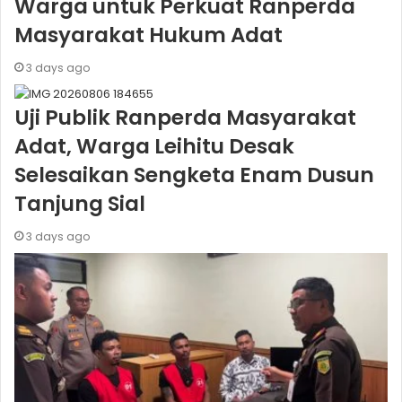
Warga untuk Perkuat Ranperda
Masyarakat Hukum Adat
3 days ago
Uji Publik Ranperda Masyarakat
Adat, Warga Leihitu Desak
Selesaikan Sengketa Enam Dusun
Tanjung Sial
3 days ago