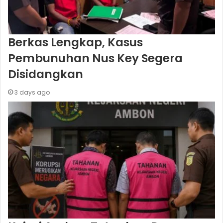
Berkas Lengkap, Kasus
Pembunuhan Nus Key Segera
Disidangkan
3 days ago