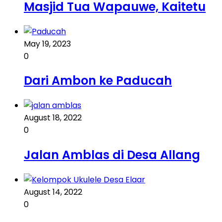
Masjid Tua Wapauwe, Kaitetu
May 19, 2023
0
Dari Ambon ke Paducah
August 18, 2022
0
Jalan Amblas di Desa Allang
August 14, 2022
0