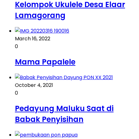
Kelompok Ukulele Desa Elaar
Lamagorang
March 16, 2022
0
Mama Papalele
October 4, 2021
0
Pedayung Maluku Saat di
Babak Penyisihan