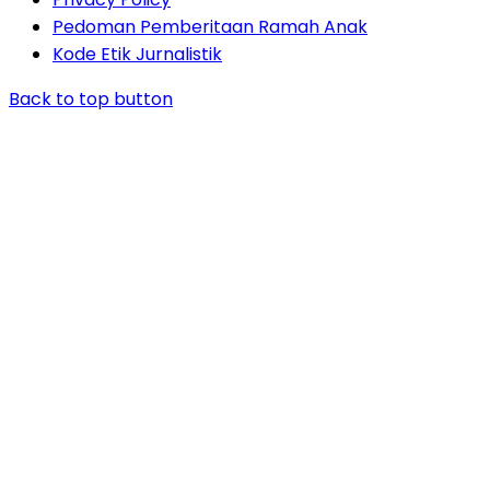
Pedoman Pemberitaan Ramah Anak
Kode Etik Jurnalistik
Back to top button