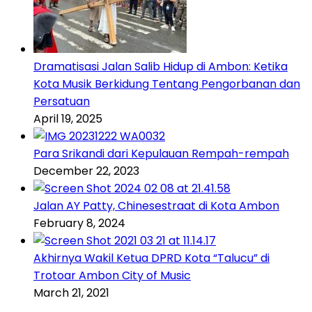
Dramatisasi Jalan Salib Hidup di Ambon: Ketika
Kota Musik Berkidung Tentang Pengorbanan dan
Persatuan
April 19, 2025
Para Srikandi dari Kepulauan Rempah-rempah
December 22, 2023
Jalan AY Patty, Chinesestraat di Kota Ambon
February 8, 2024
Akhirnya Wakil Ketua DPRD Kota “Talucu” di
Trotoar Ambon City of Music
March 21, 2021