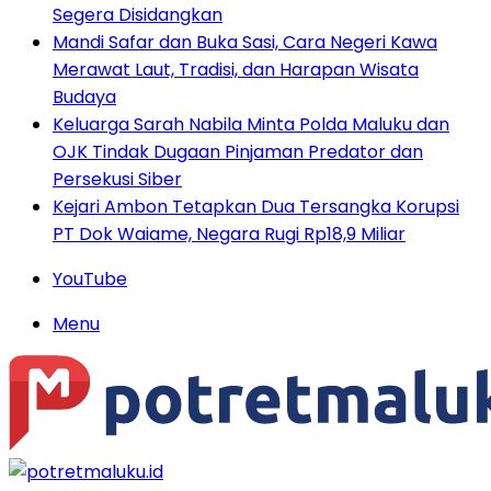
Segera Disidangkan
Mandi Safar dan Buka Sasi, Cara Negeri Kawa
Merawat Laut, Tradisi, dan Harapan Wisata
Budaya
Keluarga Sarah Nabila Minta Polda Maluku dan
OJK Tindak Dugaan Pinjaman Predator dan
Persekusi Siber
Kejari Ambon Tetapkan Dua Tersangka Korupsi
PT Dok Waiame, Negara Rugi Rp18,9 Miliar
YouTube
Menu