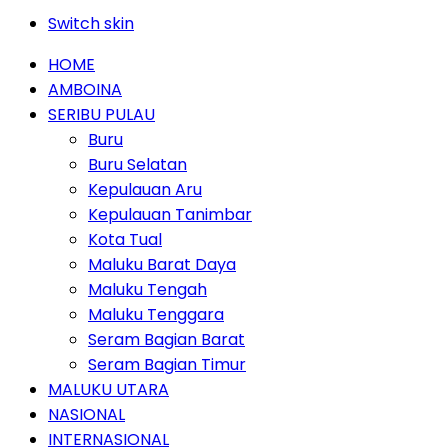
Switch skin
HOME
AMBOINA
SERIBU PULAU
Buru
Buru Selatan
Kepulauan Aru
Kepulauan Tanimbar
Kota Tual
Maluku Barat Daya
Maluku Tengah
Maluku Tenggara
Seram Bagian Barat
Seram Bagian Timur
MALUKU UTARA
NASIONAL
INTERNASIONAL