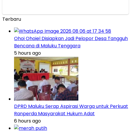
Terbaru
Ohoi Ohoiel Disiapkan Jadi Pelopor Desa Tangguh
Bencana di Maluku Tenggara
5 hours ago
DPRD Maluku Serap Aspirasi Warga untuk Perkuat
Ranperda Masyarakat Hukum Adat
6 hours ago