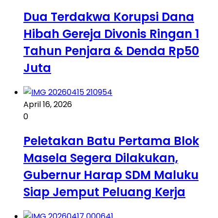
Dua Terdakwa Korupsi Dana
Hibah Gereja Divonis Ringan 1
Tahun Penjara & Denda Rp50
Juta
April 16, 2026
0
Peletakan Batu Pertama Blok
Masela Segera Dilakukan,
Gubernur Harap SDM Maluku
Siap Jemput Peluang Kerja