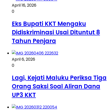
April 16, 2026
0
Eks Bupati KKT Mengaku
Didiskriminasi Usai Dituntut 8
Tahun Penjara
April 6, 2026
0
Lagi, Kejati Maluku Periksa Tiga
Orang Saksi Soal Aliran Dana
UP3 KKT