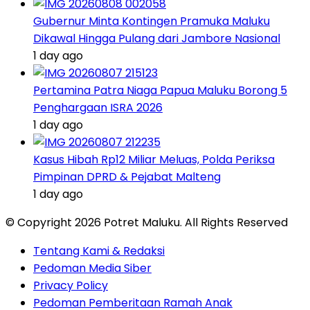
Gubernur Minta Kontingen Pramuka Maluku
Dikawal Hingga Pulang dari Jambore Nasional
1 day ago
Pertamina Patra Niaga Papua Maluku Borong 5
Penghargaan ISRA 2026
1 day ago
Kasus Hibah Rp12 Miliar Meluas, Polda Periksa
Pimpinan DPRD & Pejabat Malteng
1 day ago
© Copyright 2026 Potret Maluku. All Rights Reserved
Tentang Kami & Redaksi
Pedoman Media Siber
Privacy Policy
Pedoman Pemberitaan Ramah Anak