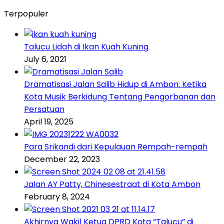
Terpopuler
Talucu Lidah di Ikan Kuah Kuning
July 6, 2021
Dramatisasi Jalan Salib Hidup di Ambon: Ketika
Kota Musik Berkidung Tentang Pengorbanan dan
Persatuan
April 19, 2025
Para Srikandi dari Kepulauan Rempah-rempah
December 22, 2023
Jalan AY Patty, Chinesestraat di Kota Ambon
February 8, 2024
Akhirnya Wakil Ketua DPRD Kota “Talucu” di