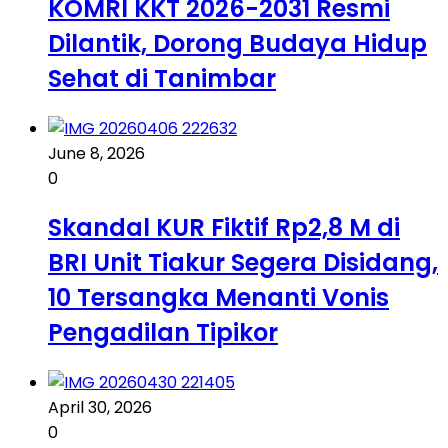
KOMRI KKT 2026-2031 Resmi
Dilantik, Dorong Budaya Hidup
Sehat di Tanimbar
June 8, 2026
0
Skandal KUR Fiktif Rp2,8 M di
BRI Unit Tiakur Segera Disidang,
10 Tersangka Menanti Vonis
Pengadilan Tipikor
April 30, 2026
0