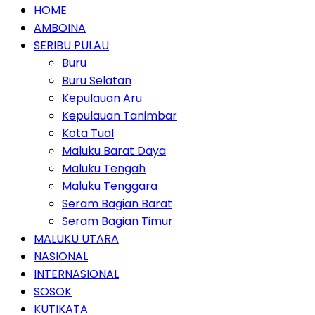
HOME
AMBOINA
SERIBU PULAU
Buru
Buru Selatan
Kepulauan Aru
Kepulauan Tanimbar
Kota Tual
Maluku Barat Daya
Maluku Tengah
Maluku Tenggara
Seram Bagian Barat
Seram Bagian Timur
MALUKU UTARA
NASIONAL
INTERNASIONAL
SOSOK
KUTIKATA