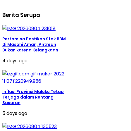
Berita Serupa
Pertamina Pastikan Stok BBM
di Masohi Aman, Antrean
Bukan karena Kelangkaan
4 days ago
Inflasi Provinsi Maluku Tetap
Terjaga dalam Rentang
Sasaran
5 days ago