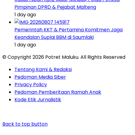
Pimpinan DPRD & Pejabat Malteng
1 day ago
Pemerintah KKT & Pertamina Komitmen Jaga
Keandalan Suplai BBM di Saumlaki
1 day ago
© Copyright 2026 Potret Maluku. All Rights Reserved
Tentang Kami & Redaksi
Pedoman Media Siber
Privacy Policy
Pedoman Pemberitaan Ramah Anak
Kode Etik Jurnalistik
Back to top button