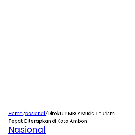
Home
/
Nasional
/
Direktur MBO: Music Tourism
Tepat Diterapkan di Kota Ambon
Nasional