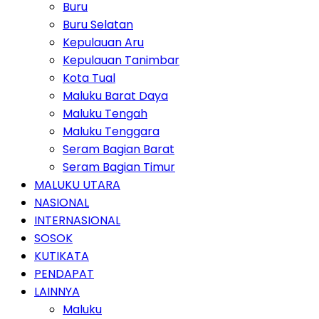
Buru
Buru Selatan
Kepulauan Aru
Kepulauan Tanimbar
Kota Tual
Maluku Barat Daya
Maluku Tengah
Maluku Tenggara
Seram Bagian Barat
Seram Bagian Timur
MALUKU UTARA
NASIONAL
INTERNASIONAL
SOSOK
KUTIKATA
PENDAPAT
LAINNYA
Maluku