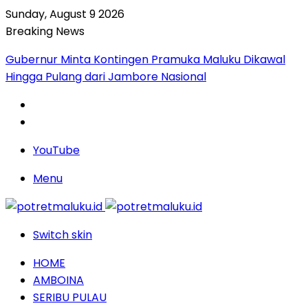
Sunday, August 9 2026
Breaking News
Gubernur Minta Kontingen Pramuka Maluku Dikawal
Hingga Pulang dari Jambore Nasional
YouTube
Menu
Switch skin
HOME
AMBOINA
SERIBU PULAU