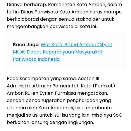
Dirinya berharap, Pemerintah Kota Ambon, dalam
hal ini Dinas Pariwisata Kota Ambon harus mampu
berkolaborasi dengan semua stakholder untuk
mengembangkan pariwisata di kota ini.
Baca Juga
:
Wali Kota: Brand Ambon City of
Music Dapat Kepercayaan Masyarakat
Pariwisata Indonesia
Pada kesempatan yang sama, Asisten III
Administrasi Umum Pemerintah Kota (Pemkot)
Ambon Rulien Evrien Purmiasa mengatakan,
dengan penganugerahan penghargaan yang
diterima oleh Kota Ambon ini, bisa membantu
menjadi solusi untuk isu-isu yang lain, misalnya SoG
berkaitan lansung dengan lingkungan.