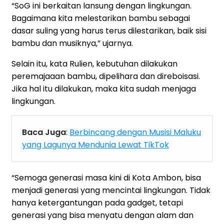
“SoG ini berkaitan lansung dengan lingkungan.
Bagaimana kita melestarikan bambu sebagai
dasar suling yang harus terus dilestarikan, baik sisi
bambu dan musiknya,” ujarnya.
Selain itu, kata Rulien, kebutuhan dilakukan
peremajaaan bambu, dipelihara dan direboisasi.
Jika hal itu dilakukan, maka kita sudah menjaga
lingkungan.
Baca Juga
:
Berbincang dengan Musisi Maluku
yang Lagunya Mendunia Lewat TikTok
“Semoga generasi masa kini di Kota Ambon, bisa
menjadi generasi yang mencintai lingkungan. Tidak
hanya ketergantungan pada gadget, tetapi
generasi yang bisa menyatu dengan alam dan