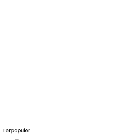
Terpopuler