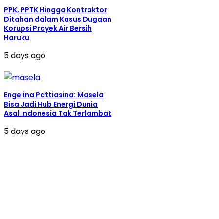
PPK, PPTK Hingga Kontraktor
Ditahan dalam Kasus Dugaan
Korupsi Proyek Air Bersih
Haruku
5 days ago
Engelina Pattiasina: Masela
Bisa Jadi Hub Energi Dunia
Asal Indonesia Tak Terlambat
5 days ago