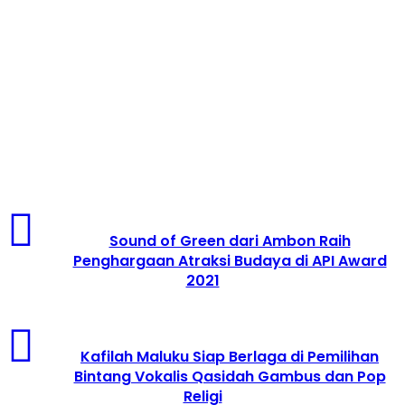
Sound of Green dari Ambon Raih
Penghargaan Atraksi Budaya di API Award
2021
Kafilah Maluku Siap Berlaga di Pemilihan
Bintang Vokalis Qasidah Gambus dan Pop
Religi