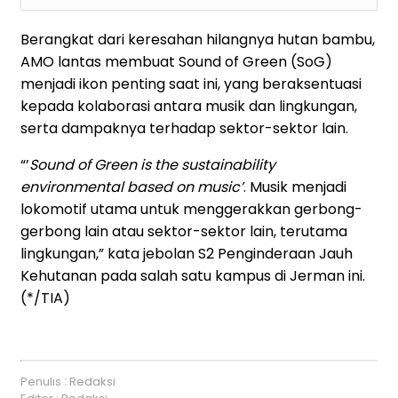
Berangkat dari keresahan hilangnya hutan bambu,
AMO lantas membuat Sound of Green (SoG)
menjadi ikon penting saat ini, yang beraksentuasi
kepada kolaborasi antara musik dan lingkungan,
serta dampaknya terhadap sektor-sektor lain.
“’
Sound of Green is the sustainability
environmental based on music’
. Musik menjadi
lokomotif utama untuk menggerakkan gerbong-
gerbong lain atau sektor-sektor lain, terutama
lingkungan,” kata jebolan S2 Penginderaan Jauh
Kehutanan pada salah satu kampus di Jerman ini.
(*/TIA)
Penulis : Redaksi