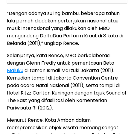
“Dengan adanya suling bambu, beberapa tahun
lalu pernah diadakan pertunjukan nasional atau
musik intenasional yang dilakukan oleh MBO
mengandeng DeltaDua Perform Kraut di 8 kota di
Belanda (2011),” ungkap Rence.
Selanjutnya, kata Rence, MBO berkolaborasi
dengan Glenn Fredly untuk pementasan Beta
Maluku
di taman Ismail Marzuki Jakarta (2011).
Kemudian tampil di Jakarta Convention Centre
pada acara Natal Nasional (2011), serta tampil di
Hotel Ritzz Carlton Kuningan dengan tajuk Sound of
The East yang difasilitasi oleh Kamenterian
Pariwisata RI (2012).
Menurut Rence, Kota Ambon dalam
mempromosikan objek wisata memang sangat