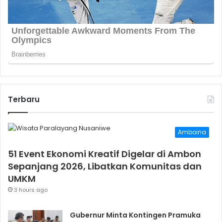
Terbaru
Amboina
51 Event Ekonomi Kreatif Digelar di Ambon
Sepanjang 2026, Libatkan Komunitas dan
UMKM
3 hours ago
Gubernur Minta Kontingen Pramuka