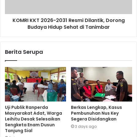
KOMRI KKT 2026-2031 Resmi Dilantik, Dorong
Budaya Hidup Sehat di Tanimbar
Berita Serupa
Uji Publik Ranperda
Berkas Lengkap, Kasus
Masyarakat Adat, Warga
Pembunuhan Nus Key
Leihitu Desak Selesaikan
Segera Disidangkan
Sengketa Enam Dusun
3 days ago
Tanjung Sial