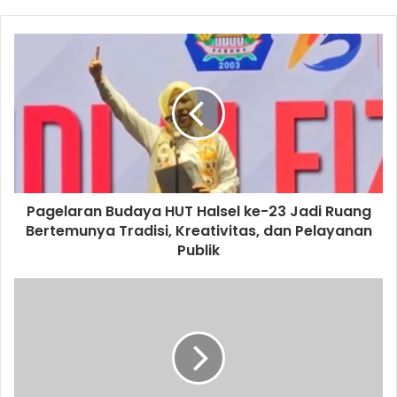
Pagelaran Budaya HUT Halsel ke-23 Jadi Ruang
Bertemunya Tradisi, Kreativitas, dan Pelayanan
Publik