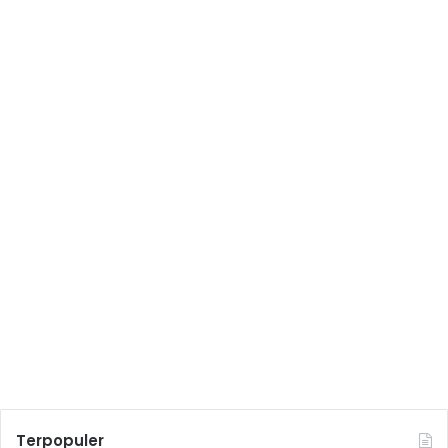
Terpopuler