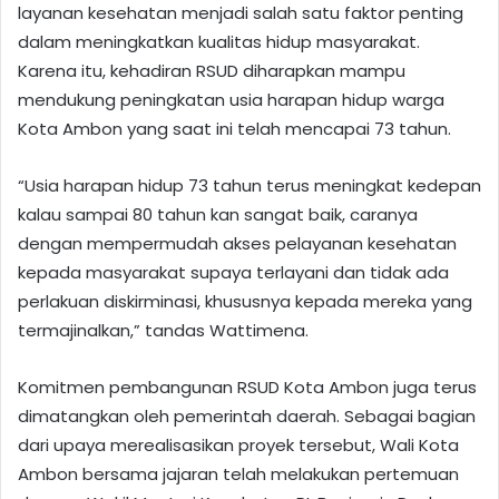
layanan kesehatan menjadi salah satu faktor penting
dalam meningkatkan kualitas hidup masyarakat.
Karena itu, kehadiran RSUD diharapkan mampu
mendukung peningkatan usia harapan hidup warga
Kota Ambon yang saat ini telah mencapai 73 tahun.
“Usia harapan hidup 73 tahun terus meningkat kedepan
kalau sampai 80 tahun kan sangat baik, caranya
dengan mempermudah akses pelayanan kesehatan
kepada masyarakat supaya terlayani dan tidak ada
perlakuan diskirminasi, khususnya kepada mereka yang
termajinalkan,” tandas Wattimena.
Komitmen pembangunan RSUD Kota Ambon juga terus
dimatangkan oleh pemerintah daerah. Sebagai bagian
dari upaya merealisasikan proyek tersebut, Wali Kota
Ambon bersama jajaran telah melakukan pertemuan