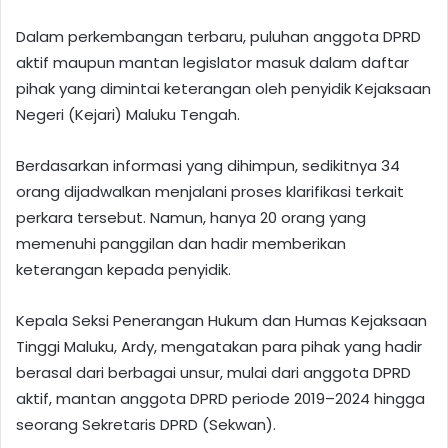
Dalam perkembangan terbaru, puluhan anggota DPRD
aktif maupun mantan legislator masuk dalam daftar
pihak yang dimintai keterangan oleh penyidik Kejaksaan
Negeri (Kejari) Maluku Tengah.
Berdasarkan informasi yang dihimpun, sedikitnya 34
orang dijadwalkan menjalani proses klarifikasi terkait
perkara tersebut. Namun, hanya 20 orang yang
memenuhi panggilan dan hadir memberikan
keterangan kepada penyidik.
Kepala Seksi Penerangan Hukum dan Humas Kejaksaan
Tinggi Maluku, Ardy, mengatakan para pihak yang hadir
berasal dari berbagai unsur, mulai dari anggota DPRD
aktif, mantan anggota DPRD periode 2019–2024 hingga
seorang Sekretaris DPRD (Sekwan).