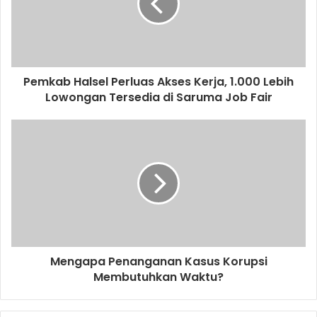
Pemkab Halsel Perluas Akses Kerja, 1.000 Lebih
Lowongan Tersedia di Saruma Job Fair
Mengapa Penanganan Kasus Korupsi
Membutuhkan Waktu?