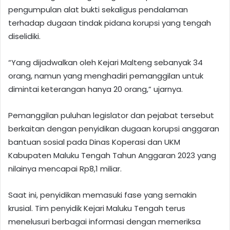
pengumpulan alat bukti sekaligus pendalaman
terhadap dugaan tindak pidana korupsi yang tengah
diselidiki.
“Yang dijadwalkan oleh Kejari Malteng sebanyak 34
orang, namun yang menghadiri pemanggilan untuk
dimintai keterangan hanya 20 orang,” ujarnya.
Pemanggilan puluhan legislator dan pejabat tersebut
berkaitan dengan penyidikan dugaan korupsi anggaran
bantuan sosial pada Dinas Koperasi dan UKM
Kabupaten Maluku Tengah Tahun Anggaran 2023 yang
nilainya mencapai Rp8,1 miliar.
Saat ini, penyidikan memasuki fase yang semakin
krusial. Tim penyidik Kejari Maluku Tengah terus
menelusuri berbagai informasi dengan memeriksa