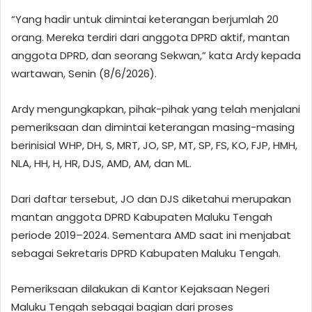
“Yang hadir untuk dimintai keterangan berjumlah 20
orang. Mereka terdiri dari anggota DPRD aktif, mantan
anggota DPRD, dan seorang Sekwan,” kata Ardy kepada
wartawan, Senin (8/6/2026).
Ardy mengungkapkan, pihak-pihak yang telah menjalani
pemeriksaan dan dimintai keterangan masing-masing
berinisial WHP, DH, S, MRT, JO, SP, MT, SP, FS, KO, FJP, HMH,
NLA, HH, H, HR, DJS, AMD, AM, dan ML.
Dari daftar tersebut, JO dan DJS diketahui merupakan
mantan anggota DPRD Kabupaten Maluku Tengah
periode 2019–2024. Sementara AMD saat ini menjabat
sebagai Sekretaris DPRD Kabupaten Maluku Tengah.
Pemeriksaan dilakukan di Kantor Kejaksaan Negeri
Maluku Tengah sebagai bagian dari proses