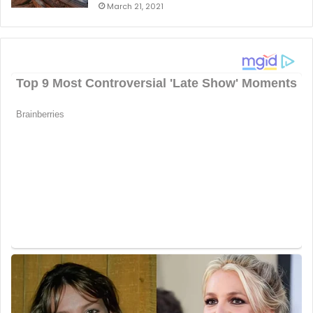
March 21, 2021