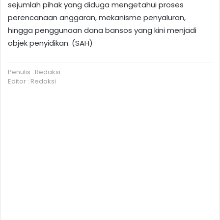
sejumlah pihak yang diduga mengetahui proses
perencanaan anggaran, mekanisme penyaluran,
hingga penggunaan dana bansos yang kini menjadi
objek penyidikan. (SAH)
Penulis : Redaksi
Editor : Redaksi