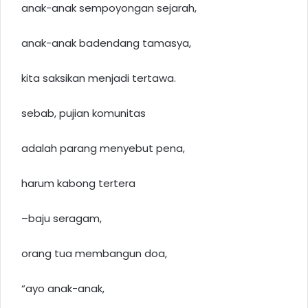
anak-anak sempoyongan sejarah,
anak-anak badendang tamasya,
kita saksikan menjadi tertawa.
sebab, pujian komunitas
adalah parang menyebut pena,
harum kabong tertera
–baju seragam,
orang tua membangun doa,
“ayo anak-anak,