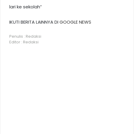
lari ke sekolah”
IKUTI BERITA LAINNYA DI
GOOGLE NEWS
Penulis : Redaksi
Editor : Redaksi