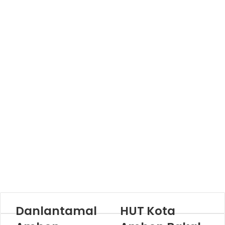
Danlantamal
HUT Kota