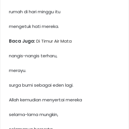
rumah di hari minggu itu
mengetuk hati mereka.
Baca Juga:
Di Timur Air Mata
nangis-nangis terharu,
merayu.
surga bumi sebagai eden lagi.
Allah kemudian menyertai mereka
selama-lama mungkin,