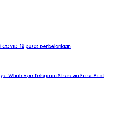
 COVID-19
pusat perbelanjaan
ger
WhatsApp
Telegram
Share via Email
Print