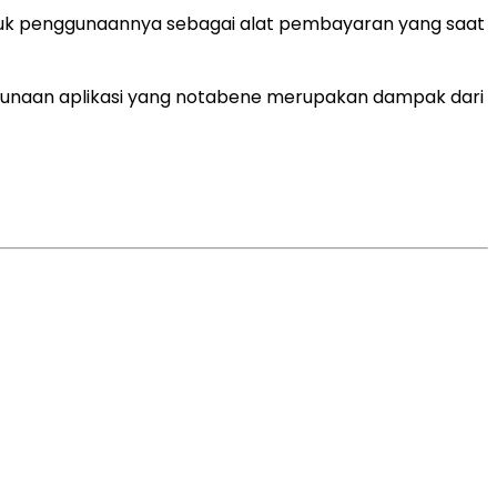
asuk penggunaannya sebagai alat pembayaran yang saat
unaan aplikasi yang notabene merupakan dampak dari