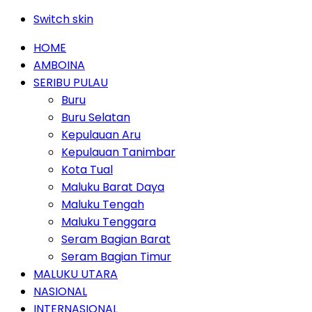
Switch skin
HOME
AMBOINA
SERIBU PULAU
Buru
Buru Selatan
Kepulauan Aru
Kepulauan Tanimbar
Kota Tual
Maluku Barat Daya
Maluku Tengah
Maluku Tenggara
Seram Bagian Barat
Seram Bagian Timur
MALUKU UTARA
NASIONAL
INTERNASIONAL