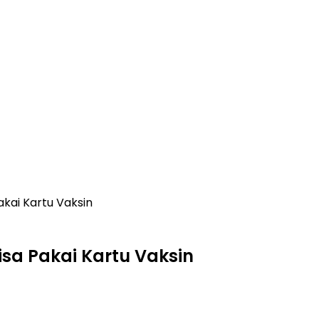
akai Kartu Vaksin
isa Pakai Kartu Vaksin