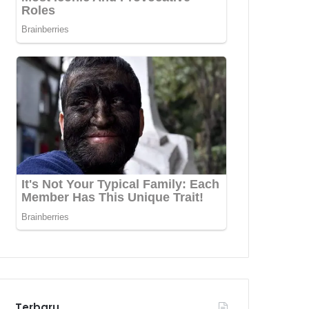
Terbaru