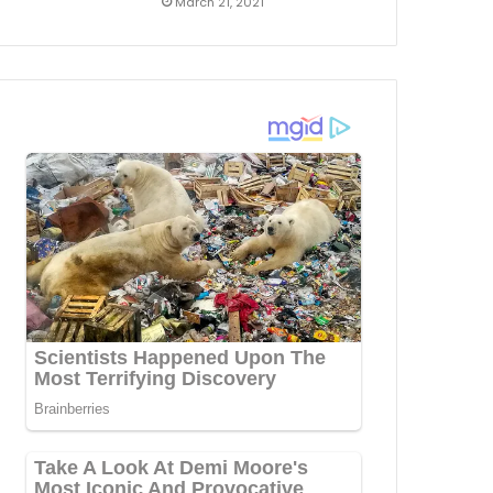
March 21, 2021