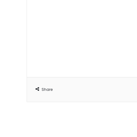
Share