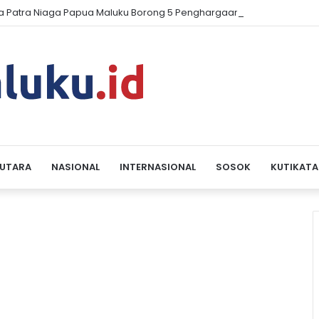
a Patra Niaga Papua Maluku Borong 5 Penghargaan ISRA 2026
 UTARA
NASIONAL
INTERNASIONAL
SOSOK
KUTIKATA