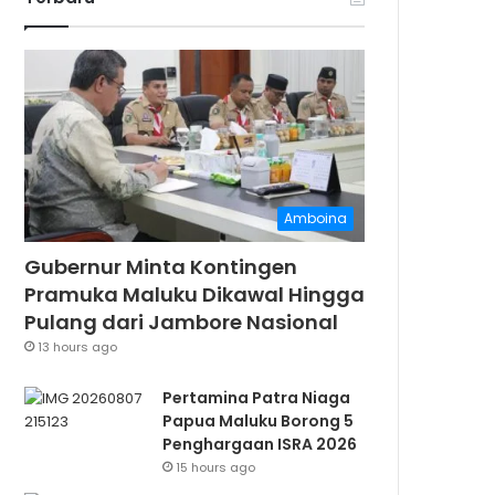
Amboina
Gubernur Minta Kontingen
Pramuka Maluku Dikawal Hingga
Pulang dari Jambore Nasional
13 hours ago
Pertamina Patra Niaga
Papua Maluku Borong 5
Penghargaan ISRA 2026
15 hours ago