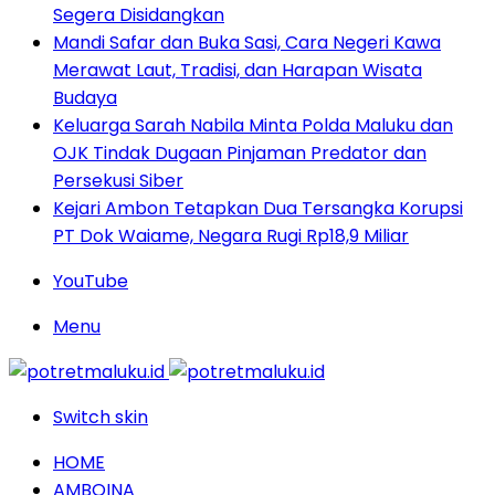
Segera Disidangkan
Mandi Safar dan Buka Sasi, Cara Negeri Kawa
Merawat Laut, Tradisi, dan Harapan Wisata
Budaya
Keluarga Sarah Nabila Minta Polda Maluku dan
OJK Tindak Dugaan Pinjaman Predator dan
Persekusi Siber
Kejari Ambon Tetapkan Dua Tersangka Korupsi
PT Dok Waiame, Negara Rugi Rp18,9 Miliar
YouTube
Menu
Switch skin
HOME
AMBOINA