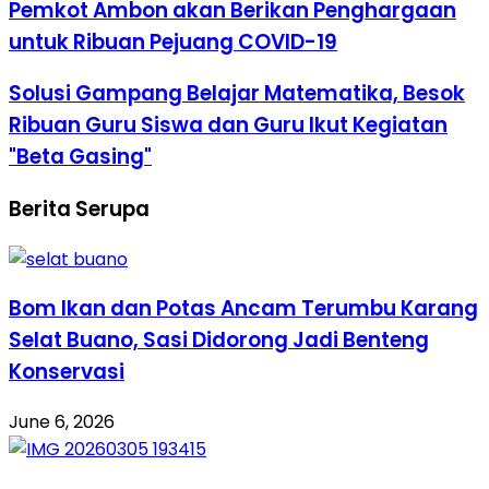
Pemkot Ambon akan Berikan Penghargaan
untuk Ribuan Pejuang COVID-19
Solusi Gampang Belajar Matematika, Besok
Ribuan Guru Siswa dan Guru Ikut Kegiatan
"Beta Gasing"
Berita Serupa
Bom Ikan dan Potas Ancam Terumbu Karang
Selat Buano, Sasi Didorong Jadi Benteng
Konservasi
June 6, 2026