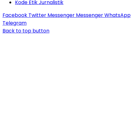
Kode Etik Jurnalistik
Facebook
Twitter
Messenger
Messenger
WhatsApp
Telegram
Back to top button