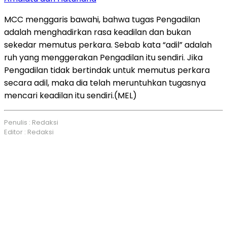
MCC menggaris bawahi, bahwa tugas Pengadilan
adalah menghadirkan rasa keadilan dan bukan
sekedar memutus perkara. Sebab kata “adil” adalah
ruh yang menggerakan Pengadilan itu sendiri. Jika
Pengadilan tidak bertindak untuk memutus perkara
secara adil, maka dia telah meruntuhkan tugasnya
mencari keadilan itu sendiri.(MEL)
Penulis : Redaksi
Editor : Redaksi