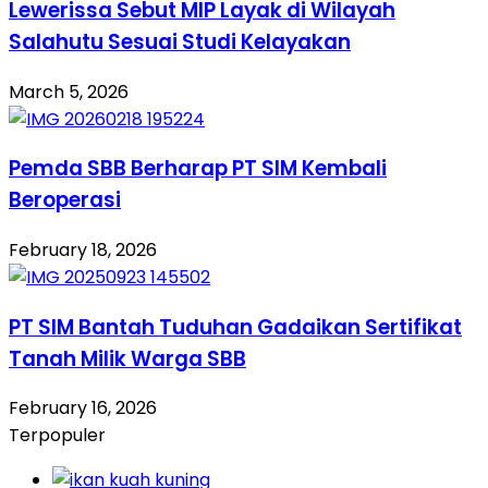
Lewerissa Sebut MIP Layak di Wilayah
Salahutu Sesuai Studi Kelayakan
March 5, 2026
Pemda SBB Berharap PT SIM Kembali
Beroperasi
February 18, 2026
PT SIM Bantah Tuduhan Gadaikan Sertifikat
Tanah Milik Warga SBB
February 16, 2026
Terpopuler