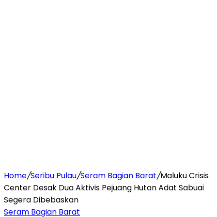
Home
/
Seribu Pulau
/
Seram Bagian Barat
/
Maluku Crisis
Center Desak Dua Aktivis Pejuang Hutan Adat Sabuai
Segera Dibebaskan
Seram Bagian Barat