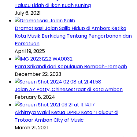
Talucu Lidah di Ikan Kuah Kuning
July 6, 2021
Dramatisasi Jalan Salib Hidup di Ambon: Ketika
Kota Musik Berkidung Tentang Pengorbanan dan
Persatuan
April 19, 2025
Para Srikandi dari Kepulauan Rempah-rempah
December 22, 2023
Jalan AY Patty, Chinesestraat di Kota Ambon
February 8, 2024
Akhirnya Wakil Ketua DPRD Kota “Talucu” di
Trotoar Ambon City of Music
March 21, 2021