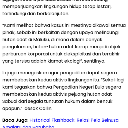
memperjuangkan lingkungan hidup tetap lestari,
terlindungi dan berkelanjutan.
“Kami melihat bahwa kasus ini mestinya dikawal semua
pihak, sebab ini berkaitan dengan upaya melindungi
hutan adat di Maluku, di mana dalam banyak
pengalaman, hutan-hutan adat kerap menjadi objek
perburuan korporasi untuk dieksploitasi dan terakhir
yang tersisa adalah kiamat ekologi”, sentilnya.
Ia juga menegaskan agar pengadilan dapat segera
membebaskan kedua aktivis lingkungan itu. “Sekali lagi
kami tegaskan bahwa Pengadilan Negeri Bula segera
membebaskan kedua aktivis pejuang hutan adat
Sabuai dari segala tuntutan hukum dalam bentuk
apapun,” desak Callin.
Baca Juga
:
Historical Flashback: Relasi Pela Beinusa
Amalatu dan Hatuhaha