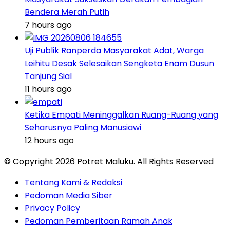
Bendera Merah Putih
7 hours ago
Uji Publik Ranperda Masyarakat Adat, Warga
Leihitu Desak Selesaikan Sengketa Enam Dusun
Tanjung Sial
11 hours ago
Ketika Empati Meninggalkan Ruang-Ruang yang
Seharusnya Paling Manusiawi
12 hours ago
© Copyright 2026 Potret Maluku. All Rights Reserved
Tentang Kami & Redaksi
Pedoman Media Siber
Privacy Policy
Pedoman Pemberitaan Ramah Anak