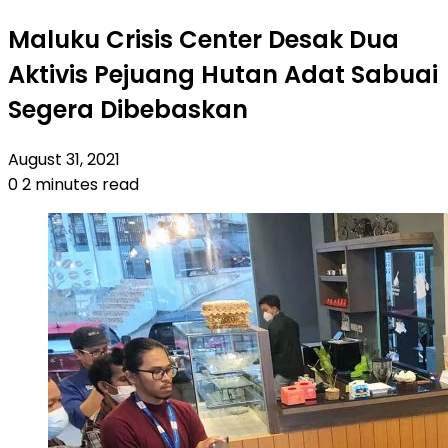
Maluku Crisis Center Desak Dua
Aktivis Pejuang Hutan Adat Sabuai
Segera Dibebaskan
August 31, 2021
0
2 minutes read