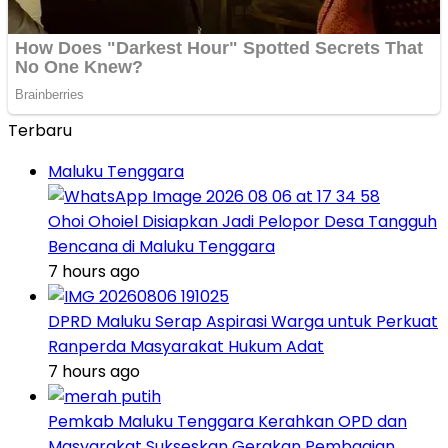
Terbaru
Maluku Tenggara
Ohoi Ohoiel Disiapkan Jadi Pelopor Desa Tangguh
Bencana di Maluku Tenggara
7 hours ago
DPRD Maluku Serap Aspirasi Warga untuk Perkuat
Ranperda Masyarakat Hukum Adat
7 hours ago
Pemkab Maluku Tenggara Kerahkan OPD dan
Masyarakat Sukseskan Gerakan Pembagian