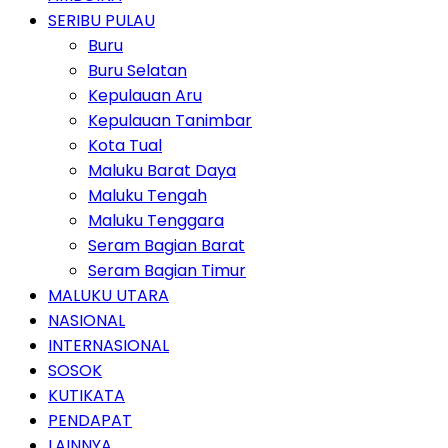
SERIBU PULAU
Buru
Buru Selatan
Kepulauan Aru
Kepulauan Tanimbar
Kota Tual
Maluku Barat Daya
Maluku Tengah
Maluku Tenggara
Seram Bagian Barat
Seram Bagian Timur
MALUKU UTARA
NASIONAL
INTERNASIONAL
SOSOK
KUTIKATA
PENDAPAT
LAINNYA