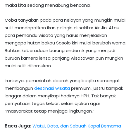
maka kita sedang menabung bencana.
Coba tanyakan pada para nelayan yang mungkin mulai
sulit mendapatkan ikan pelagis di sekitar Air Jin. Atau
para pemandu wisata yang harus menjelaskan
mengapa hutan bakau Sosolo kini mulai berubah warna.
Bahkan keberadaan burung endemik yang menjadi
buruan kamera lensa panjang wisatawan pun mungkin
mulai sulit ditemukan.
Ironisnya, pemerintah daerah yang begitu semangat
membangun
destinasi wisata
premium, justru tampak
longgar dalam menyikapi hadirnya HPH. Tak banyak
pernyataan tegas keluar, selain ajakan agar
“masyarakat tetap menjaga lingkungan.”
Baca Juga:
Watui, Data, dan Sebuah Kapal Bernama