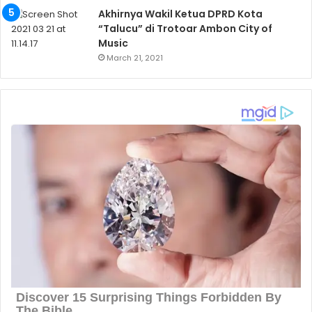
Akhirnya Wakil Ketua DPRD Kota
“Talucu” di Trotoar Ambon City of
Music
March 21, 2021