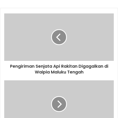
Pengiriman Senjata Api Rakitan Digagalkan di
Waipia Maluku Tengah