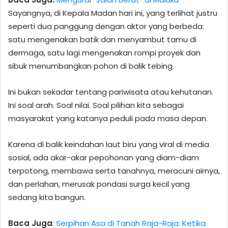
Sayangnya, di Kepala Madan hari ini, yang terlihat justru
seperti dua panggung dengan aktor yang berbeda:
satu mengenakan batik dan menyambut tamu di
dermaga, satu lagi mengenakan rompi proyek dan
sibuk menumbangkan pohon di balik tebing.
Ini bukan sekadar tentang pariwisata atau kehutanan.
Ini soal arah. Soal nilai. Soal pilihan kita sebagai
masyarakat yang katanya peduli pada masa depan.
Karena di balik keindahan laut biru yang viral di media
sosial, ada akar-akar pepohonan yang diam-diam
terpotong, membawa serta tanahnya, meracuni airnya,
dan perlahan, merusak pondasi surga kecil yang
sedang kita bangun.
Baca Juga
:
Serpihan Asa di Tanah Raja-Raja: Ketika