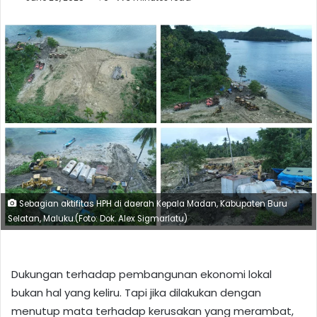
Sebagian aktifitas HPH di daerah Kepala Madan, Kabupaten Buru
Selatan, Maluku.(Foto: Dok. Alex Sigmarlatu)
Dukungan terhadap pembangunan ekonomi lokal
bukan hal yang keliru. Tapi jika dilakukan dengan
menutup mata terhadap kerusakan yang merambat,