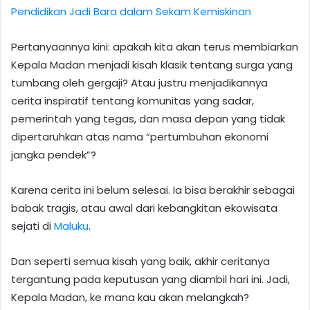
Pendidikan Jadi Bara dalam Sekam Kemiskinan
Pertanyaannya kini: apakah kita akan terus membiarkan
Kepala Madan menjadi kisah klasik tentang surga yang
tumbang oleh gergaji? Atau justru menjadikannya
cerita inspiratif tentang komunitas yang sadar,
pemerintah yang tegas, dan masa depan yang tidak
dipertaruhkan atas nama “pertumbuhan ekonomi
jangka pendek”?
Karena cerita ini belum selesai. Ia bisa berakhir sebagai
babak tragis, atau awal dari kebangkitan ekowisata
sejati di
Maluku
.
Dan seperti semua kisah yang baik, akhir ceritanya
tergantung pada keputusan yang diambil hari ini. Jadi,
Kepala Madan, ke mana kau akan melangkah?