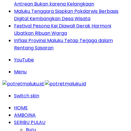
Antrean Bukan karena Kelangkaan
Maluku Tenggara Siapkan Pokdarwis Berbasis
Digital Kembangkan Desa Wisata
Festival Pesona Kei Diawali Gerak Harmoni
Libatkan Ribuan Warga
Inflasi Provinsi Maluku Tetap Terjaga dalam
Rentang Sasaran
YouTube
Menu
Switch skin
HOME
AMBOINA
SERIBU PULAU
Buru