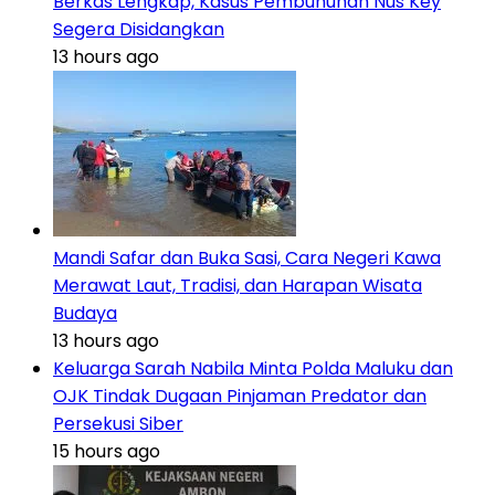
Berkas Lengkap, Kasus Pembunuhan Nus Key
Segera Disidangkan
13 hours ago
Mandi Safar dan Buka Sasi, Cara Negeri Kawa
Merawat Laut, Tradisi, dan Harapan Wisata
Budaya
13 hours ago
Keluarga Sarah Nabila Minta Polda Maluku dan
OJK Tindak Dugaan Pinjaman Predator dan
Persekusi Siber
15 hours ago