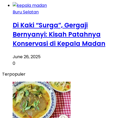
Buru Selatan
Di Kaki “Surga”, Gergaji
Bernyanyi: Kisah Patahnya
Konservasi di Kepala Madan
June 26, 2025
0
Terpopuler