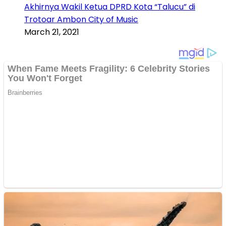
Akhirnya Wakil Ketua DPRD Kota “Talucu” di
Trotoar Ambon City of Music
March 21, 2021