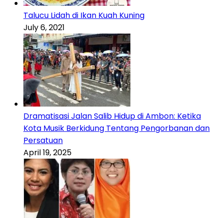
Talucu Lidah di Ikan Kuah Kuning
July 6, 2021
Dramatisasi Jalan Salib Hidup di Ambon: Ketika
Kota Musik Berkidung Tentang Pengorbanan dan
Persatuan
April 19, 2025