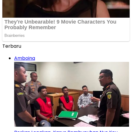
Terbaru
Amboina