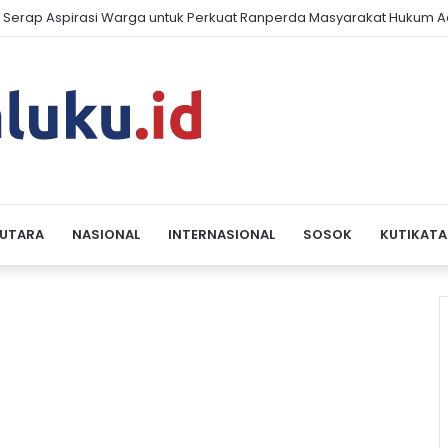
 Serap Aspirasi Warga untuk Perkuat Ranperda Masyarakat Hukum A
 UTARA
NASIONAL
INTERNASIONAL
SOSOK
KUTIKATA