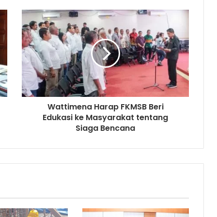
Wattimena Harap FKMSB Beri
Edukasi ke Masyarakat tentang
Siaga Bencana