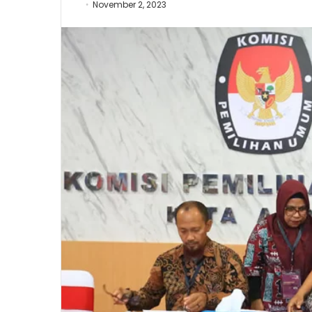
November 2, 2023