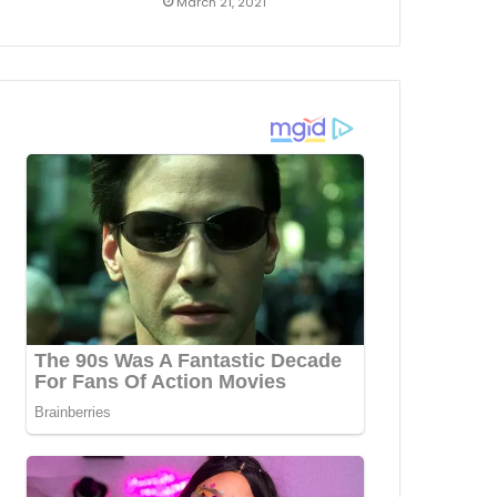
March 21, 2021