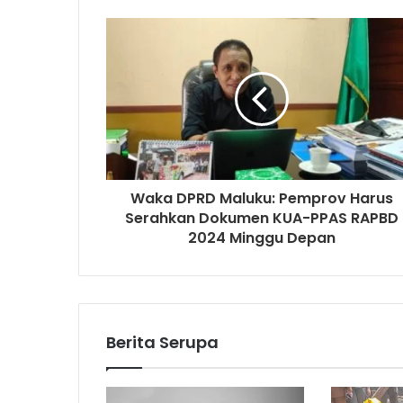
Waka DPRD Maluku: Pemprov Harus
Serahkan Dokumen KUA-PPAS RAPBD
2024 Minggu Depan
Berita Serupa