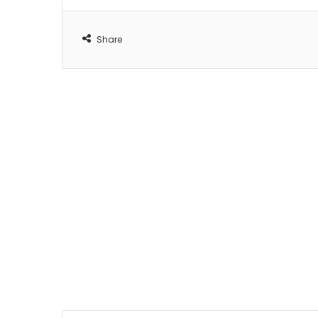
Share