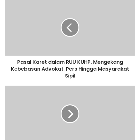
Pasal Karet dalam RUU KUHP, Mengekang
Kebebasan Advokat, Pers Hingga Masyarakat
Sipil