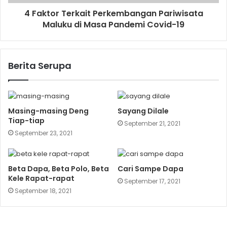
4 Faktor Terkait Perkembangan Pariwisata
Maluku di Masa Pandemi Covid-19
Berita Serupa
Masing-masing Deng
Sayang Dilale
Tiap-tiap
September 21, 2021
September 23, 2021
Beta Dapa, Beta Polo, Beta
Cari Sampe Dapa
Kele Rapat-rapat
September 17, 2021
September 18, 2021