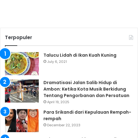
Terpopuler
Talucu Lidah di Ikan Kuah Kuning
July 6, 2021
Dramatisasi Jalan Salib Hidup di
Ambon: Ketika Kota Musik Berkidung
Tentang Pengorbanan dan Persatuan
April 19, 2025
Para Srikandi dari Kepulauan Rempah-
rempah
December 22, 2023