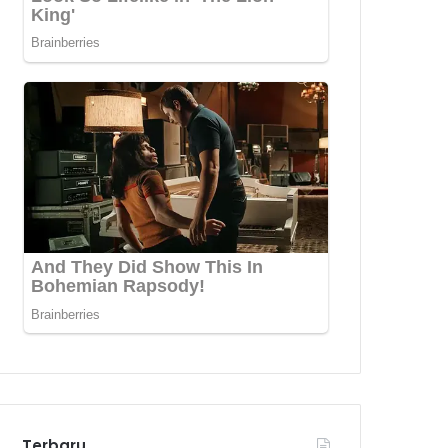
Terbaru