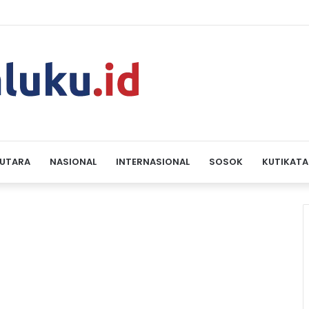
 UTARA
NASIONAL
INTERNASIONAL
SOSOK
KUTIKATA