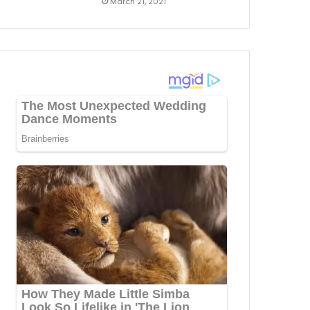
March 21, 2021