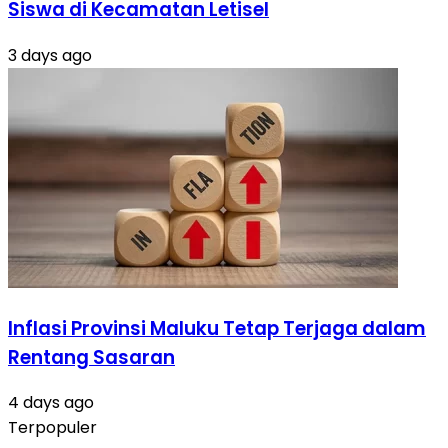
Siswa di Kecamatan Letisel
3 days ago
Inflasi Provinsi Maluku Tetap Terjaga dalam
Rentang Sasaran
4 days ago
Terpopuler