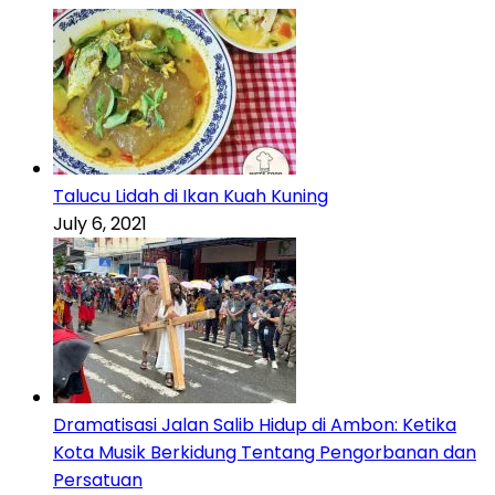
Talucu Lidah di Ikan Kuah Kuning
July 6, 2021
Dramatisasi Jalan Salib Hidup di Ambon: Ketika
Kota Musik Berkidung Tentang Pengorbanan dan
Persatuan