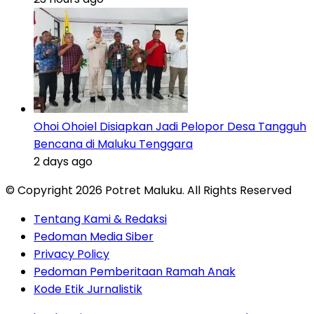
Ohoi Ohoiel Disiapkan Jadi Pelopor Desa Tangguh
Bencana di Maluku Tenggara
2 days ago
© Copyright 2026 Potret Maluku. All Rights Reserved
Tentang Kami & Redaksi
Pedoman Media Siber
Privacy Policy
Pedoman Pemberitaan Ramah Anak
Kode Etik Jurnalistik