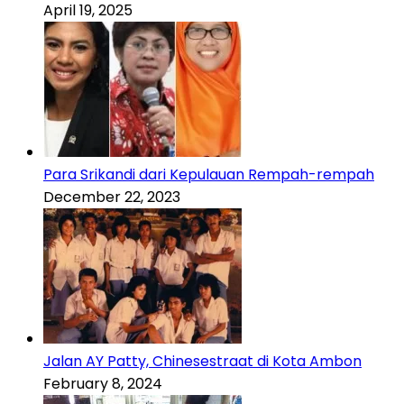
April 19, 2025
Para Srikandi dari Kepulauan Rempah-rempah
December 22, 2023
Jalan AY Patty, Chinesestraat di Kota Ambon
February 8, 2024