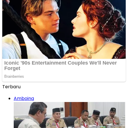
Terbaru
Amboina