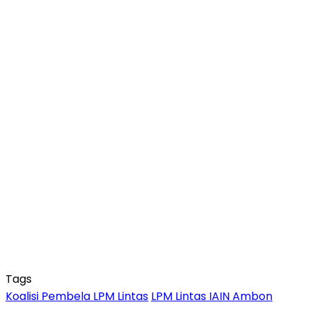
Tags
Koalisi Pembela LPM Lintas
LPM Lintas IAIN Ambon