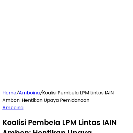
Home
/
Amboina
/
Koalisi Pembela LPM Lintas IAIN
Ambon: Hentikan Upaya Pemidanaan
Amboina
Koalisi Pembela LPM Lintas IAIN
Ambon: Hentikan Upaya