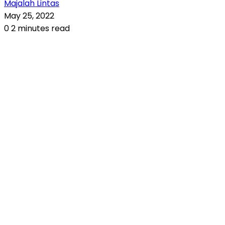
Majalah Lintas
May 25, 2022
0
2 minutes read