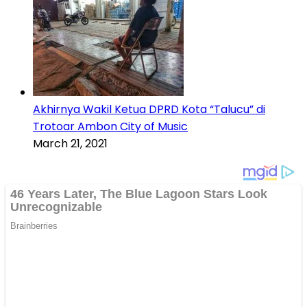
Akhirnya Wakil Ketua DPRD Kota “Talucu” di
Trotoar Ambon City of Music
March 21, 2021