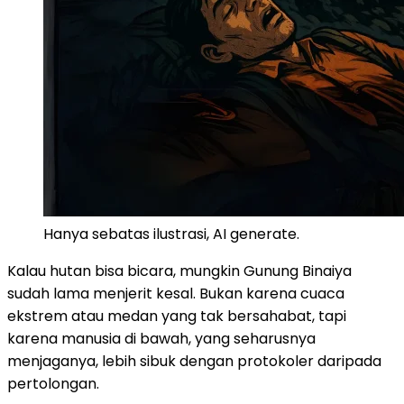
Hanya sebatas ilustrasi, AI generate.
Kalau hutan bisa bicara, mungkin Gunung Binaiya
sudah lama menjerit kesal. Bukan karena cuaca
ekstrem atau medan yang tak bersahabat, tapi
karena manusia di bawah, yang seharusnya
menjaganya, lebih sibuk dengan protokoler daripada
pertolongan.