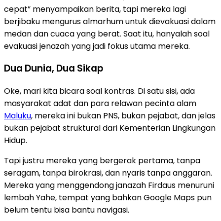
cepat” menyampaikan berita, tapi mereka lagi
berjibaku mengurus almarhum untuk dievakuasi dalam
medan dan cuaca yang berat. Saat itu, hanyalah soal
evakuasi jenazah yang jadi fokus utama mereka.
Dua Dunia, Dua Sikap
Oke, mari kita bicara soal kontras. Di satu sisi, ada
masyarakat adat dan para relawan pecinta alam
Maluku
, mereka ini bukan PNS, bukan pejabat, dan jelas
bukan pejabat struktural dari Kementerian Lingkungan
Hidup.
Tapi justru mereka yang bergerak pertama, tanpa
seragam, tanpa birokrasi, dan nyaris tanpa anggaran.
Mereka yang menggendong janazah Firdaus menuruni
lembah Yahe, tempat yang bahkan Google Maps pun
belum tentu bisa bantu navigasi.