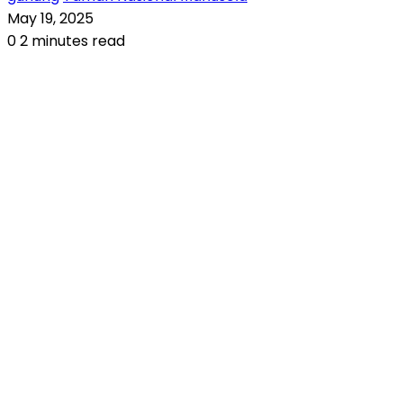
May 19, 2025
0
2 minutes read