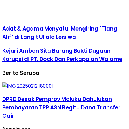
Adat & Agama Menyatu, Mengiring "Tiang
Alif" di Langit Uliala Leisiwa
Kejari Ambon Sita Barang Bukti Dugaan
Korupsi di PT. Dock Dan Perkapalan Waiame
Berita Serupa
DPRD Desak Pemprov Maluku Dahulukan
Pembayaran TPP ASN Begitu Dana Transfer
Cair