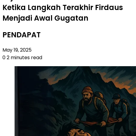
Ketika Langkah Terakhir Firdaus
Menjadi Awal Gugatan
PENDAPAT
May 19, 2025
0
2 minutes read