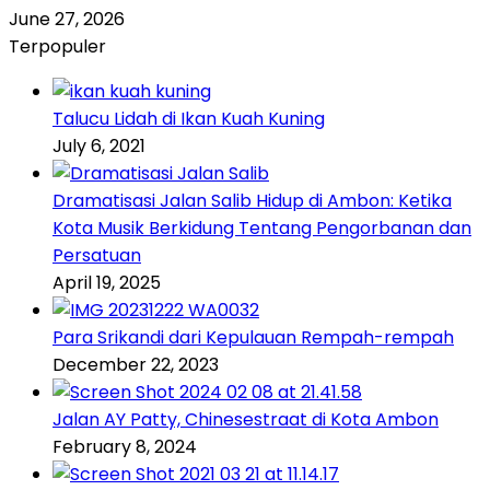
June 27, 2026
Terpopuler
Talucu Lidah di Ikan Kuah Kuning
July 6, 2021
Dramatisasi Jalan Salib Hidup di Ambon: Ketika
Kota Musik Berkidung Tentang Pengorbanan dan
Persatuan
April 19, 2025
Para Srikandi dari Kepulauan Rempah-rempah
December 22, 2023
Jalan AY Patty, Chinesestraat di Kota Ambon
February 8, 2024