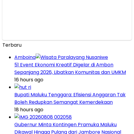
Terbaru
Amboina
51 Event Ekonomi Kreatif Digelar di Ambon
Sepanjang 2026, Libatkan Komunitas dan UMKM
16 hours ago
Bupati Maluku Tenggara: Efisiensi Anggaran Tak
Boleh Redupkan Semangat Kemerdekaan
18 hours ago
Gubernur Minta Kontingen Pramuka Maluku
Dikawal Hingga Pulang dari Jambore Nasional