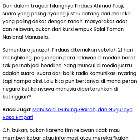
Dan dalam tragedi hilangnya Firdaus Ahmad Fauji,
suara yang paling nyaring justru datang dari mereka
yang paling dekat dengan tanah: masyarakat adat
dan relawan, bukan dari kursi empuk Balai Taman
Nasional Manusela.
Sementara jenazah Firdaus ditemukan setelah 21 hari
menghilang, perjuangan para relawan di medan berat
tak pernah jadi headline. Yang muncul di media justru
adalah suara-suara dari balik radio komunikasi nyaring
tapi hampa aksi. Lalu kita pun bertanya: di mana peran
negara ketika nyawa manusia dipertaruhkan di
ketinggian?
Baca Juga
:
Manusela: Gunung, Gairah, dan Gugurnya
Rasa Empati
Oh, bukan, bukan karena tim relawan tidak mau
memberi kabar atau informasi, atau mereka “kalah