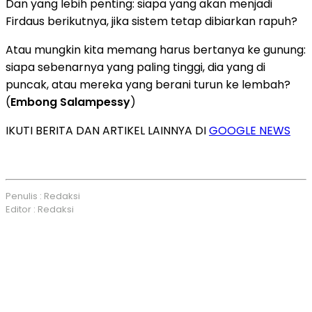
Dan yang lebih penting: siapa yang akan menjadi
Firdaus berikutnya, jika sistem tetap dibiarkan rapuh?
Atau mungkin kita memang harus bertanya ke gunung:
siapa sebenarnya yang paling tinggi, dia yang di
puncak, atau mereka yang berani turun ke lembah?
(
Embong Salampessy
)
IKUTI BERITA DAN ARTIKEL LAINNYA DI
GOOGLE NEWS
Penulis : Redaksi
Editor : Redaksi