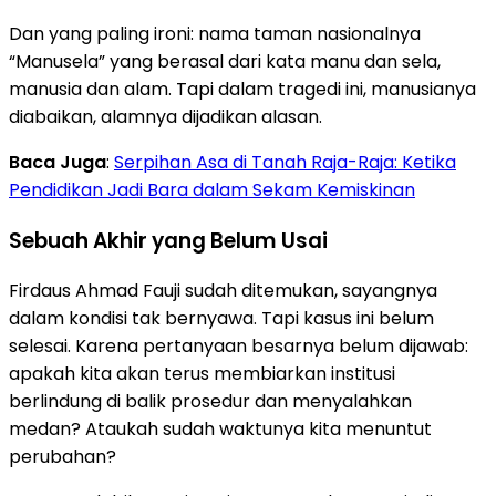
Dan yang paling ironi: nama taman nasionalnya
“Manusela” yang berasal dari kata manu dan sela,
manusia dan alam. Tapi dalam tragedi ini, manusianya
diabaikan, alamnya dijadikan alasan.
Baca Juga
:
Serpihan Asa di Tanah Raja-Raja: Ketika
Pendidikan Jadi Bara dalam Sekam Kemiskinan
Sebuah Akhir yang Belum Usai
Firdaus Ahmad Fauji sudah ditemukan, sayangnya
dalam kondisi tak bernyawa. Tapi kasus ini belum
selesai. Karena pertanyaan besarnya belum dijawab:
apakah kita akan terus membiarkan institusi
berlindung di balik prosedur dan menyalahkan
medan? Ataukah sudah waktunya kita menuntut
perubahan?