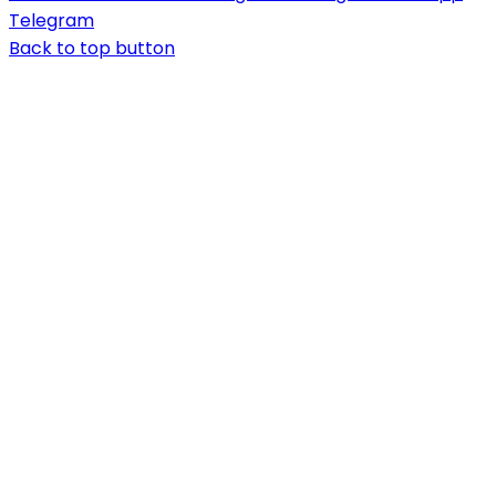
Telegram
Back to top button