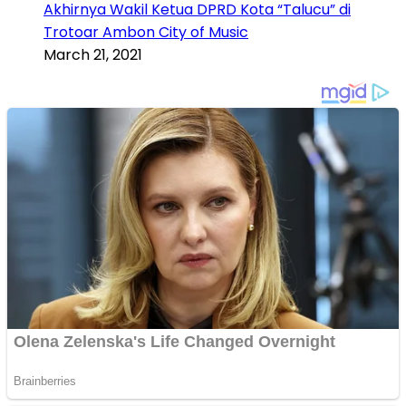
Akhirnya Wakil Ketua DPRD Kota “Talucu” di
Trotoar Ambon City of Music
March 21, 2021