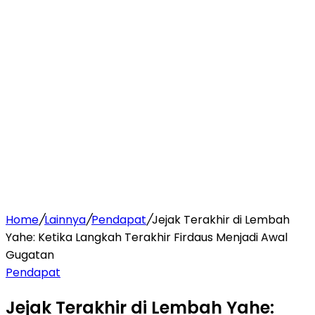
Home
/
Lainnya
/
Pendapat
/
Jejak Terakhir di Lembah
Yahe: Ketika Langkah Terakhir Firdaus Menjadi Awal
Gugatan
Pendapat
Jejak Terakhir di Lembah Yahe: