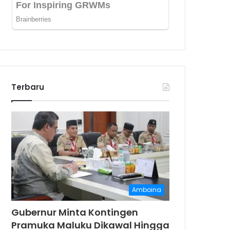
Terbaru
Amboina
Gubernur Minta Kontingen
Pramuka Maluku Dikawal Hingga