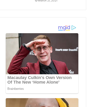
March 21, 2021