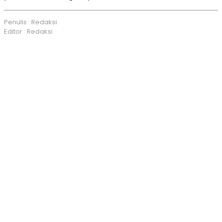
Penulis : Redaksi
Editor : Redaksi