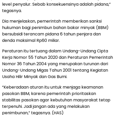
level penyalur. Sebab konsekuensinya adalah pidana,”
tegasnya.
Dia menjelaskan, pemerintah memberikan sanksi
hukuman bagi penimbun bahan bakar minyak (BBM)
bersubsidi terancam pidana 6 tahun penjara dan
denda maksimal Rp60 miliar.
Peraturan itu tertuang dalam Undang-Undang Cipta
Kerja Nomor 55 Tahun 2020 dan Peraturan Pemerintah
Nomor 36 Tahun 2004 yang merupakan turunan dari
Undang-Undang Migas Tahun 2001 tentang Kegiatan
Usaha Hilir Minyak dan Gas Bumi.
“Keberadaan aturan itu untuk menjaga keamanan
pasokan BBM, karena pemerintah prioritaskan
stabilitas pasokan agar kebutuhan masyarakat tetap
terpenuhi. Jadi jangan ada yang melakukan
penimbunan,” tegasnya. (HAS)