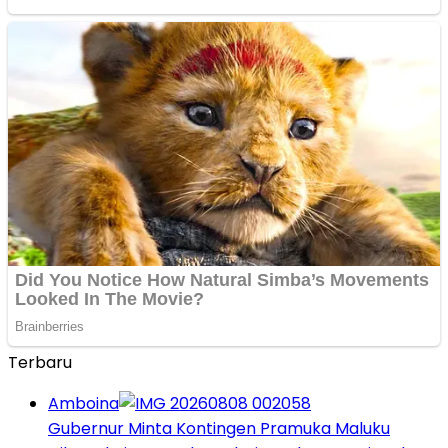
Terbaru
Amboina
Gubernur Minta Kontingen Pramuka Maluku