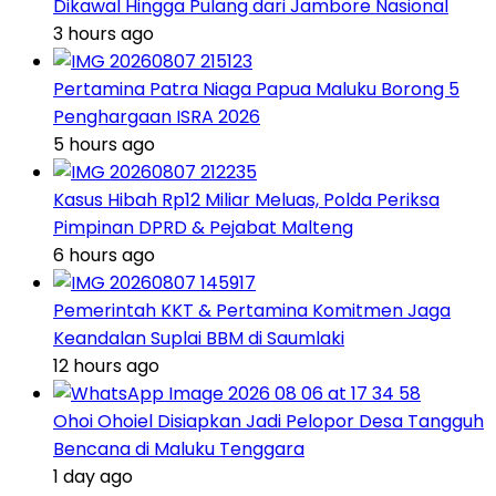
Dikawal Hingga Pulang dari Jambore Nasional
3 hours ago
Pertamina Patra Niaga Papua Maluku Borong 5
Penghargaan ISRA 2026
5 hours ago
Kasus Hibah Rp12 Miliar Meluas, Polda Periksa
Pimpinan DPRD & Pejabat Malteng
6 hours ago
Pemerintah KKT & Pertamina Komitmen Jaga
Keandalan Suplai BBM di Saumlaki
12 hours ago
Ohoi Ohoiel Disiapkan Jadi Pelopor Desa Tangguh
Bencana di Maluku Tenggara
1 day ago