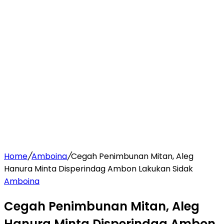
Home
/
Amboina
/
Cegah Penimbunan Mitan, Aleg
Hanura Minta Disperindag Ambon Lakukan Sidak
Amboina
Cegah Penimbunan Mitan, Aleg
Hanura Minta Disperindag Ambon