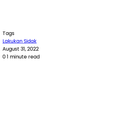
Tags
Lakukan Sidak
August 31, 2022
0
1 minute read