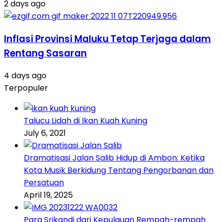
2 days ago
Inflasi Provinsi Maluku Tetap Terjaga dalam
Rentang Sasaran
4 days ago
Terpopuler
Talucu Lidah di Ikan Kuah Kuning
July 6, 2021
Dramatisasi Jalan Salib Hidup di Ambon: Ketika
Kota Musik Berkidung Tentang Pengorbanan dan
Persatuan
April 19, 2025
Para Srikandi dari Kepulauan Rempah-rempah