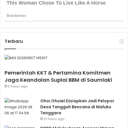
Terbaru
Pemerintah KKT & Pertamina Komitmen
Jaga Keandalan Suplai BBM di Saumlaki
5 hours ago
Ohoi Ohoiel Disiapkan Jadi Pelopor
Desa Tangguh Bencana di Maluku
Tenggara
21 hours ago