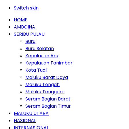
Switch skin
HOME
AMBOINA
SERIBU PULAU
Buru
Buru Selatan
Kepulauan Aru
Kepulauan Tanimbar
Kota Tual
Maluku Barat Daya
Maluku Tengah
Maluku Tenggara
Seram Bagian Barat
Seram Bagian Timur
MALUKU UTARA
NASIONAL
INTERNASIONAL