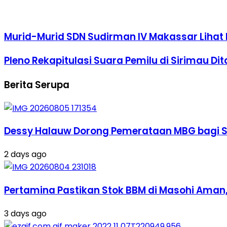
Murid-Murid SDN Sudirman IV Makassar Lihat 
Pleno Rekapitulasi Suara Pemilu di Sirimau Di
Berita Serupa
Dessy Halauw Dorong Pemerataan MBG bagi Si
2 days ago
Pertamina Pastikan Stok BBM di Masohi Aman
3 days ago