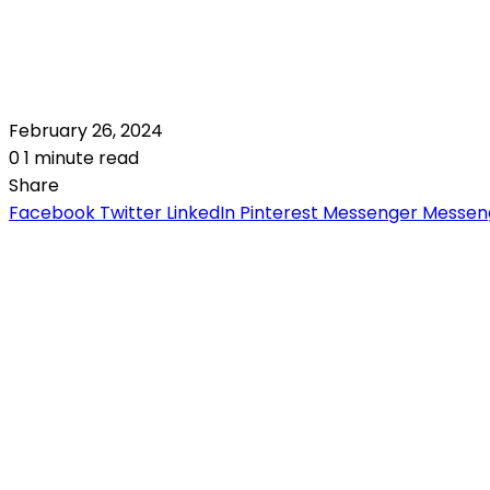
February 26, 2024
0
1 minute read
Share
Facebook
Twitter
LinkedIn
Pinterest
Messenger
Messen