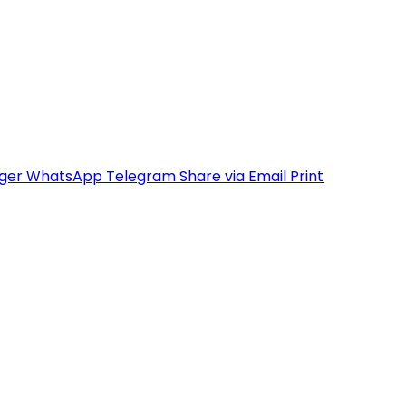
ger
WhatsApp
Telegram
Share via Email
Print