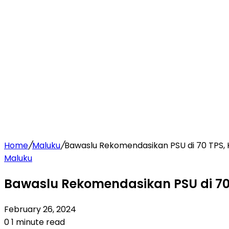
Home
/
Maluku
/
Bawaslu Rekomendasikan PSU di 70 TPS, 
Maluku
Bawaslu Rekomendasikan PSU di 70 
February 26, 2024
0
1 minute read