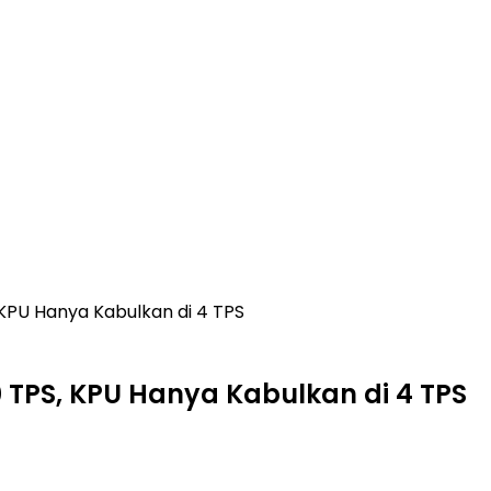
KPU Hanya Kabulkan di 4 TPS
TPS, KPU Hanya Kabulkan di 4 TPS