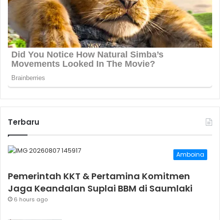
Terbaru
Amboina
Pemerintah KKT & Pertamina Komitmen
Jaga Keandalan Suplai BBM di Saumlaki
6 hours ago