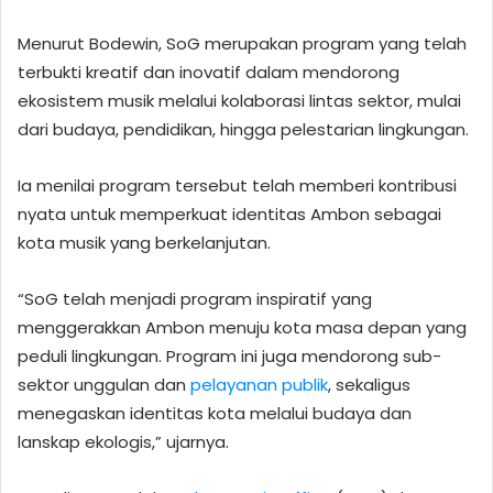
Menurut Bodewin, SoG merupakan program yang telah
terbukti kreatif dan inovatif dalam mendorong
ekosistem musik melalui kolaborasi lintas sektor, mulai
dari budaya, pendidikan, hingga pelestarian lingkungan.
Ia menilai program tersebut telah memberi kontribusi
nyata untuk memperkuat identitas Ambon sebagai
kota musik yang berkelanjutan.
“SoG telah menjadi program inspiratif yang
menggerakkan Ambon menuju kota masa depan yang
peduli lingkungan. Program ini juga mendorong sub-
sektor unggulan dan
pelayanan publik
, sekaligus
menegaskan identitas kota melalui budaya dan
lanskap ekologis,” ujarnya.