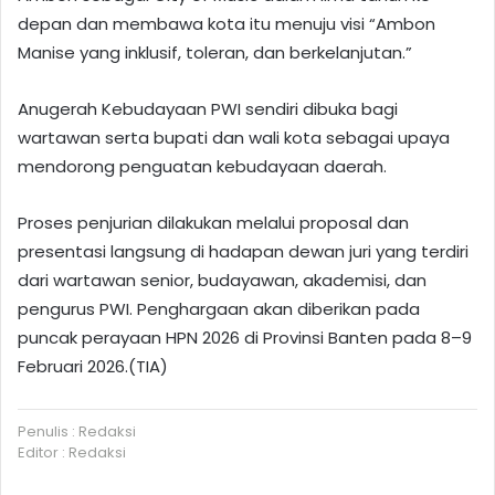
depan dan membawa kota itu menuju visi “Ambon
Manise yang inklusif, toleran, dan berkelanjutan.”
Anugerah Kebudayaan PWI sendiri dibuka bagi
wartawan serta bupati dan wali kota sebagai upaya
mendorong penguatan kebudayaan daerah.
Proses penjurian dilakukan melalui proposal dan
presentasi langsung di hadapan dewan juri yang terdiri
dari wartawan senior, budayawan, akademisi, dan
pengurus PWI. Penghargaan akan diberikan pada
puncak perayaan HPN 2026 di Provinsi Banten pada 8–9
Februari 2026.(TIA)
Penulis : Redaksi
Editor : Redaksi