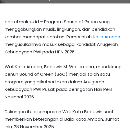
potretmaluku.id – Program Sound of Green yang
menggabungkan musik, lingkungan, dan pendidikan
kembali mendapat sorotan. Pemerintah
Kota Ambon
mengusulkannya masuk sebagai kandidat Anugerah
Kebudayaan PWI pada HPN 2026.
Wali Kota Ambon, Bodewin M. Wattimena, mendukung
penuh Sound of Green (SoG) menjadi salah satu
program yang diikutsertakan dalam Anugerah
Kebudayaan PWI Pusat pada peringatan Hari Pers
Nasional 2026.
Dukungan itu disampaikan Wali Kota Bodewin saat
memberikan keterangan di Balai Kota Ambon, Jumat
lalu, 28 November 2025.