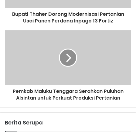
Bupati Thaher Dorong Modernisasi Pertanian
Usai Panen Perdana Inpago 13 Fortiz
Pemkab Maluku Tenggara Serahkan Puluhan
Alsintan untuk Perkuat Produksi Pertanian
Berita Serupa