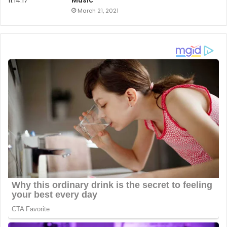
March 21, 2021