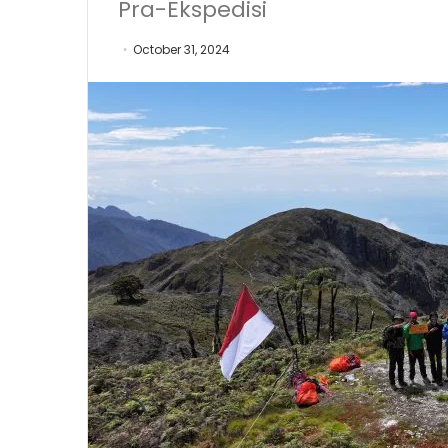
Pra-Ekspedisi
October 31, 2024