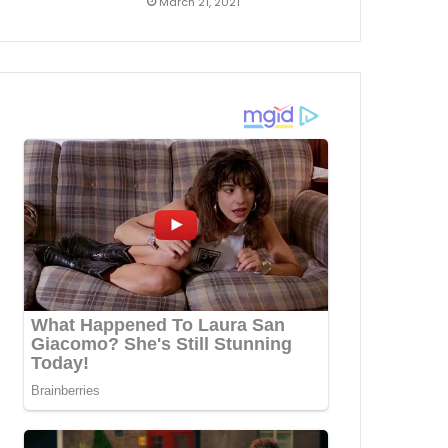
March 21, 2021