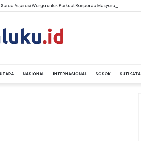
 Serap Aspirasi Warga untuk Perkuat Ranperda Masyarakat Hukum A
 UTARA
NASIONAL
INTERNASIONAL
SOSOK
KUTIKATA