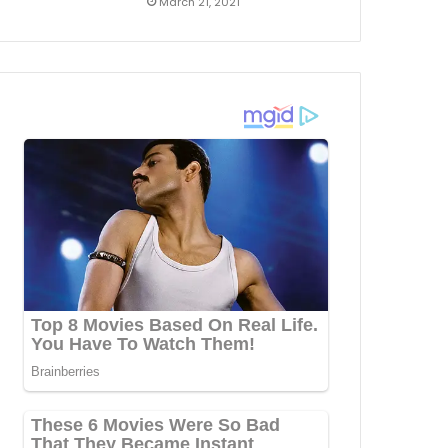
March 21, 2021