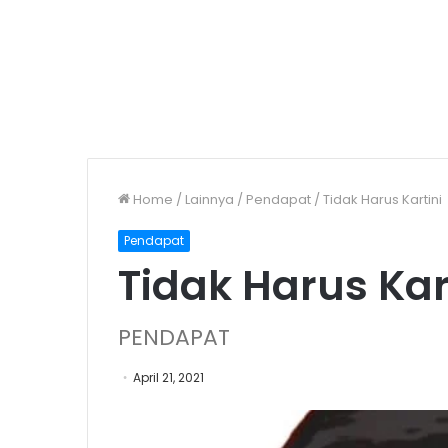
Home
/
Lainnya
/
Pendapat
/
Tidak Harus Kartini
Pendapat
Tidak Harus Kar
PENDAPAT
April 21, 2021