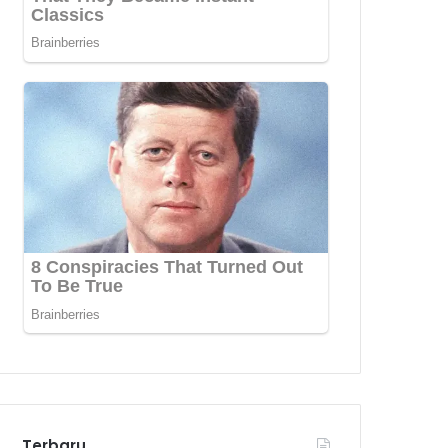
Terbaru