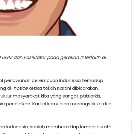
 UGM dan Fasilitator pada gerakan Interfaith di
bol perlawanan perempuan Indonesia terhadap
ng di-
notice
ketika tokoh Kartini dibicarakan.
ktur masyarakat kita yang sangat patriarkis,
ia pendidikan. Kartini kemudian merengsek ke dua
.
an Indonesia, seolah membuka tiap lembar surat-