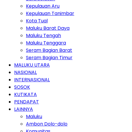
Kepulauan Aru
Kepulauan Tanimbar
Kota Tual
Maluku Barat Daya
Maluku Tengah
Maluku Tenggara
Seram Bagian Barat
Seram Bagian Timur
MALUKU UTARA
NASIONAL
INTERNASIONAL
SOSOK
KUTIKATA
PENDAPAT
LAINNYA
Maluku
Ambon Dolo-dolo
Komunitas