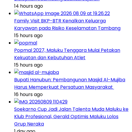
14 hours ago
Family Visit BKP-BTR Kenalkan Keluarga
Karyawan pada Risiko Keselamatan Tambang
15 hours ago
Popmal 2027, Maluku Tenggara Mulai Petakan
Kekuatan dan Kebutuhan Atlet
15 hours ago
Bupati Hanubun: Pembangunan Masjid Al-Mujiba
Harus Memperkuat Persatuan Masyarakat
16 hours ago
Soekarno Cup Jadi Jalan Talenta Muda Maluku ke
Klub Profesional, Gerald Optimis Maluku Lolos
Grup Neraka
1 day ago