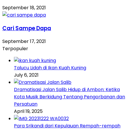
September 18, 2021
Cari Sampe Dapa
September 17, 2021
Terpopuler
Talucu Lidah di Ikan Kuah Kuning
July 6, 2021
Dramatisasi Jalan Salib Hidup di Ambon: Ketika
Kota Musik Berkidung Tentang Pengorbanan dan
Persatuan
April 19, 2025
Para Srikandi dari Kepulauan Rempah-rempah