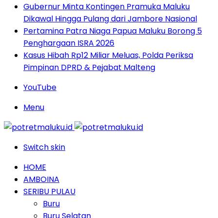
Gubernur Minta Kontingen Pramuka Maluku
Dikawal Hingga Pulang dari Jambore Nasional
Pertamina Patra Niaga Papua Maluku Borong 5
Penghargaan ISRA 2026
Kasus Hibah Rp12 Miliar Meluas, Polda Periksa
Pimpinan DPRD & Pejabat Malteng
YouTube
Menu
Switch skin
HOME
AMBOINA
SERIBU PULAU
Buru
Buru Selatan