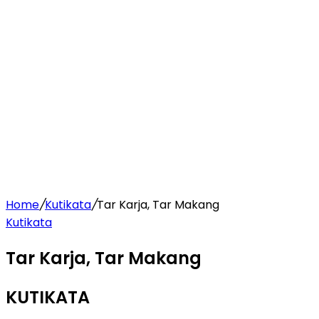
Home
/
Kutikata
/
Tar Karja, Tar Makang
Kutikata
Tar Karja, Tar Makang
KUTIKATA