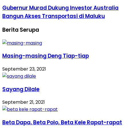
Gubernur Murad Dukung Investor Australia
Bangun Akses Transportasi di Maluku
Berita Serupa
Masing-masing Deng Tiap-tiap
September 23, 2021
Sayang Dilale
September 21, 2021
Beta Dapa, Beta Polo, Beta Kele Rapat-rapat