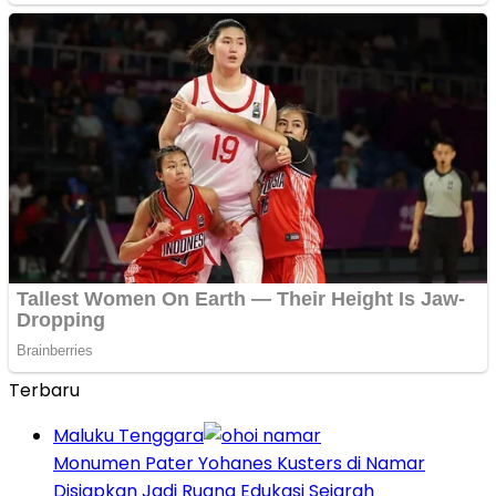
Terbaru
Maluku Tenggara
Monumen Pater Yohanes Kusters di Namar
Disiapkan Jadi Ruang Edukasi Sejarah