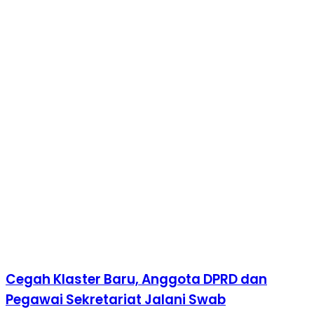
Cegah Klaster Baru, Anggota DPRD dan
Pegawai Sekretariat Jalani Swab