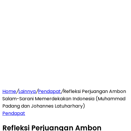
Home
/
Lainnya
/
Pendapat
/
Refleksi Perjuangan Ambon
Salam-Sarani Memerdekakan Indonesia (Muhammad
Padang dan Johannes Latuharhary)
Pendapat
Refleksi Perjuangan Ambon