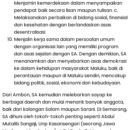
Menjamin kemerdekaan dalam menyampaikan
pendapat baik secara lisan maupun tulisan. c.
Melaksanakan perbaikan di bidang sosial, finansial
dan kesehatan dengan berlandaskan asas
desentralisasi.
Menjalin kerja sama dalam persoalan umum
dengan organisasi lain yang memiliki program
dan asas sejalan dengan SA. Dengan demikian, SA
menanamkan dan menyebarkan asas demokrasi
ke dalam kehidupan masyarakat Maluku, baik di
perantauan maupun di Maluku sendiri, mencakup
bidang politik, sosial, ekonomi dan kebudayaan.
Dari Ambon, SA kemudian melebarkan sayap ke
berbagai daerah dan mulai menarik banyak anggota,
baik dari kalangan Salam maupun Sarani. Di Semarang,
SA dihuni oleh tokoh-tokoh penting seperti Abdul
Mutalib Sangaji, Urip Kasansengari (seorang Jawa