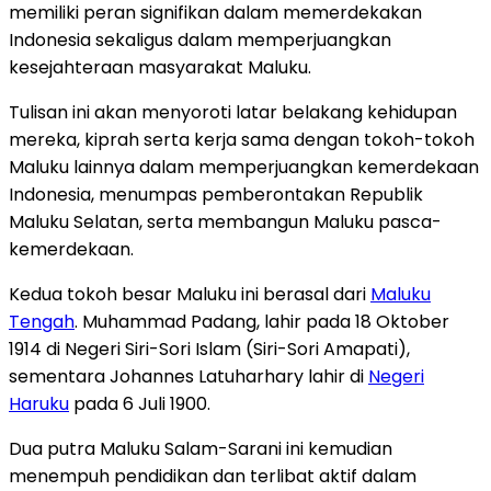
memiliki peran signifikan dalam memerdekakan
Indonesia sekaligus dalam memperjuangkan
kesejahteraan masyarakat Maluku.
Tulisan ini akan menyoroti latar belakang kehidupan
mereka, kiprah serta kerja sama dengan tokoh-tokoh
Maluku lainnya dalam memperjuangkan kemerdekaan
Indonesia, menumpas pemberontakan Republik
Maluku Selatan, serta membangun Maluku pasca-
kemerdekaan.
Kedua tokoh besar Maluku ini berasal dari
Maluku
Tengah
. Muhammad Padang, lahir pada 18 Oktober
1914 di Negeri Siri-Sori Islam (Siri-Sori Amapati),
sementara Johannes Latuharhary lahir di
Negeri
Haruku
pada 6 Juli 1900.
Dua putra Maluku Salam-Sarani ini kemudian
menempuh pendidikan dan terlibat aktif dalam