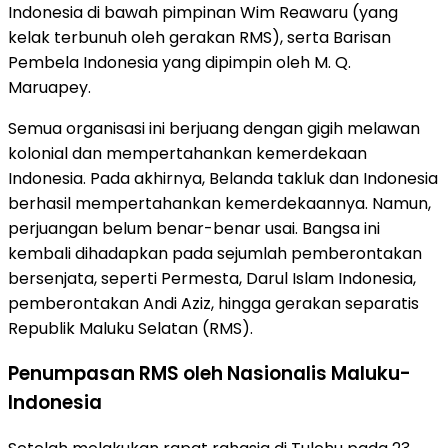
Indonesia di bawah pimpinan Wim Reawaru (yang
kelak terbunuh oleh gerakan RMS), serta Barisan
Pembela Indonesia yang dipimpin oleh M. Q.
Maruapey.
Semua organisasi ini berjuang dengan gigih melawan
kolonial dan mempertahankan kemerdekaan
Indonesia. Pada akhirnya, Belanda takluk dan Indonesia
berhasil mempertahankan kemerdekaannya. Namun,
perjuangan belum benar-benar usai. Bangsa ini
kembali dihadapkan pada sejumlah pemberontakan
bersenjata, seperti Permesta, Darul Islam Indonesia,
pemberontakan Andi Aziz, hingga gerakan separatis
Republik Maluku Selatan (RMS).
Penumpasan RMS oleh Nasionalis Maluku-
Indonesia