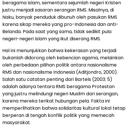
beragama Islam, sementara sejumlah negeri Kristen
justru menjadi sasaran serangan RMS. Misalnya, di
Naku, banyak penduduk dibunuh oleh pasukan RMS
karena sikap mereka yang pro-Indonesia dan anti-
Belanda. Pada saat yang sama, tidak sedikit pula
negeri-negeri Islam yang ikut diserang RMS.
Hal ini menunjukkan bahwa kekerasan yang terjadi
bukanlah didorong oleh kebencian agama, melainkan
oleh perbedaan pilihan politik antara nasionalisme
RMS dan nasionalisme Indonesia (Aditjondro, 2000).
Salah satu catatan penting dari Bartels (2003: 5)
adalah adanya tentara RMS beragama Protestan
yang justru melindungi negeri Muslim dari serangan,
karena mereka terikat hubungan pela. Fakta ini
memperlihatkan bahwa solidaritas kultural lokal tetap
berperan di tengah konflik politik yang memecah
masyarakat.