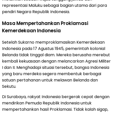
representasi Maluku sebagai bagian utama dari para
pendiri Negara Republik Indonesia.
Masa Mempertahankan Proklamasi
Kemerdekaan Indonesia
Setelah Sukarno memproklamasikan Kemerdekaan
Indonesia pada 17 Agustus 1945, pemerintah kolonial
Belanda tidak tinggal diam. Mereka berusaha merebut
kembali kekuasaan dengan melancarkan Agresi Militer
I dan II. Menghadapi situasi tersebut, bangsa Indonesia
yang baru merdeka segera membentuk berbagai
satuan pertahanan untuk melawan Belanda dan
Sekutu.
Di Surabaya, rakyat Indonesia bergerak cepat dengan
mendirikan Pemuda Republik Indonesia untuk
mempertahankan hasil Proklamasi. Tidak kalah sigap,