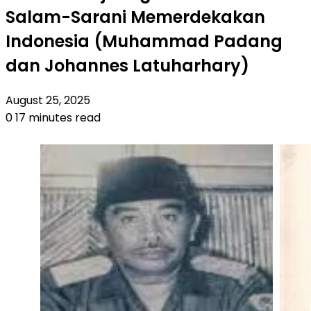
Salam-Sarani Memerdekakan
Indonesia (Muhammad Padang
dan Johannes Latuharhary)
August 25, 2025
0
17 minutes read