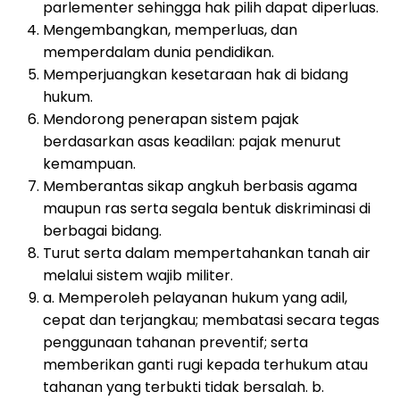
parlementer sehingga hak pilih dapat diperluas.
Mengembangkan, memperluas, dan
memperdalam dunia pendidikan.
Memperjuangkan kesetaraan hak di bidang
hukum.
Mendorong penerapan sistem pajak
berdasarkan asas keadilan: pajak menurut
kemampuan.
Memberantas sikap angkuh berbasis agama
maupun ras serta segala bentuk diskriminasi di
berbagai bidang.
Turut serta dalam mempertahankan tanah air
melalui sistem wajib militer.
a. Memperoleh pelayanan hukum yang adil,
cepat dan terjangkau; membatasi secara tegas
penggunaan tahanan preventif; serta
memberikan ganti rugi kepada terhukum atau
tahanan yang terbukti tidak bersalah. b.