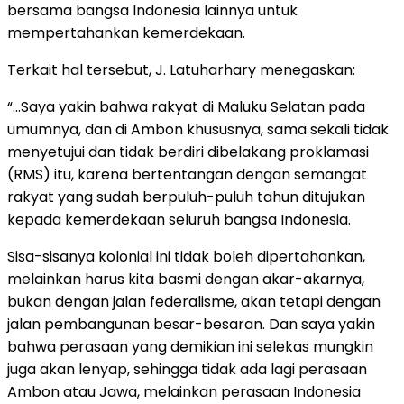
bersama bangsa Indonesia lainnya untuk
mempertahankan kemerdekaan.
Terkait hal tersebut, J. Latuharhary menegaskan:
“…Saya yakin bahwa rakyat di Maluku Selatan pada
umumnya, dan di Ambon khususnya, sama sekali tidak
menyetujui dan tidak berdiri dibelakang proklamasi
(RMS) itu, karena bertentangan dengan semangat
rakyat yang sudah berpuluh-puluh tahun ditujukan
kepada kemerdekaan seluruh bangsa Indonesia.
Sisa-sisanya kolonial ini tidak boleh dipertahankan,
melainkan harus kita basmi dengan akar-akarnya,
bukan dengan jalan federalisme, akan tetapi dengan
jalan pembangunan besar-besaran. Dan saya yakin
bahwa perasaan yang demikian ini selekas mungkin
juga akan lenyap, sehingga tidak ada lagi perasaan
Ambon atau Jawa, melainkan perasaan Indonesia