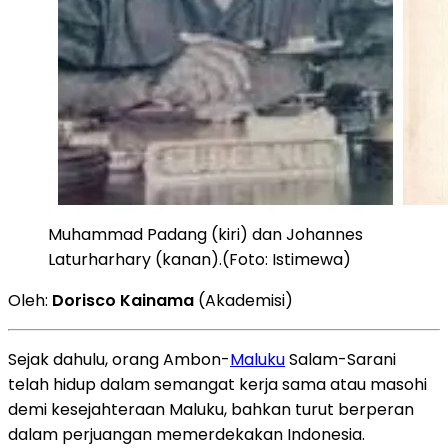
Muhammad Padang (kiri) dan Johannes
Laturharhary (kanan).(Foto: Istimewa)
Oleh:
Dorisco Kainama
(Akademisi)
Sejak dahulu, orang Ambon-
Maluku
Salam-Sarani
telah hidup dalam semangat kerja sama atau masohi
demi kesejahteraan Maluku, bahkan turut berperan
dalam perjuangan memerdekakan Indonesia.