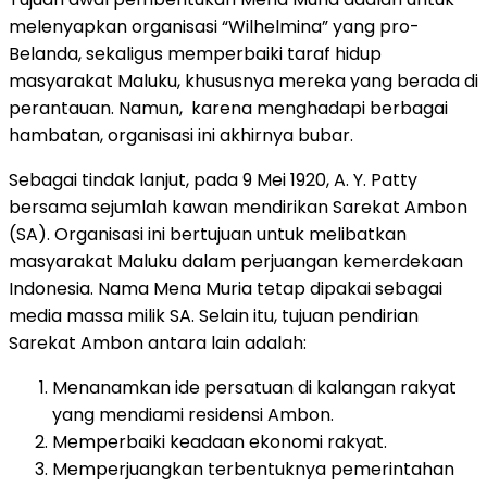
melenyapkan organisasi “Wilhelmina” yang pro-
Belanda, sekaligus memperbaiki taraf hidup
masyarakat Maluku, khususnya mereka yang berada di
perantauan. Namun, karena menghadapi berbagai
hambatan, organisasi ini akhirnya bubar.
Sebagai tindak lanjut, pada 9 Mei 1920, A. Y. Patty
bersama sejumlah kawan mendirikan Sarekat Ambon
(SA). Organisasi ini bertujuan untuk melibatkan
masyarakat Maluku dalam perjuangan kemerdekaan
Indonesia. Nama Mena Muria tetap dipakai sebagai
media massa milik SA. Selain itu, tujuan pendirian
Sarekat Ambon antara lain adalah:
Menanamkan ide persatuan di kalangan rakyat
yang mendiami residensi Ambon.
Memperbaiki keadaan ekonomi rakyat.
Memperjuangkan terbentuknya pemerintahan