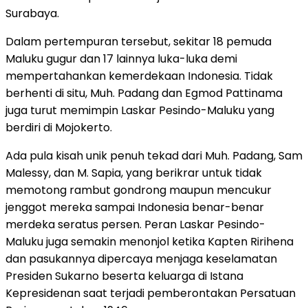
Surabaya.
Dalam pertempuran tersebut, sekitar 18 pemuda
Maluku gugur dan 17 lainnya luka-luka demi
mempertahankan kemerdekaan Indonesia. Tidak
berhenti di situ, Muh. Padang dan Egmod Pattinama
juga turut memimpin Laskar Pesindo-Maluku yang
berdiri di Mojokerto.
Ada pula kisah unik penuh tekad dari Muh. Padang, Sam
Malessy, dan M. Sapia, yang berikrar untuk tidak
memotong rambut gondrong maupun mencukur
jenggot mereka sampai Indonesia benar-benar
merdeka seratus persen. Peran Laskar Pesindo-
Maluku juga semakin menonjol ketika Kapten Ririhena
dan pasukannya dipercaya menjaga keselamatan
Presiden Sukarno beserta keluarga di Istana
Kepresidenan saat terjadi pemberontakan Persatuan