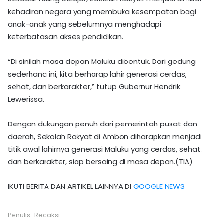
kehadiran negara yang membuka kesempatan bagi
anak-anak yang sebelumnya menghadapi
keterbatasan akses pendidikan.
“Di sinilah masa depan Maluku dibentuk. Dari gedung
sederhana ini, kita berharap lahir generasi cerdas,
sehat, dan berkarakter,” tutup Gubernur Hendrik
Lewerissa.
Dengan dukungan penuh dari pemerintah pusat dan
daerah, Sekolah Rakyat di Ambon diharapkan menjadi
titik awal lahirnya generasi Maluku yang cerdas, sehat,
dan berkarakter, siap bersaing di masa depan.(TIA)
IKUTI BERITA DAN ARTIKEL LAINNYA DI
GOOGLE NEWS
Penulis : Redaksi