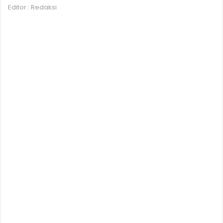
Editor : Redaksi