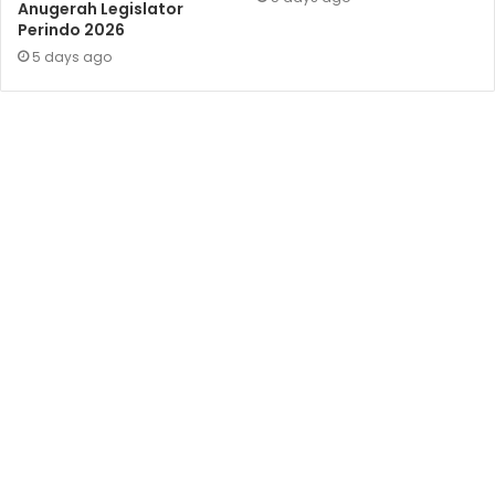
Anugerah Legislator
Perindo 2026
5 days ago