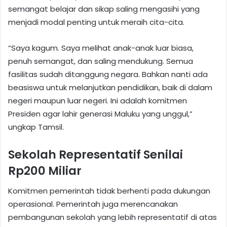
semangat belajar dan sikap saling mengasihi yang
menjadi modal penting untuk meraih cita-cita.
“Saya kagum. Saya melihat anak-anak luar biasa,
penuh semangat, dan saling mendukung. Semua
fasilitas sudah ditanggung negara. Bahkan nanti ada
beasiswa untuk melanjutkan pendidikan, baik di dalam
negeri maupun luar negeri. Ini adalah komitmen
Presiden agar lahir generasi Maluku yang unggul,”
ungkap Tamsil.
Sekolah Representatif Senilai
Rp200 Miliar
Komitmen pemerintah tidak berhenti pada dukungan
operasional. Pemerintah juga merencanakan
pembangunan sekolah yang lebih representatif di atas