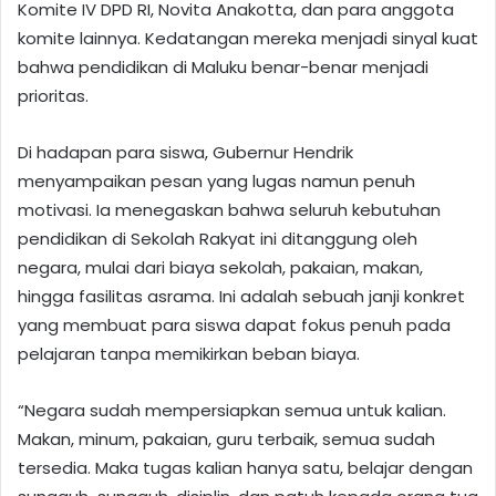
Komite IV DPD RI, Novita Anakotta, dan para anggota
komite lainnya. Kedatangan mereka menjadi sinyal kuat
bahwa pendidikan di Maluku benar-benar menjadi
prioritas.
Di hadapan para siswa, Gubernur Hendrik
menyampaikan pesan yang lugas namun penuh
motivasi. Ia menegaskan bahwa seluruh kebutuhan
pendidikan di Sekolah Rakyat ini ditanggung oleh
negara, mulai dari biaya sekolah, pakaian, makan,
hingga fasilitas asrama. Ini adalah sebuah janji konkret
yang membuat para siswa dapat fokus penuh pada
pelajaran tanpa memikirkan beban biaya.
“Negara sudah mempersiapkan semua untuk kalian.
Makan, minum, pakaian, guru terbaik, semua sudah
tersedia. Maka tugas kalian hanya satu, belajar dengan