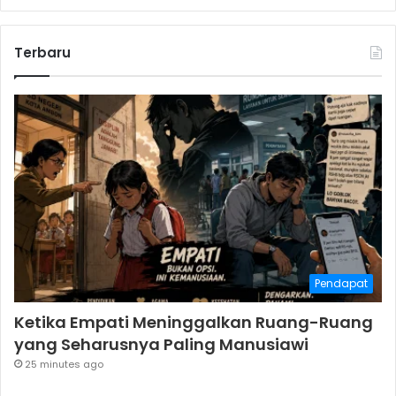
Terbaru
Pendapat
Ketika Empati Meninggalkan Ruang-Ruang
yang Seharusnya Paling Manusiawi
25 minutes ago