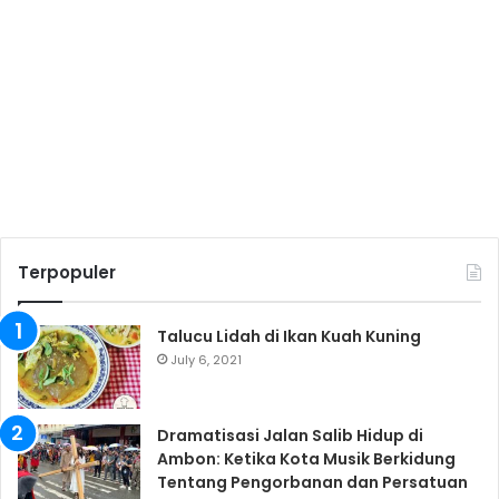
Terpopuler
Talucu Lidah di Ikan Kuah Kuning
July 6, 2021
Dramatisasi Jalan Salib Hidup di
Ambon: Ketika Kota Musik Berkidung
Tentang Pengorbanan dan Persatuan