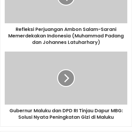
Refleksi Perjuangan Ambon Salam-Sarani
Memerdekakan Indonesia (Muhammad Padang
dan Johannes Latuharhary)
Gubernur Maluku dan DPD RI Tinjau Dapur MBG:
Solusi Nyata Peningkatan Gizi di Maluku