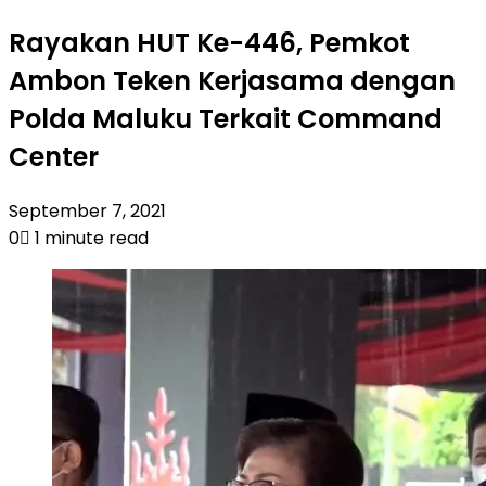
Rayakan HUT Ke-446, Pemkot
Ambon Teken Kerjasama dengan
Polda Maluku Terkait Command
Center
September 7, 2021
0
1 minute read