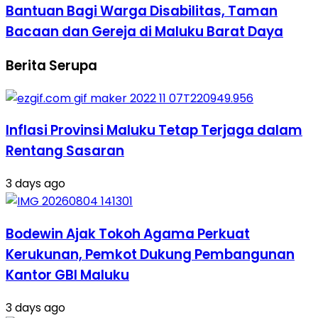
Bantuan Bagi Warga Disabilitas, Taman
Bacaan dan Gereja di Maluku Barat Daya
Berita Serupa
Inflasi Provinsi Maluku Tetap Terjaga dalam
Rentang Sasaran
3 days ago
Bodewin Ajak Tokoh Agama Perkuat
Kerukunan, Pemkot Dukung Pembangunan
Kantor GBI Maluku
3 days ago