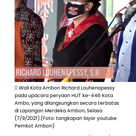
Wali Kota Ambon Richard Louhenapessy
pada upacara peryaan HUT ke-446 Kota
Ambo, yang dilangsungkan secara terbatas
di Lapangan Merdeka Ambon, Selasa
(7/9/2021).(Foto: tangkapan layar youtube
Pemkot Ambon)