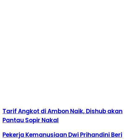
Tarif Angkot di Ambon Naik, Dishub akan
Pantau Sopir Nakal
Pekerja Kemanusiaan Dwi Prihandini Beri