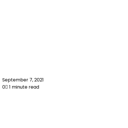
September 7, 2021
0
1 minute read