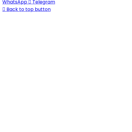
WhatsApp
Telegram
Back to top button