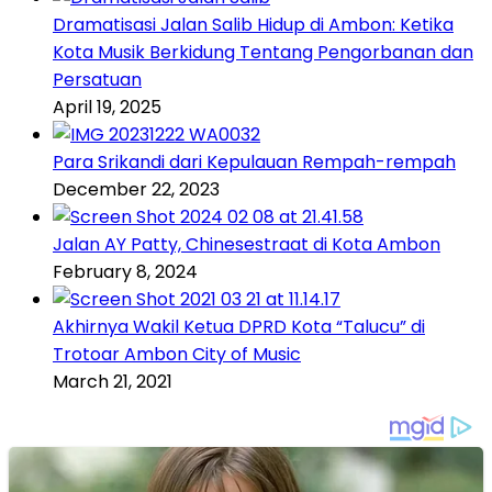
Dramatisasi Jalan Salib Hidup di Ambon: Ketika
Kota Musik Berkidung Tentang Pengorbanan dan
Persatuan
April 19, 2025
Para Srikandi dari Kepulauan Rempah-rempah
December 22, 2023
Jalan AY Patty, Chinesestraat di Kota Ambon
February 8, 2024
Akhirnya Wakil Ketua DPRD Kota “Talucu” di
Trotoar Ambon City of Music
March 21, 2021