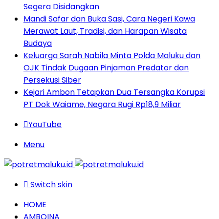
Segera Disidangkan
Mandi Safar dan Buka Sasi, Cara Negeri Kawa
Merawat Laut, Tradisi, dan Harapan Wisata
Budaya
Keluarga Sarah Nabila Minta Polda Maluku dan
OJK Tindak Dugaan Pinjaman Predator dan
Persekusi Siber
Kejari Ambon Tetapkan Dua Tersangka Korupsi
PT Dok Waiame, Negara Rugi Rp18,9 Miliar
YouTube
Menu
Switch skin
HOME
AMBOINA