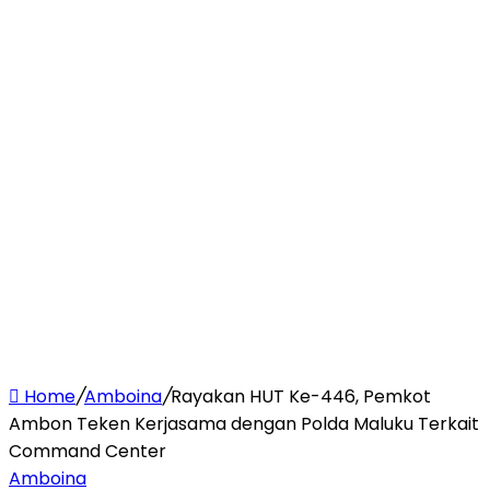
Home
/
Amboina
/
Rayakan HUT Ke-446, Pemkot
Ambon Teken Kerjasama dengan Polda Maluku Terkait
Command Center
Amboina