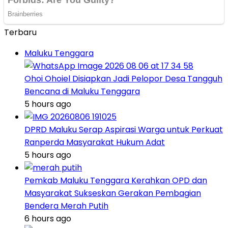
Terbaru
Maluku Tenggara
Ohoi Ohoiel Disiapkan Jadi Pelopor Desa Tangguh
Bencana di Maluku Tenggara
5 hours ago
DPRD Maluku Serap Aspirasi Warga untuk Perkuat
Ranperda Masyarakat Hukum Adat
5 hours ago
Pemkab Maluku Tenggara Kerahkan OPD dan
Masyarakat Sukseskan Gerakan Pembagian
Bendera Merah Putih
6 hours ago