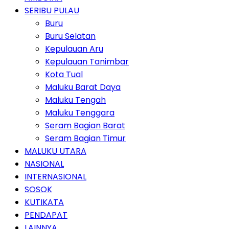
SERIBU PULAU
Buru
Buru Selatan
Kepulauan Aru
Kepulauan Tanimbar
Kota Tual
Maluku Barat Daya
Maluku Tengah
Maluku Tenggara
Seram Bagian Barat
Seram Bagian Timur
MALUKU UTARA
NASIONAL
INTERNASIONAL
SOSOK
KUTIKATA
PENDAPAT
LAINNYA