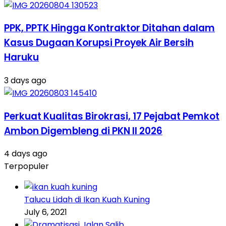
PPK, PPTK Hingga Kontraktor Ditahan dalam
Kasus Dugaan Korupsi Proyek Air Bersih
Haruku
3 days ago
Perkuat Kualitas Birokrasi, 17 Pejabat Pemkot
Ambon Digembleng di PKN II 2026
4 days ago
Terpopuler
Talucu Lidah di Ikan Kuah Kuning
July 6, 2021