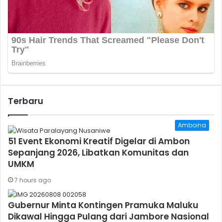
Terbaru
Amboina
51 Event Ekonomi Kreatif Digelar di Ambon
Sepanjang 2026, Libatkan Komunitas dan
UMKM
7 hours ago
Gubernur Minta Kontingen Pramuka Maluku
Dikawal Hingga Pulang dari Jambore Nasional