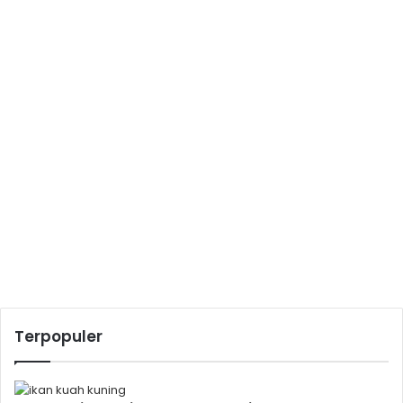
Terpopuler