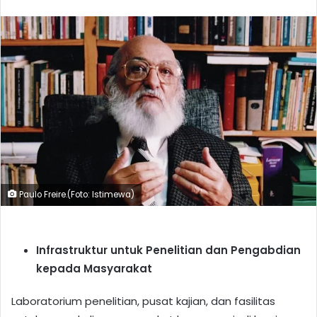
Paulo Freire.(Foto: Istimewa)
Infrastruktur untuk Penelitian dan Pengabdian
kepada Masyarakat
Laboratorium penelitian, pusat kajian, dan fasilitas