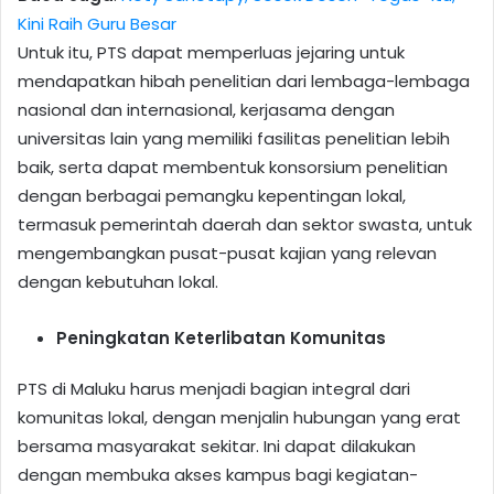
Kini Raih Guru Besar
Untuk itu, PTS dapat memperluas jejaring untuk
mendapatkan hibah penelitian dari lembaga-lembaga
nasional dan internasional, kerjasama dengan
universitas lain yang memiliki fasilitas penelitian lebih
baik, serta dapat membentuk konsorsium penelitian
dengan berbagai pemangku kepentingan lokal,
termasuk pemerintah daerah dan sektor swasta, untuk
mengembangkan pusat-pusat kajian yang relevan
dengan kebutuhan lokal.
Peningkatan Keterlibatan Komunitas
PTS di Maluku harus menjadi bagian integral dari
komunitas lokal, dengan menjalin hubungan yang erat
bersama masyarakat sekitar. Ini dapat dilakukan
dengan membuka akses kampus bagi kegiatan-