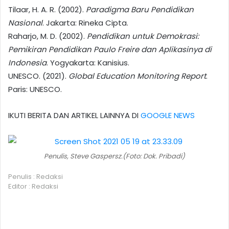
Tilaar, H. A. R. (2002).
Paradigma Baru Pendidikan
Nasional
. Jakarta: Rineka Cipta.
Raharjo, M. D. (2002).
Pendidikan untuk Demokrasi:
Pemikiran Pendidikan Paulo Freire dan Aplikasinya di
Indonesia
. Yogyakarta: Kanisius.
UNESCO. (2021).
Global Education Monitoring Report
.
Paris: UNESCO.
IKUTI BERITA DAN ARTIKEL LAINNYA DI
GOOGLE NEWS
Penulis, Steve Gaspersz.(Foto: Dok. Pribadi)
Penulis : Redaksi
Editor : Redaksi