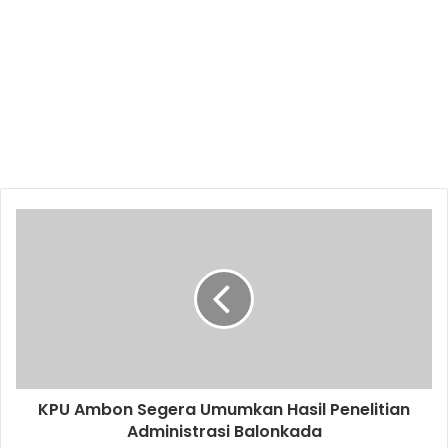
KPU Ambon Segera Umumkan Hasil Penelitian
Administrasi Balonkada