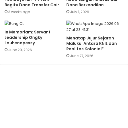
Begitu Dana Transfer Cair
Dana Berkeadilan
3 weeks ago
July 1, 2026
In Memoriam: Servant
Leadership Ongky
Menatap Jujur Sejarah
Louhenapessy
Maluku: Antara KNIL dan
Realitas Kolonial*
June 29, 2026
June 27, 2026