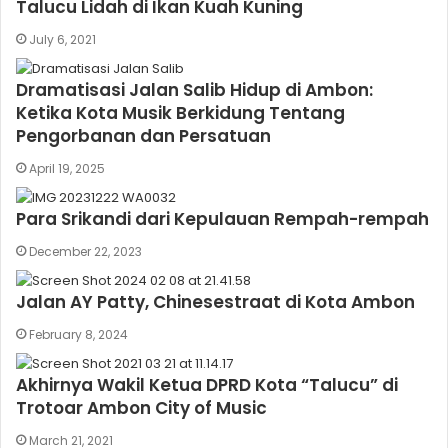
Talucu Lidah di Ikan Kuah Kuning
July 6, 2021
Dramatisasi Jalan Salib Hidup di Ambon:
Ketika Kota Musik Berkidung Tentang
Pengorbanan dan Persatuan
April 19, 2025
Para Srikandi dari Kepulauan Rempah-rempah
December 22, 2023
Jalan AY Patty, Chinesestraat di Kota Ambon
February 8, 2024
Akhirnya Wakil Ketua DPRD Kota “Talucu” di
Trotoar Ambon City of Music
March 21, 2021