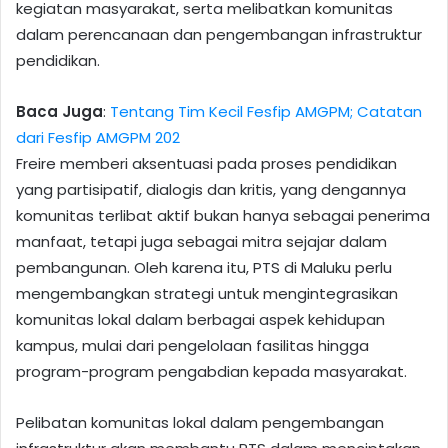
kegiatan masyarakat, serta melibatkan komunitas
dalam perencanaan dan pengembangan infrastruktur
pendidikan.
Baca Juga
:
Tentang Tim Kecil Fesfip AMGPM; Catatan
dari Fesfip AMGPM 202
Freire memberi aksentuasi pada proses pendidikan
yang partisipatif, dialogis dan kritis, yang dengannya
komunitas terlibat aktif bukan hanya sebagai penerima
manfaat, tetapi juga sebagai mitra sejajar dalam
pembangunan. Oleh karena itu, PTS di Maluku perlu
mengembangkan strategi untuk mengintegrasikan
komunitas lokal dalam berbagai aspek kehidupan
kampus, mulai dari pengelolaan fasilitas hingga
program-program pengabdian kepada masyarakat.
Pelibatan komunitas lokal dalam pengembangan