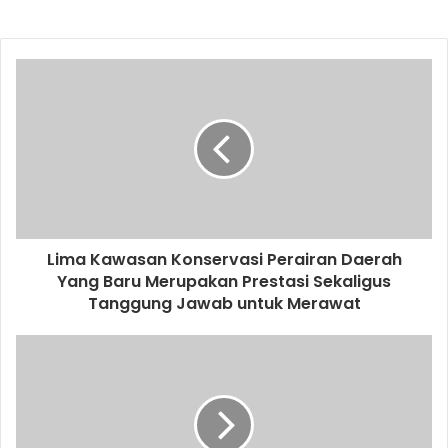
Lima Kawasan Konservasi Perairan Daerah
Yang Baru Merupakan Prestasi Sekaligus
Tanggung Jawab untuk Merawat