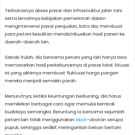
Terbatasnya akses pasar dan infrastruktur jalan tani
serta lemahnya kebijakan pemerintah dalam
mengintervensi pasar penjualan, kata dia, membuat
para petani kesulitan mendistribusikan hasil panen ke
daerah-daerah lain.
Sebab itulah, dia bersama petani yang lain hanya bisa
memasarkan hasil perkebunannya di pasar lokal. Situasi
ini yang akhirnya membuat fluktuasi harga pangan
mereka menjadi semakin parah.
Menurutnya, ketika keuntungan berkurang, dia harus
memikirkan berbagai cara agar memulai kembali
budidaya semangka. Beruntung ia bersama sejumlah
petani lain tidak menggunakan
obat
-obatan serupa
pupuk, sehingga sedikit meringankan beban bertani