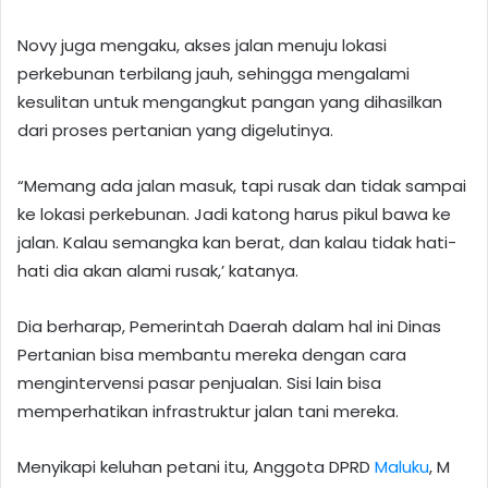
Novy juga mengaku, akses jalan menuju lokasi
perkebunan terbilang jauh, sehingga mengalami
kesulitan untuk mengangkut pangan yang dihasilkan
dari proses pertanian yang digelutinya.
“Memang ada jalan masuk, tapi rusak dan tidak sampai
ke lokasi perkebunan. Jadi katong harus pikul bawa ke
jalan. Kalau semangka kan berat, dan kalau tidak hati-
hati dia akan alami rusak,’ katanya.
Dia berharap, Pemerintah Daerah dalam hal ini Dinas
Pertanian bisa membantu mereka dengan cara
mengintervensi pasar penjualan. Sisi lain bisa
memperhatikan infrastruktur jalan tani mereka.
Menyikapi keluhan petani itu, Anggota DPRD
Maluku
, M