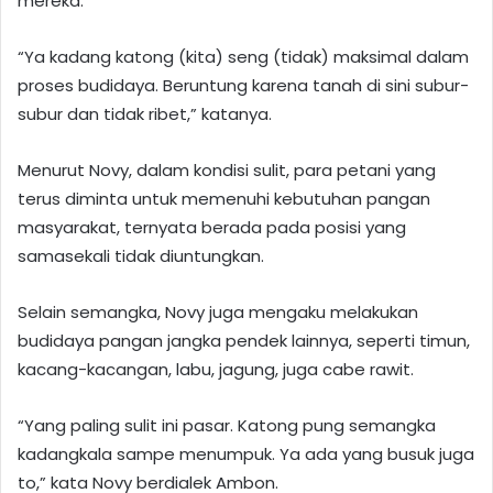
mereka.
“Ya kadang katong (kita) seng (tidak) maksimal dalam
proses budidaya. Beruntung karena tanah di sini subur-
subur dan tidak ribet,” katanya.
Menurut Novy, dalam kondisi sulit, para petani yang
terus diminta untuk memenuhi kebutuhan pangan
masyarakat, ternyata berada pada posisi yang
samasekali tidak diuntungkan.
Selain semangka, Novy juga mengaku melakukan
budidaya pangan jangka pendek lainnya, seperti timun,
kacang-kacangan, labu, jagung, juga cabe rawit.
“Yang paling sulit ini pasar. Katong pung semangka
kadangkala sampe menumpuk. Ya ada yang busuk juga
to,” kata Novy berdialek Ambon.