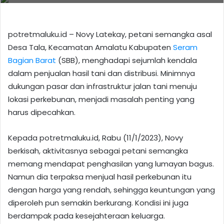
potretmaluku.id – Novy Latekay, petani semangka asal
Desa Tala, Kecamatan Amalatu Kabupaten
Seram
Bagian Barat
(SBB), menghadapi sejumlah kendala
dalam penjualan hasil tani dan distribusi. Minimnya
dukungan pasar dan infrastruktur jalan tani menuju
lokasi perkebunan, menjadi masalah penting yang
harus dipecahkan.
Kepada potretmaluku.id, Rabu (11/1/2023), Novy
berkisah, aktivitasnya sebagai petani semangka
memang mendapat penghasilan yang lumayan bagus.
Namun dia terpaksa menjual hasil perkebunan itu
dengan harga yang rendah, sehingga keuntungan yang
diperoleh pun semakin berkurang. Kondisi ini juga
berdampak pada kesejahteraan keluarga.