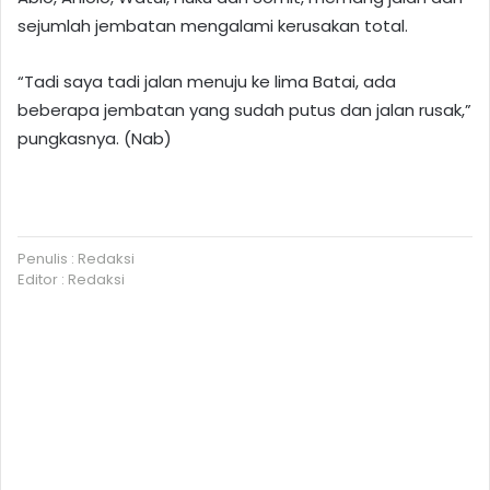
sejumlah jembatan mengalami kerusakan total.
“Tadi saya tadi jalan menuju ke lima Batai, ada
beberapa jembatan yang sudah putus dan jalan rusak,”
pungkasnya. (Nab)
Penulis : Redaksi
Editor : Redaksi