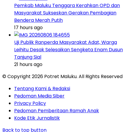
Pemkab Maluku Tenggara Kerahkan OPD dan
Masyarakat Sukseskan Gerakan Pembagian
Bendera Merah Putih
17 hours ago
Uji Publik Ranperda Masyarakat Adat, Warga
Leihitu Desak Selesaikan Sengketa Enam Dusun
Tanjung Sial
21 hours ago
© Copyright 2026 Potret Maluku. All Rights Reserved
Tentang Kami & Redaksi
Pedoman Media Siber
Privacy Policy
Pedoman Pemberitaan Ramah Anak
Kode Etik Jurnalistik
Back to top button