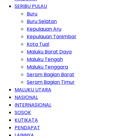
SERIBU PULAU
Buru
Buru Selatan
Kepulauan Aru
Kepulauan Tanimbar
Kota Tual
Maluku Barat Daya
Maluku Tengah
Maluku Tenggara
Seram Bagian Barat
Seram Bagian Timur
MALUKU UTARA
NASIONAL
INTERNASIONAL
SOSOK
KUTIKATA
PENDAPAT
LAINNYA