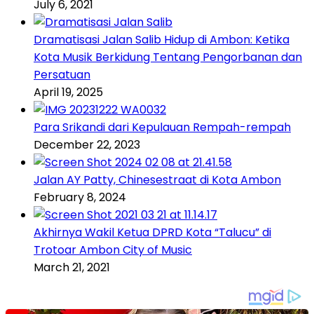
July 6, 2021
Dramatisasi Jalan Salib Hidup di Ambon: Ketika
Kota Musik Berkidung Tentang Pengorbanan dan
Persatuan
April 19, 2025
Para Srikandi dari Kepulauan Rempah-rempah
December 22, 2023
Jalan AY Patty, Chinesestraat di Kota Ambon
February 8, 2024
Akhirnya Wakil Ketua DPRD Kota “Talucu” di
Trotoar Ambon City of Music
March 21, 2021