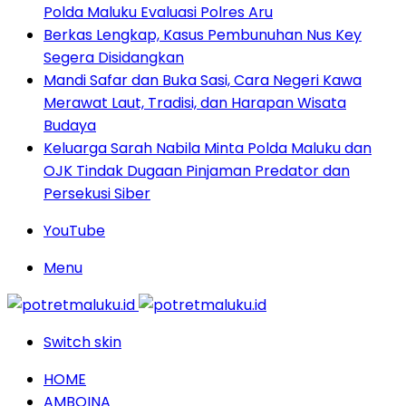
Polda Maluku Evaluasi Polres Aru
Berkas Lengkap, Kasus Pembunuhan Nus Key
Segera Disidangkan
Mandi Safar dan Buka Sasi, Cara Negeri Kawa
Merawat Laut, Tradisi, dan Harapan Wisata
Budaya
Keluarga Sarah Nabila Minta Polda Maluku dan
OJK Tindak Dugaan Pinjaman Predator dan
Persekusi Siber
YouTube
Menu
Switch skin
HOME
AMBOINA