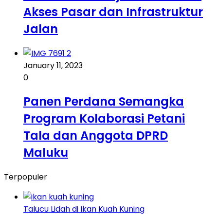
Akses Pasar dan Infrastruktur
Jalan
January 11, 2023
0
Panen Perdana Semangka
Program Kolaborasi Petani
Tala dan Anggota DPRD
Maluku
Terpopuler
Talucu Lidah di Ikan Kuah Kuning