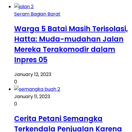
Seram Bagian Barat
Warga 5 Batai Masih Terisolasi,
Hatta: Muda-mudahan Jalan
Mereka Terakomodir dalam
Inpres 05
January 12, 2023
0
January 11, 2023
0
Cerita Petani Semangka
Terkendala Penjualan Karena