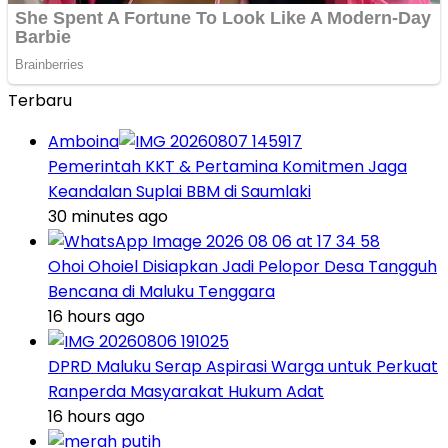
Terbaru
Amboina
Pemerintah KKT & Pertamina Komitmen Jaga
Keandalan Suplai BBM di Saumlaki
30 minutes ago
Ohoi Ohoiel Disiapkan Jadi Pelopor Desa Tangguh
Bencana di Maluku Tenggara
16 hours ago
DPRD Maluku Serap Aspirasi Warga untuk Perkuat
Ranperda Masyarakat Hukum Adat
16 hours ago