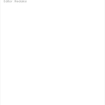
Editor : Redaksi