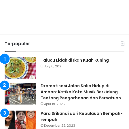
Terpopuler
Talucu Lidah di Ikan Kuah Kuning
July 6, 2021
Dramatisasi Jalan Salib Hidup di
Ambon: Ketika Kota Musik Berkidung
Tentang Pengorbanan dan Persatuan
April 19, 2025
Para Srikandi dari Kepulauan Rempah-
rempah
December 22, 2023