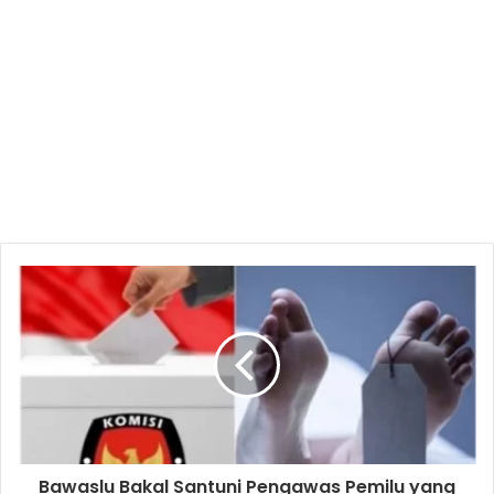
Bawaslu Bakal Santuni Pengawas Pemilu yang