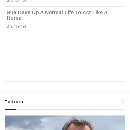
Terbaru