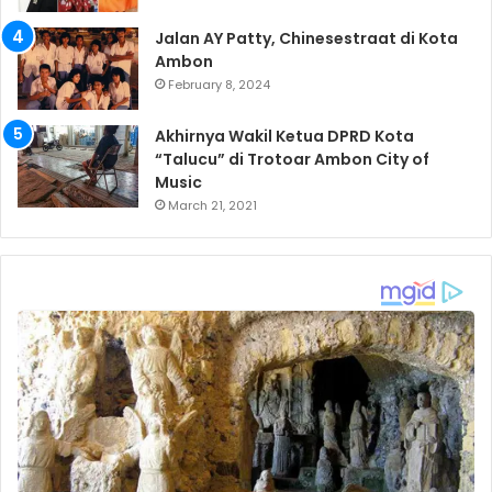
Jalan AY Patty, Chinesestraat di Kota
Ambon
February 8, 2024
Akhirnya Wakil Ketua DPRD Kota
“Talucu” di Trotoar Ambon City of
Music
March 21, 2021