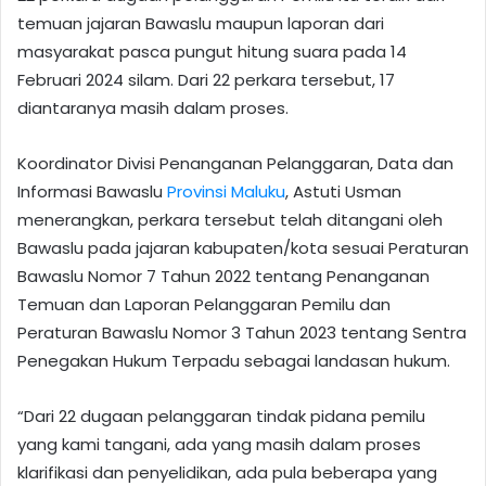
temuan jajaran Bawaslu maupun laporan dari
masyarakat pasca pungut hitung suara pada 14
Februari 2024 silam. Dari 22 perkara tersebut, 17
diantaranya masih dalam proses.
Koordinator Divisi Penanganan Pelanggaran, Data dan
Informasi Bawaslu
Provinsi Maluku
, Astuti Usman
menerangkan, perkara tersebut telah ditangani oleh
Bawaslu pada jajaran kabupaten/kota sesuai Peraturan
Bawaslu Nomor 7 Tahun 2022 tentang Penanganan
Temuan dan Laporan Pelanggaran Pemilu dan
Peraturan Bawaslu Nomor 3 Tahun 2023 tentang Sentra
Penegakan Hukum Terpadu sebagai landasan hukum.
“Dari 22 dugaan pelanggaran tindak pidana pemilu
yang kami tangani, ada yang masih dalam proses
klarifikasi dan penyelidikan, ada pula beberapa yang