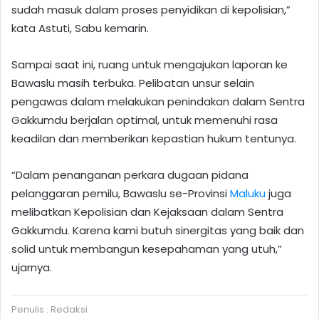
sudah masuk dalam proses penyidikan di kepolisian,”
kata Astuti, Sabu kemarin.
Sampai saat ini, ruang untuk mengajukan laporan ke
Bawaslu masih terbuka. Pelibatan unsur selain
pengawas dalam melakukan penindakan dalam Sentra
Gakkumdu berjalan optimal, untuk memenuhi rasa
keadilan dan memberikan kepastian hukum tentunya.
“Dalam penanganan perkara dugaan pidana
pelanggaran pemilu, Bawaslu se-Provinsi
Maluku
juga
melibatkan Kepolisian dan Kejaksaan dalam Sentra
Gakkumdu. Karena kami butuh sinergitas yang baik dan
solid untuk membangun kesepahaman yang utuh,”
ujarnya.
Penulis : Redaksi