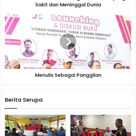
Sakit dan Meninggal Dunia
Menulis Sebagai Panggilan
Berita Serupa