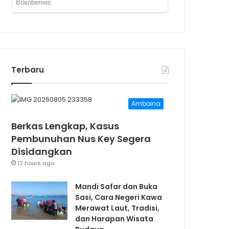
Terbaru
Amboina
Berkas Lengkap, Kasus
Pembunuhan Nus Key Segera
Disidangkan
12 hours ago
Mandi Safar dan Buka
Sasi, Cara Negeri Kawa
Merawat Laut, Tradisi,
dan Harapan Wisata