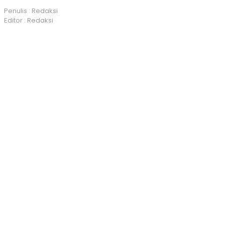
Penulis : Redaksi
Editor : Redaksi