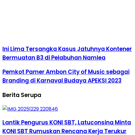
Ini Lima Tersangka Kasus Jatuhnya Kontener
Bermuatan B3 di Pelabuhan Namlea
Pemkot Pamer Ambon City of Music sebagai
Branding di Karnaval Budaya APEKSI 2023
Berita Serupa
Lantik Pengurus KONI SBT, Latuconsina Minta
KONI SBT Rumuskan Rencana Kerja Terukur