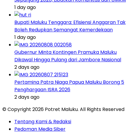
1 day ago
Bupati Maluku Tenggara: Efisiensi Anggaran Tak
Boleh Redupkan Semangat Kemerdekaan
1 day ago
Gubernur Minta Kontingen Pramuka Maluku
Dikawal Hingga Pulang dari Jambore Nasional
2 days ago
Pertamina Patra Niaga Papua Maluku Borong 5
Penghargaan ISRA 2026
2 days ago
© Copyright 2026 Potret Maluku. All Rights Reserved
Tentang Kami & Redaksi
Pedoman Media Siber