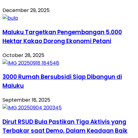
December 29, 2025
Maluku Targetkan Pengembangan 5.000
Hektar Kakao Dorong Ekonomi Petani
October 28, 2025
3000 Rumah Bersubsidi Siap Dibangun di
Maluku
September 18, 2025
Dirut RSUD Bula Pastikan Tiga Aktivis yang
Terbakar saat Demo, Dalam Keadaan Baik