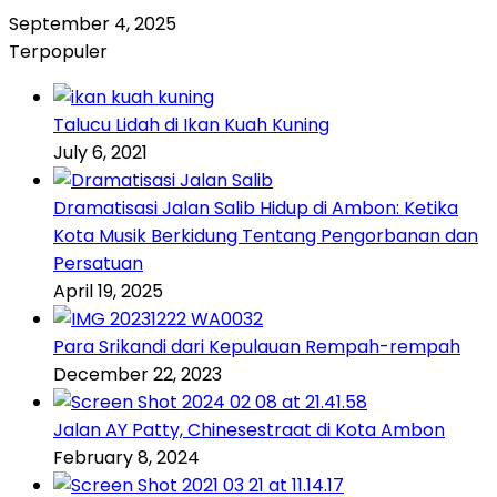
September 4, 2025
Terpopuler
Talucu Lidah di Ikan Kuah Kuning
July 6, 2021
Dramatisasi Jalan Salib Hidup di Ambon: Ketika
Kota Musik Berkidung Tentang Pengorbanan dan
Persatuan
April 19, 2025
Para Srikandi dari Kepulauan Rempah-rempah
December 22, 2023
Jalan AY Patty, Chinesestraat di Kota Ambon
February 8, 2024