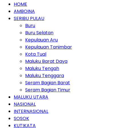
HOME
AMBOINA
SERIBU PULAU
Buru
Buru Selatan
Kepulauan Aru
Kepulauan Tanimbar
Kota Tual
Maluku Barat Daya
Maluku Tengah
Maluku Tenggara
Seram Bagian Barat
Seram Bagian Timur
MALUKU UTARA
NASIONAL
INTERNASIONAL
SOSOK
KUTIKATA