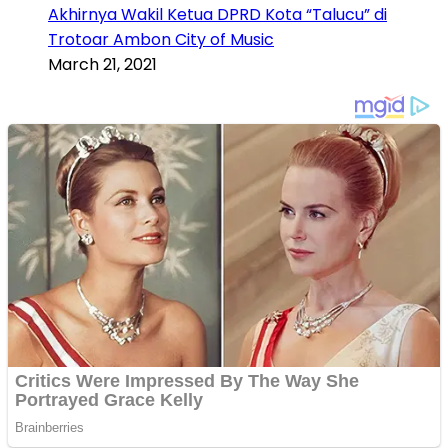
Akhirnya Wakil Ketua DPRD Kota “Talucu” di
Trotoar Ambon City of Music
March 21, 2021