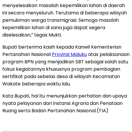
menyelesaikan masalah kepemilikan lahan di daerah
ini secara menyeluruh. Terutama di beberapa wilayah
pemukiman warga transmigrasi. Semoga masalah
kepemilikan lahan di sana juga dapat segera
diselesaikan,” tegas Mukti.
Bupati berterima kasih kepada Kanwil Kementerian
Pertanahan Nasional
Provinsi Maluku
atas pelaksanaan
program BPN yang menjadikan SBT sebagai salah satu
fokus kegiatannya khususnya program pembagian
sertifikat pada sebelas desa di wilayah Kecamatan
Wakate beberapa waktu lalu.
Kata Bupati, hal itu menunjukkan perhatian dan upaya
nyata pelayanan dari instansi Agraria dan Penataan
Ruang serta Badan Pertanahan Nasional.(TIA)