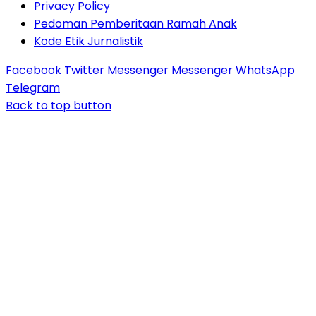
Privacy Policy
Pedoman Pemberitaan Ramah Anak
Kode Etik Jurnalistik
Facebook
Twitter
Messenger
Messenger
WhatsApp
Telegram
Back to top button