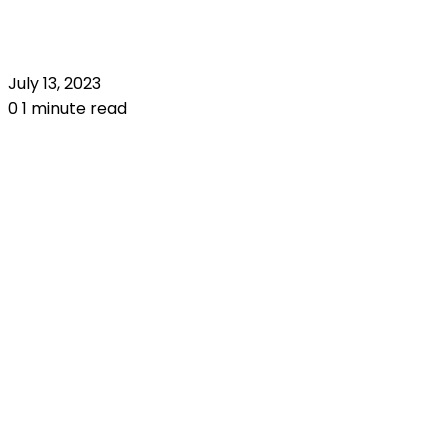
July 13, 2023
0
1 minute read