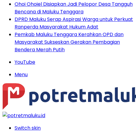
Ohoi Ohoiel Disiapkan Jadi Pelopor Desa Tangguh
Bencana di Maluku Tenggara
DPRD Maluku Serap Aspirasi Warga untuk Perkuat
Ranperda Masyarakat Hukum Adat
Pemkab Maluku Tenggara Kerahkan OPD dan
Masyarakat Sukseskan Gerakan Pembagian
Bendera Merah Putih
YouTube
Menu
Switch skin