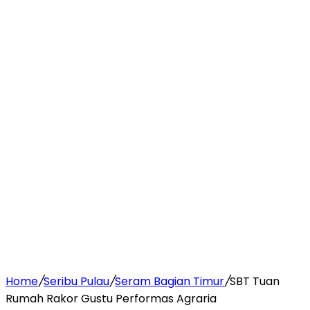
Home
/
Seribu Pulau
/
Seram Bagian Timur
/
SBT Tuan
Rumah Rakor Gustu Performas Agraria