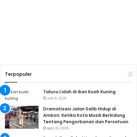
Terpopuler
Talucu Lidah di Ikan Kuah Kuning
July 6, 2021
Dramatisasi Jalan Salib Hidup di
Ambon: Ketika Kota Musik Berkidung
Tentang Pengorbanan dan Persatuan
April 19, 2025