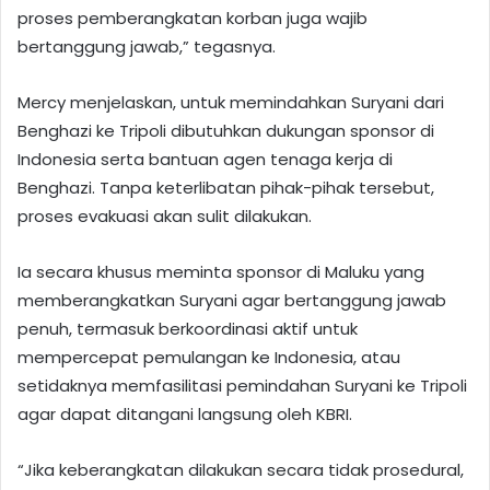
proses pemberangkatan korban juga wajib
bertanggung jawab,” tegasnya.
Mercy menjelaskan, untuk memindahkan Suryani dari
Benghazi ke Tripoli dibutuhkan dukungan sponsor di
Indonesia serta bantuan agen tenaga kerja di
Benghazi. Tanpa keterlibatan pihak-pihak tersebut,
proses evakuasi akan sulit dilakukan.
Ia secara khusus meminta sponsor di Maluku yang
memberangkatkan Suryani agar bertanggung jawab
penuh, termasuk berkoordinasi aktif untuk
mempercepat pemulangan ke Indonesia, atau
setidaknya memfasilitasi pemindahan Suryani ke Tripoli
agar dapat ditangani langsung oleh KBRI.
“Jika keberangkatan dilakukan secara tidak prosedural,