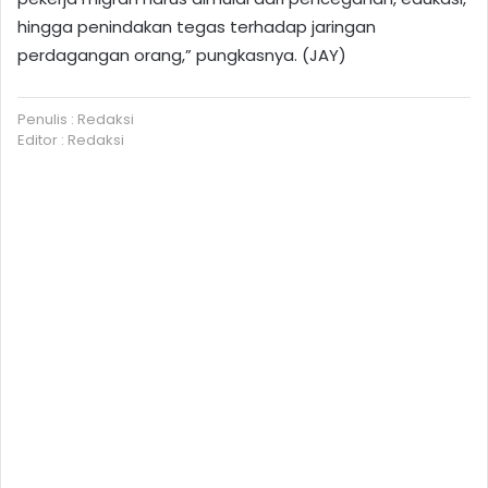
hingga penindakan tegas terhadap jaringan
perdagangan orang,” pungkasnya. (JAY)
Penulis : Redaksi
Editor : Redaksi