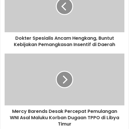
Dokter Spesialis Ancam Hengkang, Buntut
Kebijakan Pemangkasan Insentif di Daerah
Mercy Barends Desak Percepat Pemulangan
WNI Asal Maluku Korban Dugaan TPPO di Libya
Timur