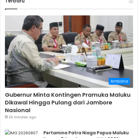
Terbaru
Amboina
Gubernur Minta Kontingen Pramuka Maluku
Dikawal Hingga Pulang dari Jambore
Nasional
25 minutes ago
Pertamina Patra Niaga Papua Maluku