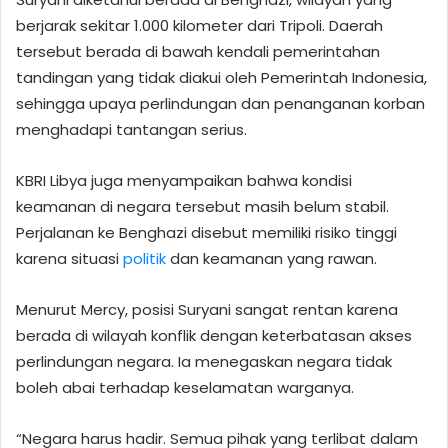
berjarak sekitar 1.000 kilometer dari Tripoli. Daerah
tersebut berada di bawah kendali pemerintahan
tandingan yang tidak diakui oleh Pemerintah Indonesia,
sehingga upaya perlindungan dan penanganan korban
menghadapi tantangan serius.
KBRI Libya juga menyampaikan bahwa kondisi
keamanan di negara tersebut masih belum stabil.
Perjalanan ke Benghazi disebut memiliki risiko tinggi
karena situasi
politik
dan keamanan yang rawan.
Menurut Mercy, posisi Suryani sangat rentan karena
berada di wilayah konflik dengan keterbatasan akses
perlindungan negara. Ia menegaskan negara tidak
boleh abai terhadap keselamatan warganya.
“Negara harus hadir. Semua pihak yang terlibat dalam