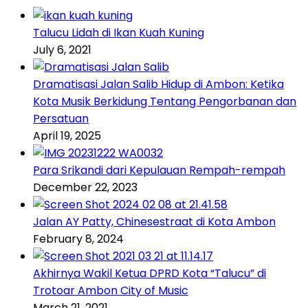
Talucu Lidah di Ikan Kuah Kuning
July 6, 2021
Dramatisasi Jalan Salib Hidup di Ambon: Ketika
Kota Musik Berkidung Tentang Pengorbanan dan
Persatuan
April 19, 2025
Para Srikandi dari Kepulauan Rempah-rempah
December 22, 2023
Jalan AY Patty, Chinesestraat di Kota Ambon
February 8, 2024
Akhirnya Wakil Ketua DPRD Kota “Talucu” di
Trotoar Ambon City of Music
March 21, 2021