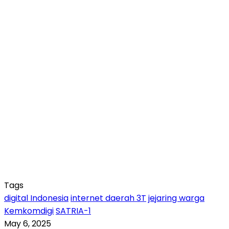
Tags
digital Indonesia
internet daerah 3T
jejaring warga
Kemkomdigi
SATRIA-1
May 6, 2025