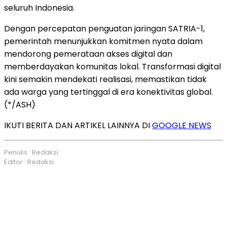
seluruh Indonesia.
Dengan percepatan penguatan jaringan SATRIA-1,
pemerintah menunjukkan komitmen nyata dalam
mendorong pemerataan akses digital dan
memberdayakan komunitas lokal. Transformasi digital
kini semakin mendekati realisasi, memastikan tidak
ada warga yang tertinggal di era konektivitas global.
(*/ASH)
IKUTI BERITA DAN ARTIKEL LAINNYA DI
GOOGLE NEWS
Penulis : Redaksi
Editor : Redaksi