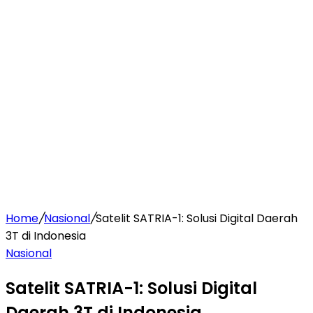
Home
/
Nasional
/
Satelit SATRIA-1: Solusi Digital Daerah
3T di Indonesia
Nasional
Satelit SATRIA-1: Solusi Digital
Daerah 3T di Indonesia