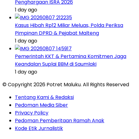
Penghargaan ISRA 2026
1 day ago
Kasus Hibah Rp12 Miliar Meluas, Polda Periksa
Pimpinan DPRD & Pejabat Malteng
1 day ago
Pemerintah KKT & Pertamina Komitmen Jaga
Keandalan Suplai BBM di Saumlaki
1 day ago
© Copyright 2026 Potret Maluku. All Rights Reserved
Tentang Kami & Redaksi
Pedoman Media Siber
Privacy Policy
Pedoman Pemberitaan Ramah Anak
Kode Etik Jurnalistik