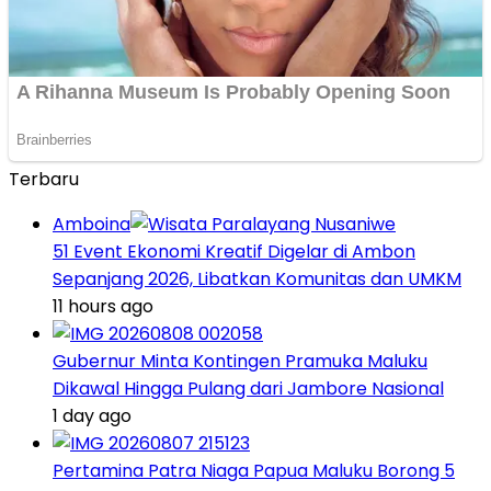
Terbaru
Amboina
51 Event Ekonomi Kreatif Digelar di Ambon
Sepanjang 2026, Libatkan Komunitas dan UMKM
11 hours ago
Gubernur Minta Kontingen Pramuka Maluku
Dikawal Hingga Pulang dari Jambore Nasional
1 day ago
Pertamina Patra Niaga Papua Maluku Borong 5