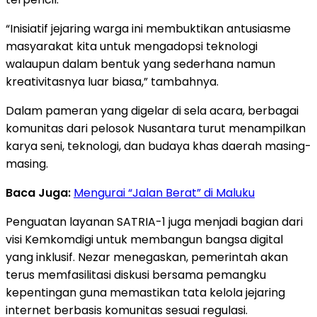
“Inisiatif jejaring warga ini membuktikan antusiasme
masyarakat kita untuk mengadopsi teknologi
walaupun dalam bentuk yang sederhana namun
kreativitasnya luar biasa,” tambahnya.
Dalam pameran yang digelar di sela acara, berbagai
komunitas dari pelosok Nusantara turut menampilkan
karya seni, teknologi, dan budaya khas daerah masing-
masing.
Baca Juga:
Mengurai “Jalan Berat” di Maluku
Penguatan layanan SATRIA-1 juga menjadi bagian dari
visi Kemkomdigi untuk membangun bangsa digital
yang inklusif. Nezar menegaskan, pemerintah akan
terus memfasilitasi diskusi bersama pemangku
kepentingan guna memastikan tata kelola jejaring
internet berbasis komunitas sesuai regulasi.