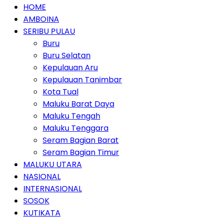
HOME
AMBOINA
SERIBU PULAU
Buru
Buru Selatan
Kepulauan Aru
Kepulauan Tanimbar
Kota Tual
Maluku Barat Daya
Maluku Tengah
Maluku Tenggara
Seram Bagian Barat
Seram Bagian Timur
MALUKU UTARA
NASIONAL
INTERNASIONAL
SOSOK
KUTIKATA