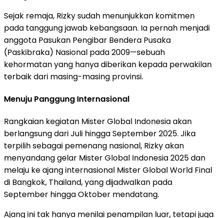
Sejak remaja, Rizky sudah menunjukkan komitmen
pada tanggung jawab kebangsaan. Ia pernah menjadi
anggota Pasukan Pengibar Bendera Pusaka
(Paskibraka) Nasional pada 2009—sebuah
kehormatan yang hanya diberikan kepada perwakilan
terbaik dari masing-masing provinsi.
Menuju Panggung Internasional
Rangkaian kegiatan Mister Global Indonesia akan
berlangsung dari Juli hingga September 2025. Jika
terpilih sebagai pemenang nasional, Rizky akan
menyandang gelar Mister Global Indonesia 2025 dan
melaju ke ajang internasional Mister Global World Final
di Bangkok, Thailand, yang dijadwalkan pada
September hingga Oktober mendatang.
Ajang ini tak hanya menilai penampilan luar, tetapi juga