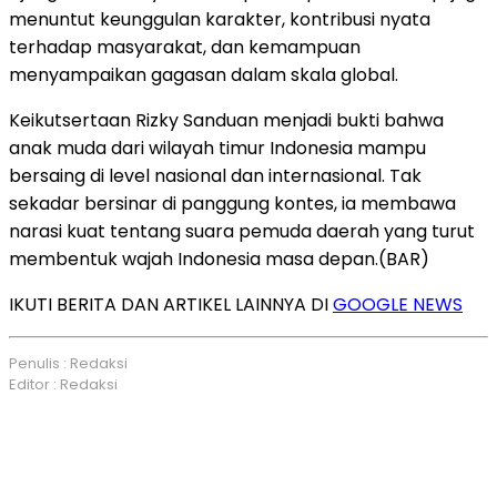
menuntut keunggulan karakter, kontribusi nyata
terhadap masyarakat, dan kemampuan
menyampaikan gagasan dalam skala global.
Keikutsertaan Rizky Sanduan menjadi bukti bahwa
anak muda dari wilayah timur Indonesia mampu
bersaing di level nasional dan internasional. Tak
sekadar bersinar di panggung kontes, ia membawa
narasi kuat tentang suara pemuda daerah yang turut
membentuk wajah Indonesia masa depan.(BAR)
IKUTI BERITA DAN ARTIKEL LAINNYA DI
GOOGLE NEWS
Penulis : Redaksi
Editor : Redaksi