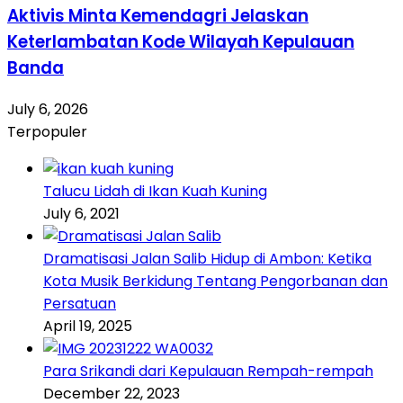
Aktivis Minta Kemendagri Jelaskan
Keterlambatan Kode Wilayah Kepulauan
Banda
July 6, 2026
Terpopuler
Talucu Lidah di Ikan Kuah Kuning
July 6, 2021
Dramatisasi Jalan Salib Hidup di Ambon: Ketika
Kota Musik Berkidung Tentang Pengorbanan dan
Persatuan
April 19, 2025
Para Srikandi dari Kepulauan Rempah-rempah
December 22, 2023