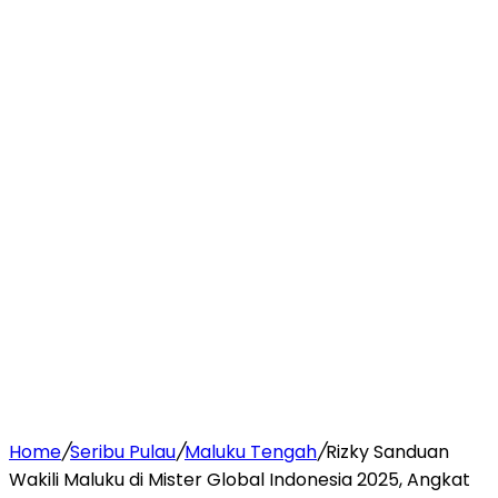
Home
/
Seribu Pulau
/
Maluku Tengah
/
Rizky Sanduan
Wakili Maluku di Mister Global Indonesia 2025, Angkat