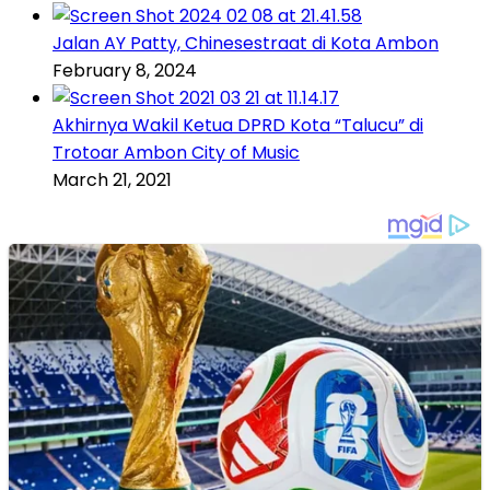
Jalan AY Patty, Chinesestraat di Kota Ambon
February 8, 2024
Akhirnya Wakil Ketua DPRD Kota “Talucu” di
Trotoar Ambon City of Music
March 21, 2021