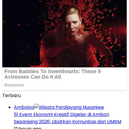
Terbaru
Amboina
51 Event Ekonomi Kreatif Digelar di Ambon
Sepanjang 2026, Libatkan Komunitas dan UMKM
12 hours ago