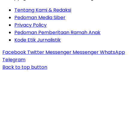
Tentang Kami & Redaksi
Pedoman Media Siber
Privacy Policy
Pedoman Pemberitaan Ramah Anak
Kode Etik Jurnalistik
Facebook
Twitter
Messenger
Messenger
WhatsApp
Telegram
Back to top button