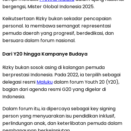
bergengsi, Mister Global Indonesia 2025.
Keikutsertaan Rizky bukan sekadar pencapaian
personal. Ia membawa semangat representasi
pemuda daerah yang progresif, berdedikasi, dan
bersuara dalam forum nasional.
Dari Y20 hingga Kampanye Budaya
Rizky bukan sosok asing di kalangan pemuda
berprestasi Indonesia. Pada 2022, ia terpilih sebagai
delegasi resmi
Maluku
dalam forum Youth 20 (Y20),
bagian dari agenda resmi G20 yang digelar di
Indonesia.
Dalam forum itu, ia dipercaya sebagai key signing
person yang menyuarakan isu pendidikan inklusif,
perlindungan anak, dan keterlibatan pemuda dalam
pembangunan berkelanjutan.