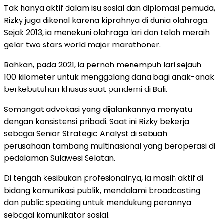
Tak hanya aktif dalam isu sosial dan diplomasi pemuda,
Rizky juga dikenal karena kiprahnya di dunia olahraga.
Sejak 2013, ia menekuni olahraga lari dan telah meraih
gelar two stars world major marathoner.
Bahkan, pada 2021, ia pernah menempuh lari sejauh
100 kilometer untuk menggalang dana bagi anak-anak
berkebutuhan khusus saat pandemi di Bali.
Semangat advokasi yang dijalankannya menyatu
dengan konsistensi pribadi. Saat ini Rizky bekerja
sebagai Senior Strategic Analyst di sebuah
perusahaan tambang multinasional yang beroperasi di
pedalaman Sulawesi Selatan.
Di tengah kesibukan profesionalnya, ia masih aktif di
bidang komunikasi publik, mendalami broadcasting
dan public speaking untuk mendukung perannya
sebagai komunikator sosial.