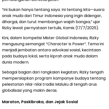
“Ini bukan hanya tentang saya. Ini tentang kita—suara
anak muda dari Timur Indonesia yang ingin didengar,
dihargai, dan turut membangun wajah bangsa,” ujar
Rizky lewat pernyataan tertulis, Kamis (17/7/2025).
Kini, dalam kompetisi Mister Global Indonesia, Rizky
mengusung semangat “Character is Power”. Tema ini
menjadi jembatan antara advokasi sosial, kecintaan
pada budaya lokal, serta kiprah anak muda dalam
dunia modern.
Sebagai bagian dari rangkaian kegiatan, Rizky tengah
mempersiapkan program kampanye budaya tentang
pelestarian nilai-nilai tradisi Maluku di tengah arus
globalisasi yang makin deras.
Maraton, Paskibraka, dan Jejak Sosial