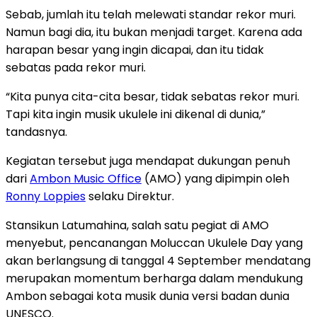
Sebab, jumlah itu telah melewati standar rekor muri.
Namun bagi dia, itu bukan menjadi target. Karena ada
harapan besar yang ingin dicapai, dan itu tidak
sebatas pada rekor muri.
“Kita punya cita-cita besar, tidak sebatas rekor muri.
Tapi kita ingin musik ukulele ini dikenal di dunia,”
tandasnya.
Kegiatan tersebut juga mendapat dukungan penuh
dari
Ambon Music Office
(AMO) yang dipimpin oleh
Ronny Loppies
selaku Direktur.
Stansikun Latumahina, salah satu pegiat di AMO
menyebut, pencanangan Moluccan Ukulele Day yang
akan berlangsung di tanggal 4 September mendatang
merupakan momentum berharga dalam mendukung
Ambon sebagai kota musik dunia versi badan dunia
UNESCO.