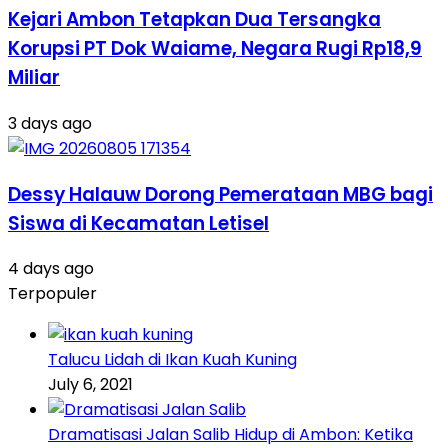
Kejari Ambon Tetapkan Dua Tersangka
Korupsi PT Dok Waiame, Negara Rugi Rp18,9
Miliar
3 days ago
Dessy Halauw Dorong Pemerataan MBG bagi
Siswa di Kecamatan Letisel
4 days ago
Terpopuler
Talucu Lidah di Ikan Kuah Kuning
July 6, 2021
Dramatisasi Jalan Salib Hidup di Ambon: Ketika