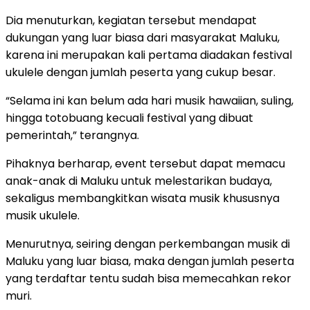
Dia menuturkan, kegiatan tersebut mendapat
dukungan yang luar biasa dari masyarakat Maluku,
karena ini merupakan kali pertama diadakan festival
ukulele dengan jumlah peserta yang cukup besar.
“Selama ini kan belum ada hari musik hawaiian, suling,
hingga totobuang kecuali festival yang dibuat
pemerintah,” terangnya.
Pihaknya berharap, event tersebut dapat memacu
anak-anak di Maluku untuk melestarikan budaya,
sekaligus membangkitkan wisata musik khususnya
musik ukulele.
Menurutnya, seiring dengan perkembangan musik di
Maluku yang luar biasa, maka dengan jumlah peserta
yang terdaftar tentu sudah bisa memecahkan rekor
muri.