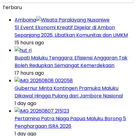
Terbaru
Amboina
51 Event Ekonomi Kreatif Digelar di Ambon
Sepanjang 2026, Libatkan Komunitas dan UMKM
15 hours ago
Bupati Maluku Tenggara: Efisiensi Anggaran Tak
Boleh Redupkan Semangat Kemerdekaan
17 hours ago
Gubernur Minta Kontingen Pramuka Maluku
Dikawal Hingga Pulang dari Jambore Nasional
1 day ago
Pertamina Patra Niaga Papua Maluku Borong 5
Penghargaan ISRA 2026
1 day ago