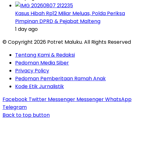
Kasus Hibah Rp12 Miliar Meluas, Polda Periksa
Pimpinan DPRD & Pejabat Malteng
1 day ago
© Copyright 2026 Potret Maluku. All Rights Reserved
Tentang Kami & Redaksi
Pedoman Media Siber
Privacy Policy
Pedoman Pemberitaan Ramah Anak
Kode Etik Jurnalistik
Facebook
Twitter
Messenger
Messenger
WhatsApp
Telegram
Back to top button