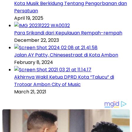
Kota Musik Berkidung Tentang Pengorbanan dan
Persatuan
April 19, 2025
Para Srikandi dari Kepulauan Rempah-rempah
December 22, 2023
Jalan AY Patty, Chinesestraat di Kota Ambon
February 8, 2024
Akhirnya Wakil Ketua DPRD Kota “Talucu” di
Trotoar Ambon City of Music
March 21, 2021