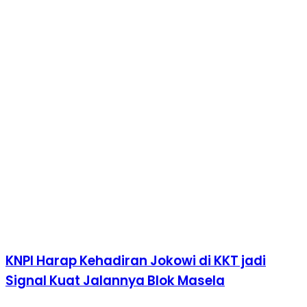
KNPI Harap Kehadiran Jokowi di KKT jadi
Signal Kuat Jalannya Blok Masela