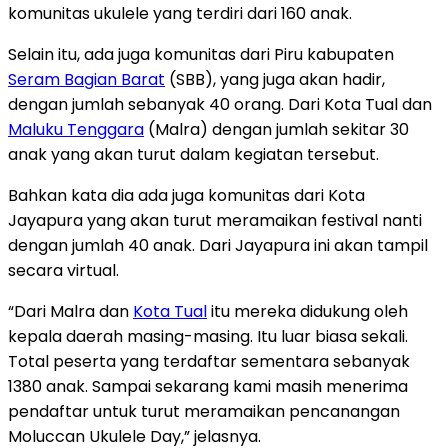
komunitas ukulele yang terdiri dari 160 anak.
Selain itu, ada juga komunitas dari Piru kabupaten
Seram Bagian Barat
(SBB), yang juga akan hadir,
dengan jumlah sebanyak 40 orang. Dari Kota Tual dan
Maluku Tenggara
(Malra) dengan jumlah sekitar 30
anak yang akan turut dalam kegiatan tersebut.
Bahkan kata dia ada juga komunitas dari Kota
Jayapura yang akan turut meramaikan festival nanti
dengan jumlah 40 anak. Dari Jayapura ini akan tampil
secara virtual.
“Dari Malra dan
Kota Tual
itu mereka didukung oleh
kepala daerah masing-masing. Itu luar biasa sekali.
Total peserta yang terdaftar sementara sebanyak
1380 anak. Sampai sekarang kami masih menerima
pendaftar untuk turut meramaikan pencanangan
Moluccan Ukulele Day,” jelasnya.