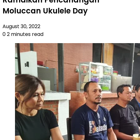
Moluccan Ukulele Day
August 30, 2022
0
2 minutes read