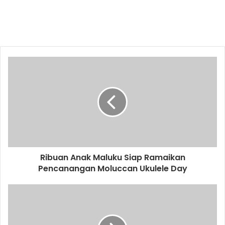
Ribuan Anak Maluku Siap Ramaikan
Pencanangan Moluccan Ukulele Day