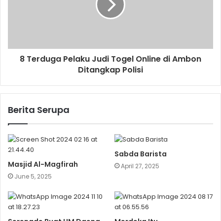
8 Terduga Pelaku Judi Togel Online di Ambon
Ditangkap Polisi
Berita Serupa
Sabda Barista
Masjid Al-Magfirah
April 27, 2025
June 5, 2025