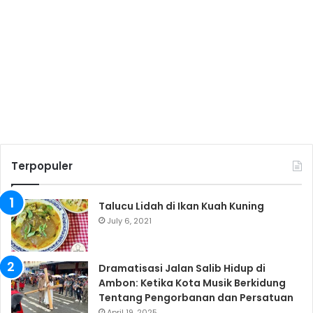
Terpopuler
Talucu Lidah di Ikan Kuah Kuning
July 6, 2021
Dramatisasi Jalan Salib Hidup di
Ambon: Ketika Kota Musik Berkidung
Tentang Pengorbanan dan Persatuan
April 19, 2025