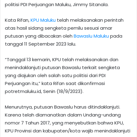
politisi PDI Perjuangan Maluku, Jimmy Sitanala.
Kata Rifan,
KPU Maluku
telah melaksanakan perintah
atas hasil sidang sengketa pemilu sesuai amar
putusan yang dibacakan oleh
Bawaslu Maluku
pada
tanggal 11 September 2023 lalu.
“Tanggal 13 kemarin, KPU telah melaksanakan dan
menindaklanjuti putusan Bawaslu terkait sengketa
yang diajukan oleh salah satu politisi dari PDI
Perjuangan itu,” kata Rifan saat dikonfirmasi
potretmaluku.id, Senin (18/9/2023).
Menurutnya, putusan Bawaslu harus ditindaklanjuti.
Karena telah diamanatkan dalam Undang-undang
nomor 7 Tahun 2017, yang menyebutkan bahwa KPU,
KPU Provinsi dan kabupaten/kota wajib menindaklanjuti