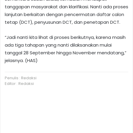
tanggapan masyarakat dan klarifikasi. Nanti ada proses
lanjutan berkaitan dengan pencermatan daftar calon
tetap (DCT), penyusunan DCT, dan penetapan DCT.
“Jadi nanti kita lihat di proses berikutnya, karena masih
ada tiga tahapan yang nanti dilaksanakan mulai
tanggal 28 September hingga November mendatang,”
jelasnya. (HAS)
Penulis : Redaksi
Editor : Redaksi