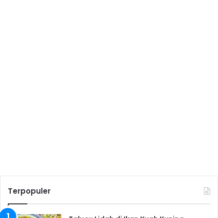
Terpopuler