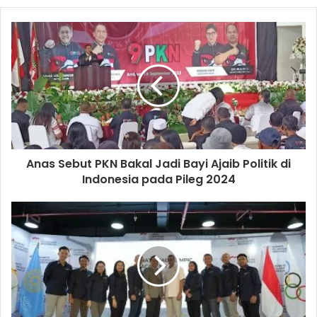
Anas Sebut PKN Bakal Jadi Bayi Ajaib Politik di
Indonesia pada Pileg 2024