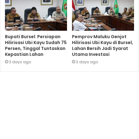
Bupati Bursel: Persiapan
Pemprov Maluku Genjot
Hilirisasi Ubi Kayu Sudah 75
Hilirisasi Ubi Kayu di Bursel,
Persen, Tinggal Tuntaskan
Lahan Bersih Jadi Syarat
Kepastian Lahan
Utama Investasi
3 days ago
3 days ago