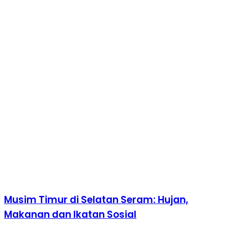
Musim Timur di Selatan Seram: Hujan,
Makanan dan Ikatan Sosial