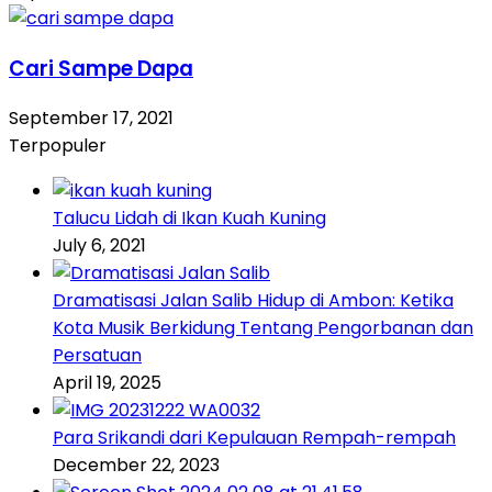
Cari Sampe Dapa
September 17, 2021
Terpopuler
Talucu Lidah di Ikan Kuah Kuning
July 6, 2021
Dramatisasi Jalan Salib Hidup di Ambon: Ketika
Kota Musik Berkidung Tentang Pengorbanan dan
Persatuan
April 19, 2025
Para Srikandi dari Kepulauan Rempah-rempah
December 22, 2023