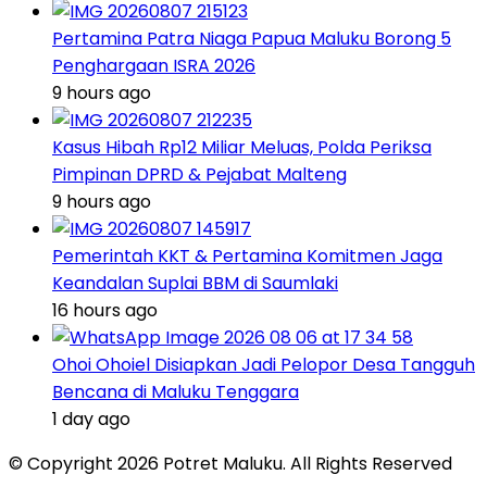
Pertamina Patra Niaga Papua Maluku Borong 5
Penghargaan ISRA 2026
9 hours ago
Kasus Hibah Rp12 Miliar Meluas, Polda Periksa
Pimpinan DPRD & Pejabat Malteng
9 hours ago
Pemerintah KKT & Pertamina Komitmen Jaga
Keandalan Suplai BBM di Saumlaki
16 hours ago
Ohoi Ohoiel Disiapkan Jadi Pelopor Desa Tangguh
Bencana di Maluku Tenggara
1 day ago
© Copyright 2026 Potret Maluku. All Rights Reserved