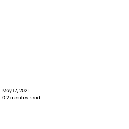
May 17, 2021
0
2 minutes read