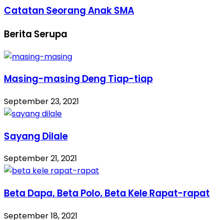
Catatan Seorang Anak SMA
Berita Serupa
Masing-masing Deng Tiap-tiap
September 23, 2021
Sayang Dilale
September 21, 2021
Beta Dapa, Beta Polo, Beta Kele Rapat-rapat
September 18, 2021