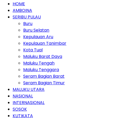
HOME
AMBOINA
SERIBU PULAU
Buru
Buru Selatan
Kepulauan Aru
Kepulauan Tanimbar
Kota Tual
Maluku Barat Daya
Maluku Tengah
Maluku Tenggara
Seram Bagian Barat
Seram Bagian Timur
MALUKU UTARA
NASIONAL
INTERNASIONAL
SOSOK
KUTIKATA