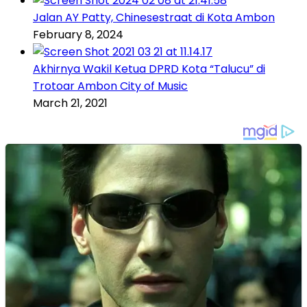
Jalan AY Patty, Chinesestraat di Kota Ambon
February 8, 2024
Akhirnya Wakil Ketua DPRD Kota “Talucu” di
Trotoar Ambon City of Music
March 21, 2021