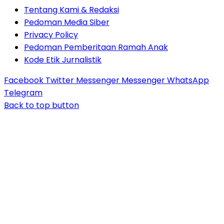
Tentang Kami & Redaksi
Pedoman Media Siber
Privacy Policy
Pedoman Pemberitaan Ramah Anak
Kode Etik Jurnalistik
Facebook
Twitter
Messenger
Messenger
WhatsApp
Telegram
Back to top button