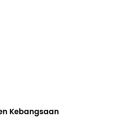
tmen Kebangsaan