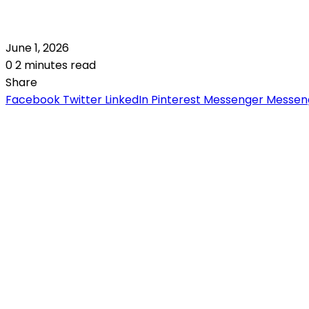
June 1, 2026
0
2 minutes read
Share
Facebook
Twitter
LinkedIn
Pinterest
Messenger
Messen