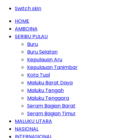
Switch skin
HOME
AMBOINA
SERIBU PULAU
Buru
Buru Selatan
Kepulauan Aru
Kepulauan Tanimbar
Kota Tual
Maluku Barat Daya
Maluku Tengah
Maluku Tenggara
Seram Bagian Barat
Seram Bagian Timur
MALUKU UTARA
NASIONAL
INTERNASIONAL