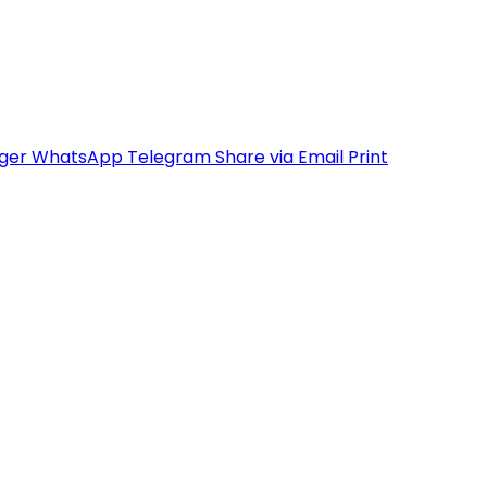
ger
WhatsApp
Telegram
Share via Email
Print