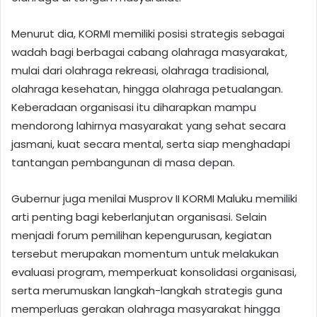
Menurut dia, KORMI memiliki posisi strategis sebagai
wadah bagi berbagai cabang olahraga masyarakat,
mulai dari olahraga rekreasi, olahraga tradisional,
olahraga kesehatan, hingga olahraga petualangan.
Keberadaan organisasi itu diharapkan mampu
mendorong lahirnya masyarakat yang sehat secara
jasmani, kuat secara mental, serta siap menghadapi
tantangan pembangunan di masa depan.
Gubernur juga menilai Musprov II KORMI Maluku memiliki
arti penting bagi keberlanjutan organisasi. Selain
menjadi forum pemilihan kepengurusan, kegiatan
tersebut merupakan momentum untuk melakukan
evaluasi program, memperkuat konsolidasi organisasi,
serta merumuskan langkah-langkah strategis guna
memperluas gerakan olahraga masyarakat hingga