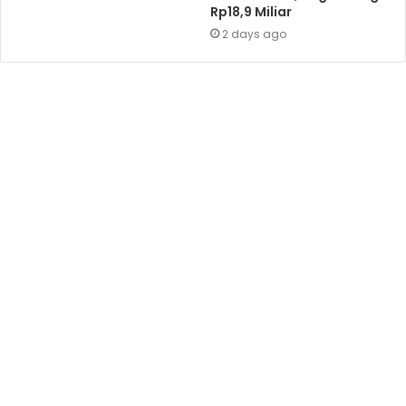
Rp18,9 Miliar
2 days ago