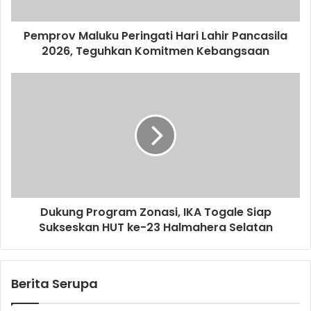
Pemprov Maluku Peringati Hari Lahir Pancasila
2026, Teguhkan Komitmen Kebangsaan
Dukung Program Zonasi, IKA Togale Siap
Sukseskan HUT ke-23 Halmahera Selatan
Berita Serupa