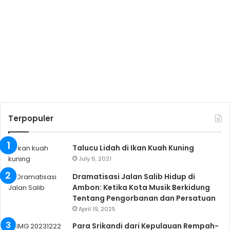
Terpopuler
Talucu Lidah di Ikan Kuah Kuning
July 6, 2021
Dramatisasi Jalan Salib Hidup di
Ambon: Ketika Kota Musik Berkidung
Tentang Pengorbanan dan Persatuan
April 19, 2025
Para Srikandi dari Kepulauan Rempah-