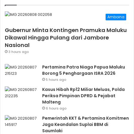
Amboina
Gubernur Minta Kontingen Pramuka Maluku
Dikawal Hingga Pulang dari Jambore
Nasional
3 hours ago
Pertamina Patra Niaga Papua Maluku
Borong 5 Penghargaan ISRA 2026
5 hours ago
Kasus Hibah Rp12 Miliar Meluas, Polda
Periksa Pimpinan DPRD & Pejabat
Malteng
6 hours ago
Pemerintah KKT & Pertamina Komitmen
Jaga Keandalan Suplai BBM di
Saumlaki