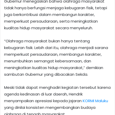
Gubernur menegaskan bahwa olahraga masyarakat
tidak hanya berfungsi menjaga kebugaran fisik, tetapi
juga berkontribusi dalam membangun karakter,
memperkuat persaudaraan, serta meningkatkan
kualitas hidup masyarakat secara menyeluruh.
“Olahraga masyarakat bukan hanya tentang
kebugaran fisik. Lebih dari itu, olahraga menjadi sarana
memperkuat persaudaraan, membangun karakter,
menumbuhkan semangat kebersamaan, dan
meningkatkan kualitas hidup masyarakat,” demikian
sambutan Gubernur yang dibacakan Sekda.
Meski tidak dapat menghadiri kegiatan tersebut karena
agenda kedinasan di luar daerah, Hendrik
menyampaikan apresiasi kepada jajaran
KORMI Maluku
yang dinilai konsisten mengembangkan budaya
olahraga di tengah masyarakat.