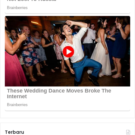
Terbaru