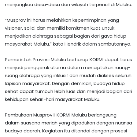
menjangkau desa-desa dan wilayah terpencil di Maluku.
“Musprov ini harus melahirkan kepemimpinan yang
visioner, solid, dan memiliki komitmen kuat untuk
menjadikan olahraga sebagai bagian dari gaya hidup
masyarakat Maluku,” kata Hendrik dalam sambutannya.
Pemerintah Provinsi Maluku berharap KORMI dapat terus
menjadi penggerak utama dalam menciptakan ruang-
ruang olahraga yang inklusif dan mudah diakses seluruh
lapisan masyarakat. Dengan demikian, budaya hidup
sehat dapat tumbuh lebih luas dan menjadi bagian dari
kehidupan sehari-hari masyarakat Maluku.
Pembukaan Musprov II KORMI Maluku berlangsung
dalam suasana meriah yang dipadukan dengan nuansa
budaya daerah. Kegiatan itu ditandai dengan prosesi