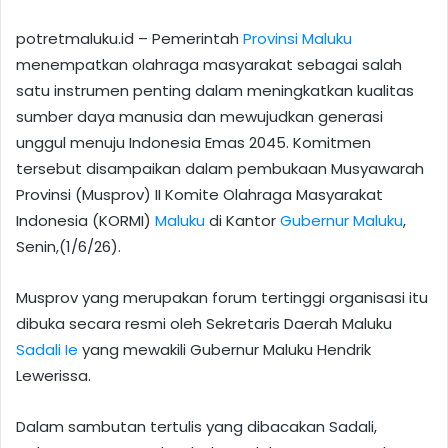
potretmaluku.id – Pemerintah
Provinsi Maluku
menempatkan olahraga masyarakat sebagai salah
satu instrumen penting dalam meningkatkan kualitas
sumber daya manusia dan mewujudkan generasi
unggul menuju Indonesia Emas 2045. Komitmen
tersebut disampaikan dalam pembukaan Musyawarah
Provinsi (Musprov) II Komite Olahraga Masyarakat
Indonesia (KORMI)
Maluku
di Kantor
Gubernur Maluku
,
Senin,(1/6/26).
Musprov yang merupakan forum tertinggi organisasi itu
dibuka secara resmi oleh Sekretaris Daerah Maluku
Sadali Ie
yang mewakili Gubernur Maluku Hendrik
Lewerissa.
Dalam sambutan tertulis yang dibacakan Sadali,