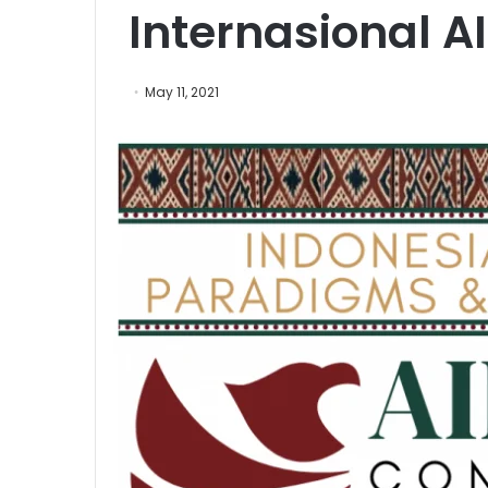
Internasional AI
May 11, 2021