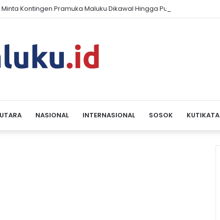
 Minta Kontingen Pramuka Maluku Dikawal Hingga Pulang dari Jambo
 UTARA
NASIONAL
INTERNASIONAL
SOSOK
KUTIKATA