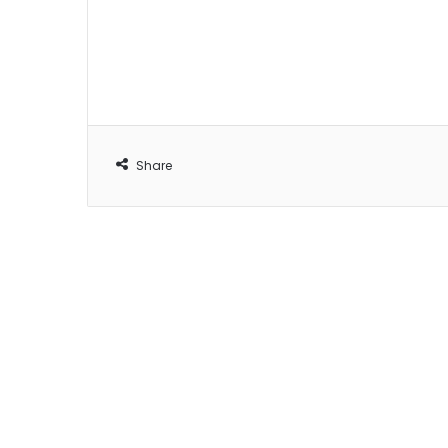
Share