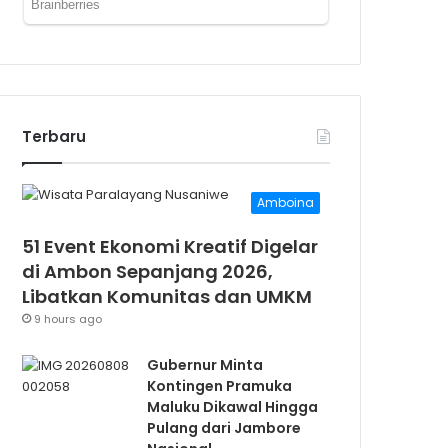
Terbaru
Amboina
51 Event Ekonomi Kreatif Digelar
di Ambon Sepanjang 2026,
Libatkan Komunitas dan UMKM
9 hours ago
Gubernur Minta
Kontingen Pramuka
Maluku Dikawal Hingga
Pulang dari Jambore