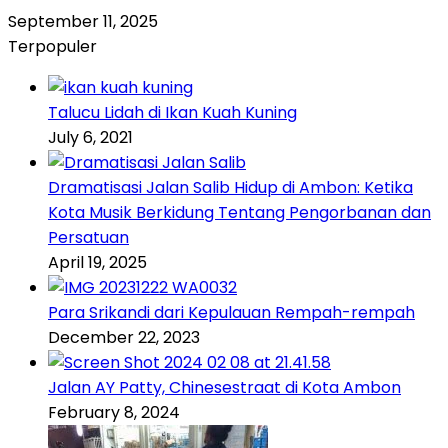
September 11, 2025
Terpopuler
Talucu Lidah di Ikan Kuah Kuning
July 6, 2021
Dramatisasi Jalan Salib Hidup di Ambon: Ketika
Kota Musik Berkidung Tentang Pengorbanan dan
Persatuan
April 19, 2025
Para Srikandi dari Kepulauan Rempah-rempah
December 22, 2023
Jalan AY Patty, Chinesestraat di Kota Ambon
February 8, 2024