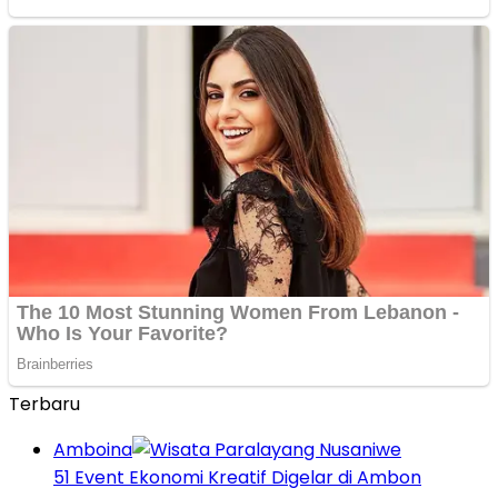
Terbaru
Amboina
51 Event Ekonomi Kreatif Digelar di Ambon