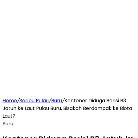
Home
/
Seribu Pulau
/
Buru
/
Kontener Diduga Berisi B3
Jatuh ke Laut Pulau Buru, Bisakah Berdampak ke Biota
Laut?
Buru