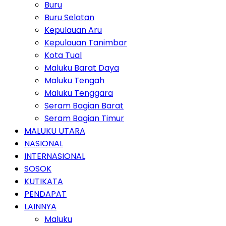
Buru
Buru Selatan
Kepulauan Aru
Kepulauan Tanimbar
Kota Tual
Maluku Barat Daya
Maluku Tengah
Maluku Tenggara
Seram Bagian Barat
Seram Bagian Timur
MALUKU UTARA
NASIONAL
INTERNASIONAL
SOSOK
KUTIKATA
PENDAPAT
LAINNYA
Maluku