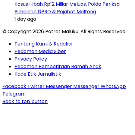
Kasus Hibah Rp12 Miliar Meluas, Polda Periksa
Pimpinan DPRD & Pejabat Malteng
1 day ago
© Copyright 2026 Potret Maluku. All Rights Reserved
Tentang Kami & Redaksi
Pedoman Media Siber
Privacy Policy
Pedoman Pemberitaan Ramah Anak
Kode Etik Jurnalistik
Facebook
Twitter
Messenger
Messenger
WhatsApp
Telegram
Back to top button