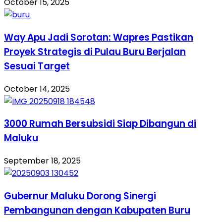
October 15, 2025
Way Apu Jadi Sorotan: Wapres Pastikan
Proyek Strategis di Pulau Buru Berjalan
Sesuai Target
October 14, 2025
3000 Rumah Bersubsidi Siap Dibangun di
Maluku
September 18, 2025
Gubernur Maluku Dorong Sinergi
Pembangunan dengan Kabupaten Buru