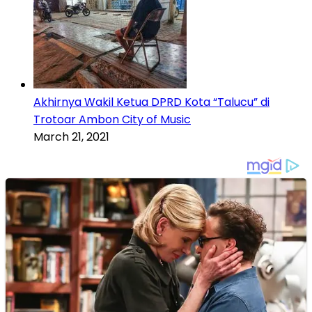
Akhirnya Wakil Ketua DPRD Kota “Talucu” di
Trotoar Ambon City of Music
March 21, 2021