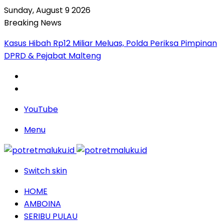
Sunday, August 9 2026
Breaking News
Kasus Hibah Rp12 Miliar Meluas, Polda Periksa Pimpinan
DPRD & Pejabat Malteng
YouTube
Menu
Switch skin
HOME
AMBOINA
SERIBU PULAU