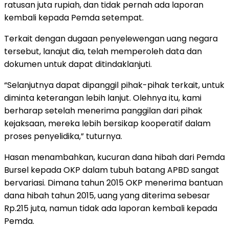
ratusan juta rupiah, dan tidak pernah ada laporan
kembali kepada Pemda setempat.
Terkait dengan dugaan penyelewengan uang negara
tersebut, lanajut dia, telah memperoleh data dan
dokumen untuk dapat ditindaklanjuti.
“Selanjutnya dapat dipanggil pihak-pihak terkait, untuk
diminta keterangan lebih lanjut. Olehnya itu, kami
berharap setelah menerima panggilan dari pihak
kejaksaan, mereka lebih bersikap kooperatif dalam
proses penyelidika,” tuturnya.
Hasan menambahkan, kucuran dana hibah dari Pemda
Bursel kepada OKP dalam tubuh batang APBD sangat
bervariasi. Dimana tahun 2015 OKP menerima bantuan
dana hibah tahun 2015, uang yang diterima sebesar
Rp.215 juta, namun tidak ada laporan kembali kepada
Pemda.