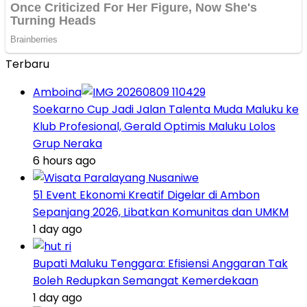
Terbaru
Amboina
Soekarno Cup Jadi Jalan Talenta Muda Maluku ke
Klub Profesional, Gerald Optimis Maluku Lolos
Grup Neraka
6 hours ago
51 Event Ekonomi Kreatif Digelar di Ambon
Sepanjang 2026, Libatkan Komunitas dan UMKM
1 day ago
Bupati Maluku Tenggara: Efisiensi Anggaran Tak
Boleh Redupkan Semangat Kemerdekaan
1 day ago