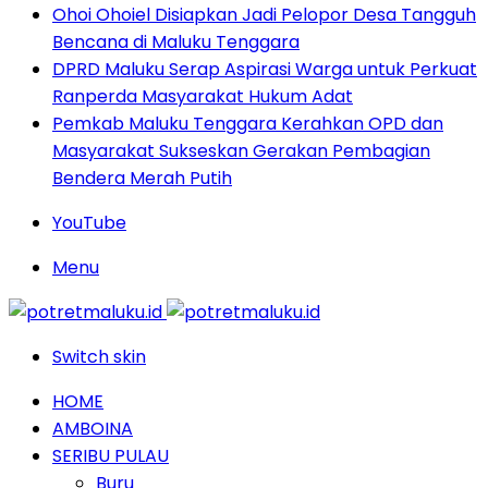
Ohoi Ohoiel Disiapkan Jadi Pelopor Desa Tangguh
Bencana di Maluku Tenggara
DPRD Maluku Serap Aspirasi Warga untuk Perkuat
Ranperda Masyarakat Hukum Adat
Pemkab Maluku Tenggara Kerahkan OPD dan
Masyarakat Sukseskan Gerakan Pembagian
Bendera Merah Putih
YouTube
Menu
Switch skin
HOME
AMBOINA
SERIBU PULAU
Buru