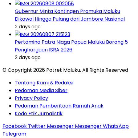
Gubernur Minta Kontingen Pramuka Maluku
Dikawal Hingga Pulang dari Jambore Nasional
2 days ago
Pertamina Patra Niaga Papua Maluku Borong 5
Penghargaan ISRA 2026
2 days ago
© Copyright 2026 Potret Maluku. All Rights Reserved
Tentang Kami & Redaksi
Pedoman Media Siber
Privacy Policy
Pedoman Pemberitaan Ramah Anak
Kode Etik Jurnalistik
Facebook
Twitter
Messenger
Messenger
WhatsApp
Telegram