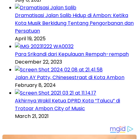
Dramatisasi Jalan Salib Hidup di Ambon: Ketika
Kota Musik Berkidung Tentang Pengorbanan dan
Persatuan
April 19, 2025
Para Srikandi dari Kepulauan Rempah-rempah
December 22, 2023
Jalan AY Patty, Chinesestraat di Kota Ambon
February 8, 2024
Akhirnya Wakil Ketua DPRD Kota “Talucu” di
Trotoar Ambon City of Music
March 21, 2021