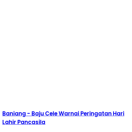
Baniang - Baju Cele Warnai Peringatan Hari
Lahir Pancasila