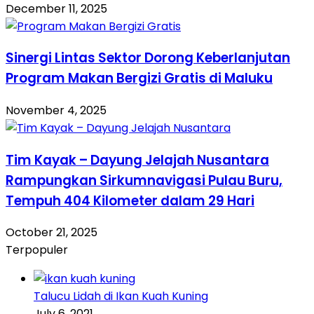
December 11, 2025
Sinergi Lintas Sektor Dorong Keberlanjutan
Program Makan Bergizi Gratis di Maluku
November 4, 2025
Tim Kayak – Dayung Jelajah Nusantara
Rampungkan Sirkumnavigasi Pulau Buru,
Tempuh 404 Kilometer dalam 29 Hari
October 21, 2025
Terpopuler
Talucu Lidah di Ikan Kuah Kuning
July 6, 2021