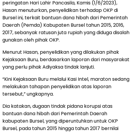
peringatan Hari Lahir Pancasila, Kamis (1/6/2023),
Hasan menuturkan, penyelidikan terhadap OKP di
Bursel ini, terkait bantuan dana hibah dari Pemerintah
Daerah (Pemda) Kabupaten Bursel tahun 2015, 2016,
2017, sebanyak ratusan juta rupiah yang diduga disalah
gunakan oleh pihak OKP.
Menurut Hasan, penyelidikan yang dilakukan pihak
Kejaksaan Buru, berdasarkan laporan dari masyarakat
yang perlu pihak Adiyaksa tindak lanjuti.
“Kini Kejaksaan Buru melalui Kasi Intel, maraton sedang
melakukan tahapan penyelidikan atas laporan
tersebut,” ungkapnya.
Dia katakan, dugaan tindak pidana korupsi atas
bantuan dana hibah dari Pemerintah Daerah
kabupaten Bursel, yang diperuntuhkan untuk OKP
Bursel, pada tahun 2015 hingga tahun 2017 bernilai