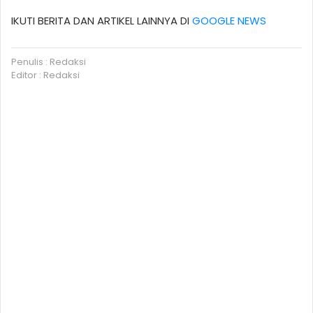
IKUTI BERITA DAN ARTIKEL LAINNYA DI
GOOGLE NEWS
Penulis : Redaksi
Editor : Redaksi