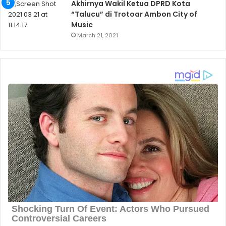
Akhirnya Wakil Ketua DPRD Kota
“Talucu” di Trotoar Ambon City of
Music
March 21, 2021