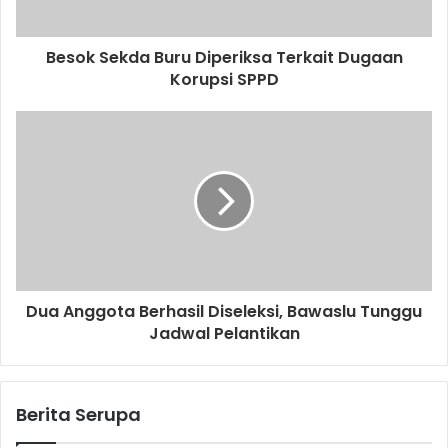
Besok Sekda Buru Diperiksa Terkait Dugaan
Korupsi SPPD
Dua Anggota Berhasil Diseleksi, Bawaslu Tunggu
Jadwal Pelantikan
Berita Serupa