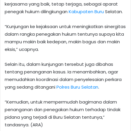
kerjasama yang baik, tetap terjaga, sebagai aparat
penegak hukum dilingkungan
Kabupaten Buru
Selatan.
“Kunjungan ke kejaksaan untuk meningkatkan sinergitas
dalam rangka penegakan hukum tentunya supaya kita
mampu makin baik kedepan, makin bagus dan makin
eksis,” ucapnya.
Selain itu, dalam kunjungan tersebut juga dibahas
tentang penanganan kasus. Ia menambahkan, agar
memudahkan koordinasi dalam penyelesaian perkara
yang sedang ditangani
Polres Buru Selatan
.
“Kemudian, untuk mempermudah bagimana dalam
penanganan dan penegakan hukum terhadap tindak
pidana yang terjadi di Buru Selatan tentunya,”
tandasnya. (ARA)