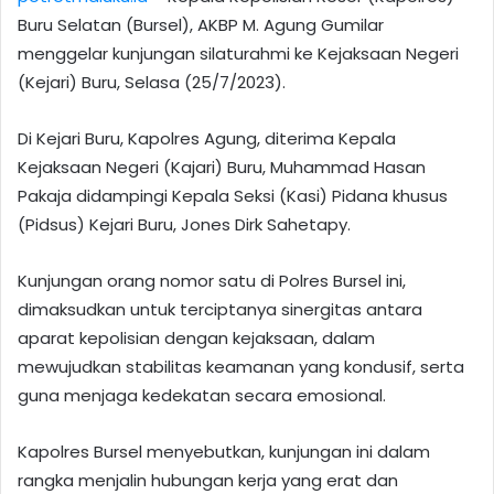
Buru Selatan (Bursel), AKBP M. Agung Gumilar
menggelar kunjungan silaturahmi ke Kejaksaan Negeri
(Kejari) Buru, Selasa (25/7/2023).
Di Kejari Buru, Kapolres Agung, diterima Kepala
Kejaksaan Negeri (Kajari) Buru, Muhammad Hasan
Pakaja didampingi Kepala Seksi (Kasi) Pidana khusus
(Pidsus) Kejari Buru, Jones Dirk Sahetapy.
Kunjungan orang nomor satu di Polres Bursel ini,
dimaksudkan untuk terciptanya sinergitas antara
aparat kepolisian dengan kejaksaan, dalam
mewujudkan stabilitas keamanan yang kondusif, serta
guna menjaga kedekatan secara emosional.
Kapolres Bursel menyebutkan, kunjungan ini dalam
rangka menjalin hubungan kerja yang erat dan