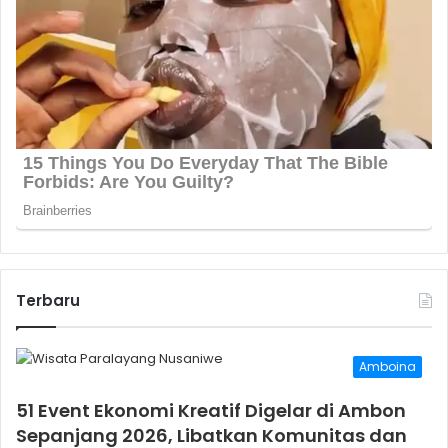
Terbaru
Amboina
51 Event Ekonomi Kreatif Digelar di Ambon
Sepanjang 2026, Libatkan Komunitas dan