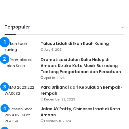
Terpopuler
Talucu Lidah di Ikan Kuah Kuning
July 6, 2021
Dramatisasi Jalan Salib Hidup di
Ambon: Ketika Kota Musik Berkidung
Tentang Pengorbanan dan Persatuan
April 19, 2025
Para Srikandi dari Kepulauan Rempah-
rempah
December 22, 2023
Jalan AY Patty, Chinesestraat di Kota
Ambon
February 8, 2024