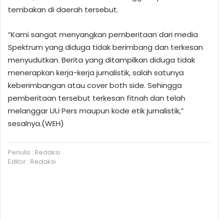
tembakan di daerah tersebut.
“Kami sangat menyangkan pemberitaan dari media
Spektrum yang diduga tidak berimbang dan terkesan
menyudutkan. Berita yang ditampilkan diduga tidak
menerapkan kerja-kerja jurnalistik, salah satunya
keberimbangan atau cover both side. Sehingga
pemberitaan tersebut terkesan fitnah dan telah
melanggar UU Pers maupun kode etik jurnalistik,”
sesalnya.(WEH)
Penulis : Redaksi
Editor : Redaksi