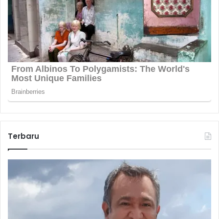
Terbaru