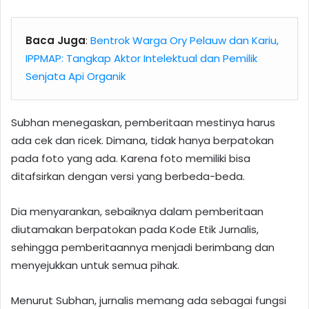
Baca Juga
:
Bentrok Warga Ory Pelauw dan Kariu,
IPPMAP: Tangkap Aktor Intelektual dan Pemilik
Senjata Api Organik
Subhan menegaskan, pemberitaan mestinya harus
ada cek dan ricek. Dimana, tidak hanya berpatokan
pada foto yang ada. Karena foto memiliki bisa
ditafsirkan dengan versi yang berbeda-beda.
Dia menyarankan, sebaiknya dalam pemberitaan
diutamakan berpatokan pada Kode Etik Jurnalis,
sehingga pemberitaannya menjadi berimbang dan
menyejukkan untuk semua pihak.
Menurut Subhan, jurnalis memang ada sebagai fungsi