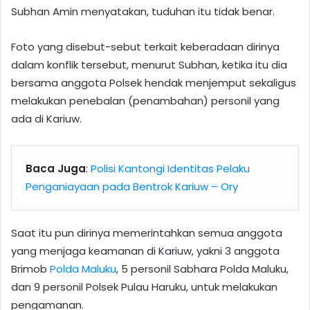
Subhan Amin menyatakan, tuduhan itu tidak benar.
Foto yang disebut-sebut terkait keberadaan dirinya
dalam konflik tersebut, menurut Subhan, ketika itu dia
bersama anggota Polsek hendak menjemput sekaligus
melakukan penebalan (penambahan) personil yang
ada di Kariuw.
Baca Juga
:
Polisi Kantongi Identitas Pelaku
Penganiayaan pada Bentrok Kariuw – Ory
Saat itu pun dirinya memerintahkan semua anggota
yang menjaga keamanan di Kariuw, yakni 3 anggota
Brimob
Polda Maluku
, 5 personil Sabhara Polda Maluku,
dan 9 personil Polsek Pulau Haruku, untuk melakukan
pengamanan.