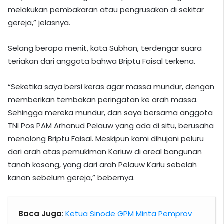
melakukan pembakaran atau pengrusakan di sekitar
gereja,” jelasnya.
Selang berapa menit, kata Subhan, terdengar suara
teriakan dari anggota bahwa Briptu Faisal terkena.
“Seketika saya bersi keras agar massa mundur, dengan
memberikan tembakan peringatan ke arah massa.
Sehingga mereka mundur, dan saya bersama anggota
TNI Pos PAM Arhanud Pelauw yang ada di situ, berusaha
menolong Briptu Faisal. Meskipun kami dihujani peluru
dari arah atas pemukiman Kariuw di areal bangunan
tanah kosong, yang dari arah Pelauw Kariu sebelah
kanan sebelum gereja,” bebernya.
Baca Juga
:
Ketua Sinode GPM Minta Pemprov