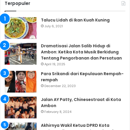
Terpopuler
Talucu Lidah di Ikan Kuah Kuning
July 6, 2021
Dramatisasi Jalan Salib Hidup di
Ambon: Ketika Kota Musik Berkidung
Tentang Pengorbanan dan Persatuan
April 19, 2025
Para Srikandi dari Kepulauan Rempah-
rempah
December 22, 2023
Jalan AY Patty, Chinesestraat di Kota
Ambon
February 8, 2024
Akhirnya Wakil Ketua DPRD Kota