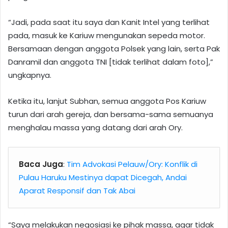
“Jadi, pada saat itu saya dan Kanit Intel yang terlihat
pada, masuk ke Kariuw mengunakan sepeda motor.
Bersamaan dengan anggota Polsek yang lain, serta Pak
Danramil dan anggota TNI [tidak terlihat dalam foto],”
ungkapnya.
Ketika itu, lanjut Subhan, semua anggota Pos Kariuw
turun dari arah gereja, dan bersama-sama semuanya
menghalau massa yang datang dari arah Ory.
Baca Juga
:
Tim Advokasi Pelauw/Ory: Konflik di
Pulau Haruku Mestinya dapat Dicegah, Andai
Aparat Responsif dan Tak Abai
“Saya melakukan negosiasi ke pihak massa, agar tidak