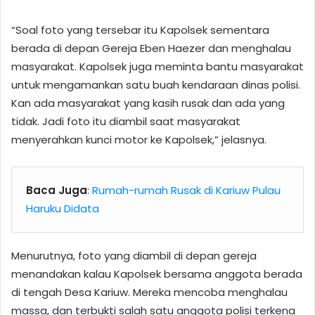
“Soal foto yang tersebar itu Kapolsek sementara
berada di depan Gereja Eben Haezer dan menghalau
masyarakat. Kapolsek juga meminta bantu masyarakat
untuk mengamankan satu buah kendaraan dinas polisi.
Kan ada masyarakat yang kasih rusak dan ada yang
tidak. Jadi foto itu diambil saat masyarakat
menyerahkan kunci motor ke Kapolsek,” jelasnya.
Baca Juga
:
Rumah-rumah Rusak di Kariuw Pulau
Haruku Didata
Menurutnya, foto yang diambil di depan gereja
menandakan kalau Kapolsek bersama anggota berada
di tengah Desa Kariuw. Mereka mencoba menghalau
massa, dan terbukti salah satu anggota polisi terkena