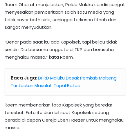
Roem Ohoirat menjelaskan, Polda Maluku sendiri sangat
menyesalkan pemberitaan salah satu media yang
tidak cover both side, sehingga terkesan fitnah dan
sangat menyudutkan.
“Benar pada saat itu ada Kapolsek, tapi beliau tidak
sendiri. Dia bersama anggota di TKP dan berusaha
menghalau massa,” kata Roem.
Baca Juga
:
DPRD Maluku Desak Pemkab Malteng
Tuntaskan Masalah Tapal Batas
Roem membenarkan foto Kapolsek yang beredar
tersebut. Foto itu diambil saat Kapolsek sedang
berada di depan Gereja Eben Haezer untuk menghalau
massa.