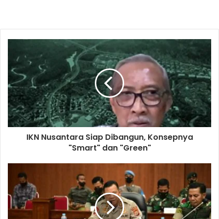
IKN Nusantara Siap Dibangun, Konsepnya
"Smart" dan "Green"