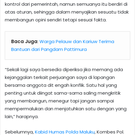
kontrol dari pemerintah, namun semuanya itu berdiri di
atas aturan, sehingga dalam menyajikan sesuatu tidak
membangun opini sendiri tetapi sesuai fakta.
Baca Juga
:
Warga Pelauw dan Kariuw Terima
Bantuan dari Pangdam Pattimura
“Sekali lagi saya bersedia diperiksa jika memang ada
kejanggalan terkait perjuangan saya di lapangan
bersama anggota dit engah konflik. Satu hal yang
penting untuk diingat sama-sama saling mengkritik
yang membangun, menegur tapi jangan sampai
mempermalukan dan menjatuhkan satu dengan yang
lain,” harapnya.
Sebelumnya,
Kabid Humas Polda Maluku
, Kombes Pol.