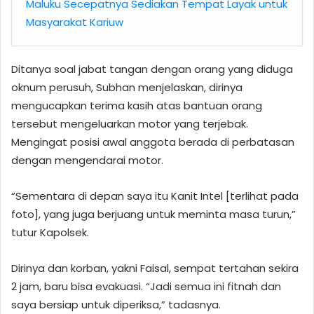
Maluku Secepatnya Sediakan Tempat Layak untuk
Masyarakat Kariuw
Ditanya soal jabat tangan dengan orang yang diduga
oknum perusuh, Subhan menjelaskan, dirinya
mengucapkan terima kasih atas bantuan orang
tersebut mengeluarkan motor yang terjebak.
Mengingat posisi awal anggota berada di perbatasan
dengan mengendarai motor.
“Sementara di depan saya itu Kanit Intel [terlihat pada
foto], yang juga berjuang untuk meminta masa turun,”
tutur Kapolsek.
Dirinya dan korban, yakni Faisal, sempat tertahan sekira
2 jam, baru bisa evakuasi. “Jadi semua ini fitnah dan
saya bersiap untuk diperiksa,” tadasnya.